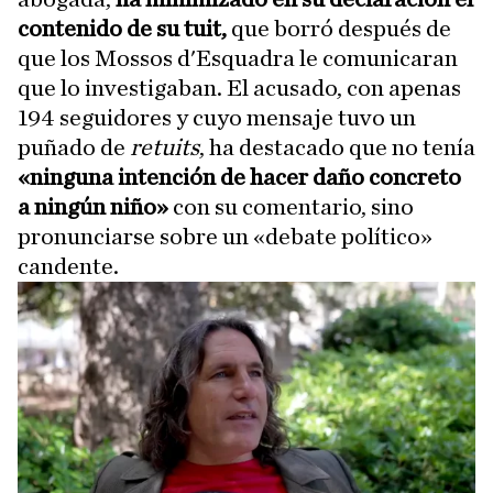
contenido de su tuit,
que borró después de
que los Mossos d'Esquadra le comunicaran
que lo investigaban. El acusado, con apenas
194 seguidores y cuyo mensaje tuvo un
puñado de
retuits
, ha destacado que no tenía
«ninguna intención de hacer daño concreto
a ningún niño»
con su comentario, sino
pronunciarse sobre un «debate político»
candente.