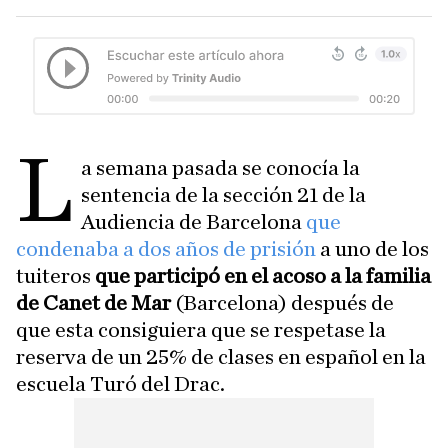
L
a semana pasada se conocía la
sentencia de la sección 21 de la
Audiencia de Barcelona
que
condenaba a dos años de prisión
a uno de los
tuiteros
que participó en el acoso a la familia
de Canet de Mar
(Barcelona) después de
que esta consiguiera que se respetase la
reserva de un 25% de clases en español en la
escuela Turó del Drac.