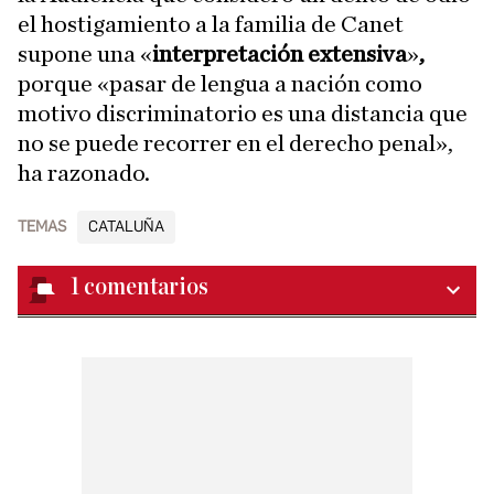
el hostigamiento a la familia de Canet
supone una
«
interpretación extensiva
»
,
porque «pasar de lengua a nación como
motivo discriminatorio es una distancia que
no se puede recorrer en el derecho penal»,
ha razonado.
TEMAS
CATALUÑA
1
comentarios