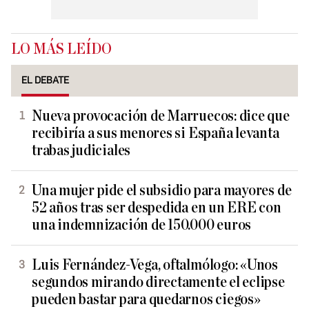
LO MÁS LEÍDO
EL DEBATE
Nueva provocación de Marruecos: dice que
recibiría a sus menores si España levanta
trabas judiciales
Una mujer pide el subsidio para mayores de
52 años tras ser despedida en un ERE con
una indemnización de 150.000 euros
Luis Fernández-Vega, oftalmólogo: «Unos
segundos mirando directamente el eclipse
pueden bastar para quedarnos ciegos»