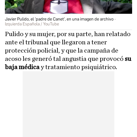
Javier Pulido, el 'padre de Canet', en una imagen de archivo
Izquierda Española / YouTube
Pulido y su mujer, por su parte, han relatado
ante el tribunal que llegaron a tener
protección policial, y que la campaña de
acoso les generó tal angustia que provocó
su
baja médica
y tratamiento psiquiátrico.