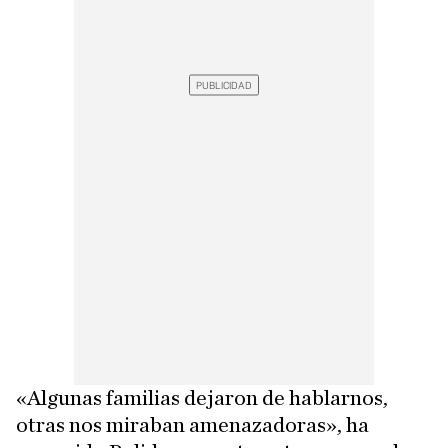
«Algunas familias dejaron de hablarnos,
otras nos miraban amenazadoras», ha