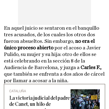
En aquel juicio se sentaron en el banquillo
tres acusados, de los cuales los otros dos
fueron absueltos. Sin embargo,
no era el
único proceso abierto
por el acoso a Javier
Pulido, su mujer y su hija: otro de ellos se
está celebrando en la sección 8 de la
Audiencia de Barcelona, y juzga a
Carles F.,
que también se enfrenta a dos años de cárcel
por llamar a acosar a la niña.
CATALUÑA
La victoria judicial del padre
de Canet, un hilo de