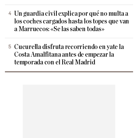
Un guardia civil explica por qué no multa a
los coches cargados hasta los topes que van
a Marruecos: «Se las saben todas»
Cucurella disfruta recorriendo en yate la
Costa Amalfitana antes de empezar la
temporada con el Real Madrid