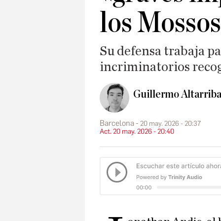
los Mossos
Su defensa trabaja par
incriminatorios recog
Guillermo Altarriba
Barcelona
20 may. 2026 - 20:37
Act. 20 may. 2026 - 20:40