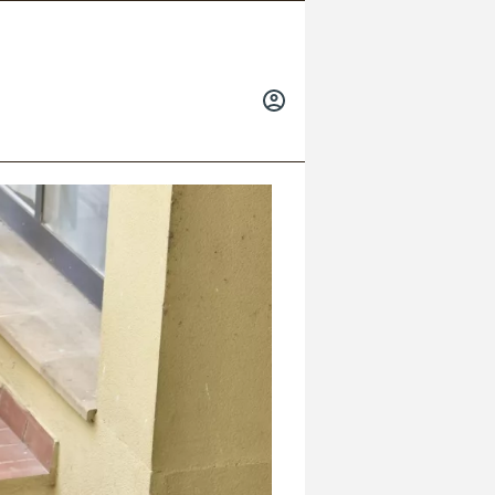
INICIAR
SESIÓN