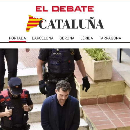
PORTADA
BARCELONA
GERONA
LÉRIDA
TARRAGONA