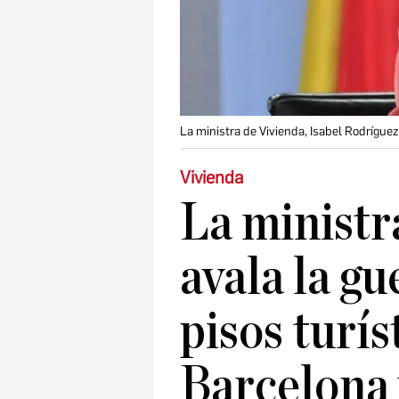
La ministra de Vivienda, Isabel Rodríguez
Vivienda
La ministr
avala la gu
pisos turís
Barcelona 