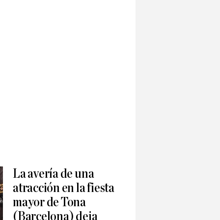
La avería de una
atracción en la fiesta
mayor de Tona
(Barcelona) deja