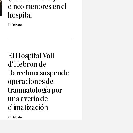
cinco menores en el
hospital
El Debate
El Hospital Vall
d'Hebron de
Barcelona suspende
operaciones de
traumatología por
una avería de
climatización
El Debate