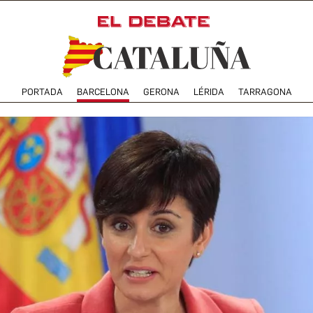
PORTADA
BARCELONA
GERONA
LÉRIDA
TARRAGONA