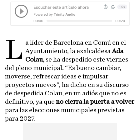
L
a líder de Barcelona en Comú en el
Ayuntamiento, la exalcaldesa
Ada
Colau,
se ha despedido este viernes
del pleno municipal. “Es bueno cambiar,
moverse, refrescar ideas e impulsar
proyectos nuevos", ha dicho en su discurso
de despedida Colau, en un adiós que no es
definitivo, ya que
no cierra la puerta a volver
para las elecciones municipales previstas
para 2027.