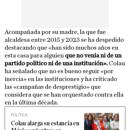
Acompañada por su madre, la que fue
alcaldesa entre 2015 y 2023 se ha despedido
destacando que «han sido muchos años en
esta casa para alguien
que no venía ni de un
partido político ni de una institución».
Colau
ha señalado que no es bueno seguir «por
inercia» en las instituciones y ha criticado
las «campañas de desprestigio» que
considera que se han orquestado contra ella
en la última década.
POLÍTICA
Colau alarga su estancia en