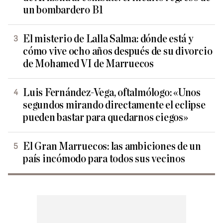
un bombardero B1
El misterio de Lalla Salma: dónde está y
cómo vive ocho años después de su divorcio
de Mohamed VI de Marruecos
Luis Fernández-Vega, oftalmólogo: «Unos
segundos mirando directamente el eclipse
pueden bastar para quedarnos ciegos»
El Gran Marruecos: las ambiciones de un
país incómodo para todos sus vecinos