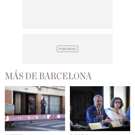
MÁS DE BARCELONA