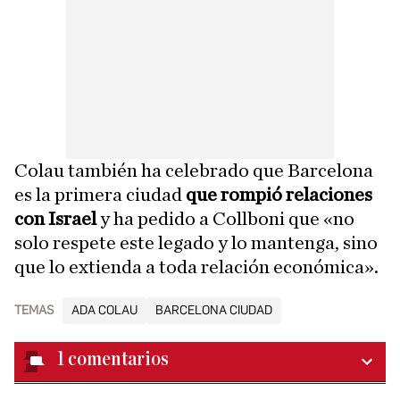
Colau también ha celebrado que Barcelona
es la primera ciudad
que rompió relaciones
con Israel
y ha pedido a Collboni que «no
solo respete este legado y lo mantenga, sino
que lo extienda a toda relación económica».
TEMAS
ADA COLAU
BARCELONA CIUDAD
1
comentarios