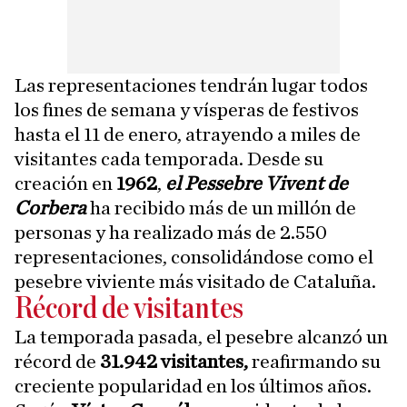
Las representaciones tendrán lugar todos
los fines de semana y vísperas de festivos
hasta el 11 de enero, atrayendo a miles de
visitantes cada temporada. Desde su
creación en
1962
,
el Pessebre Vivent de
Corbera
ha recibido más de un millón de
personas y ha realizado más de 2.550
representaciones, consolidándose como el
pesebre viviente más visitado de Cataluña.
Récord de visitantes
La temporada pasada, el pesebre alcanzó un
récord de
31.942 visitantes,
reafirmando su
creciente popularidad en los últimos años.