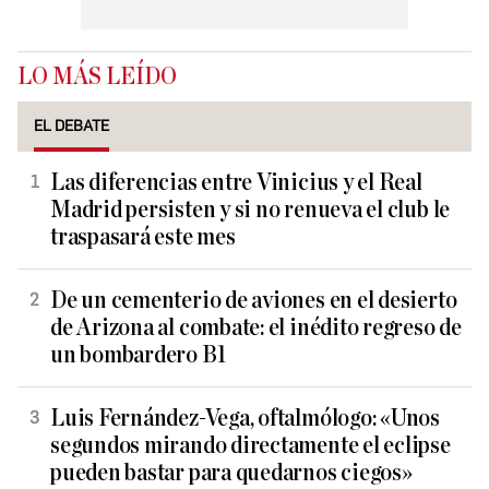
LO MÁS LEÍDO
EL DEBATE
Las diferencias entre Vinicius y el Real
Madrid persisten y si no renueva el club le
traspasará este mes
De un cementerio de aviones en el desierto
de Arizona al combate: el inédito regreso de
un bombardero B1
Luis Fernández-Vega, oftalmólogo: «Unos
segundos mirando directamente el eclipse
pueden bastar para quedarnos ciegos»