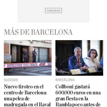
MÁS DE BARCELONA
SUCESOS
BARCELONA
Nuevo tiroteo en el
Collboni gastará
centro de Barcelona:
600.000 euros en una
una pelea de
gran fiesta en la
madrugada en el Raval
Rambla poco antes de