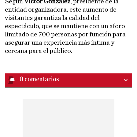
Según
Víctor González
, presidente de la
entidad organizadora, este aumento de
visitantes garantiza la calidad del
espectáculo, que se mantiene con un aforo
limitado de 700 personas por función para
asegurar una experiencia más íntima y
cercana para el público.
0
comentarios