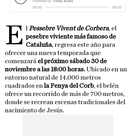
E
l
Pessebre Vivent de Corbera
, el
pesebre viviente más famoso de
Cataluña
, regresa este año para
ofrecer una nueva temporada que
comenzará
el próximo sábado 30 de
noviembre a las 18:00 horas.
Ubicado en un
entorno natural de 14.000 metros
cuadrados en
la Penya del Corb
, el belén
ofrece un recorrido de más de 700 metros,
donde se recrean escenas tradicionales del
nacimiento de Jesús.