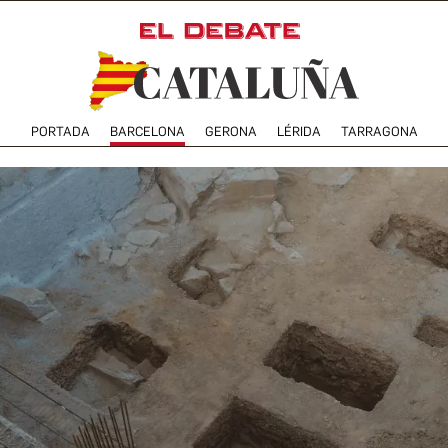
PORTADA
BARCELONA
GERONA
LÉRIDA
TARRAGONA