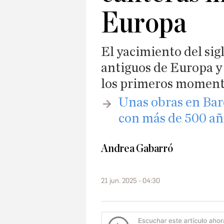
Europa
El yacimiento del sigl
antiguos de Europa y 
los primeros moment
​Unas obras en Bar
con más de 500 añ
Andrea Gabarró
21 jun. 2025 - 04:30