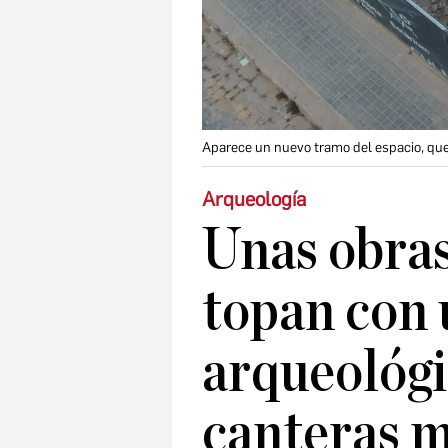
Aparece un nuevo tramo del espacio, que s
Arqueología
Unas obras
topan con 
arqueológi
canteras m