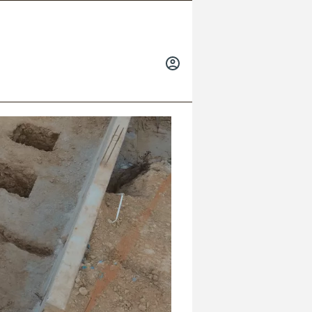
INICIAR
SESIÓN