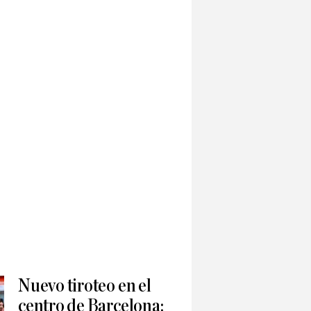
Nuevo tiroteo en el
centro de Barcelona: