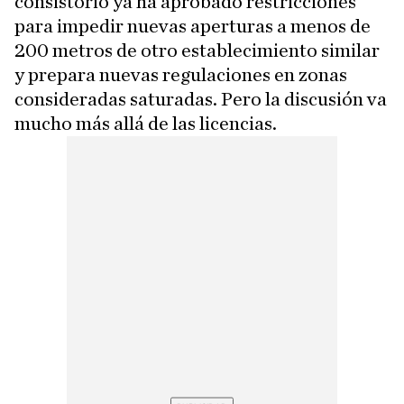
consistorio ya ha aprobado restricciones
para impedir nuevas aperturas a menos de
200 metros de otro establecimiento similar
y prepara nuevas regulaciones en zonas
consideradas saturadas. Pero la discusión va
mucho más allá de las licencias.