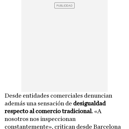
Desde entidades comerciales denuncian
además una sensación de
desigualdad
respecto al comercio tradicional
. «A
nosotros nos inspeccionan
constantemente», critican desde Barcelona