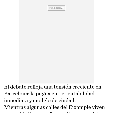
El debate refleja una tensión creciente en
Barcelona: la pugna entre rentabilidad
inmediata y modelo de ciudad.
Mientras algunas calles del Eixample viven