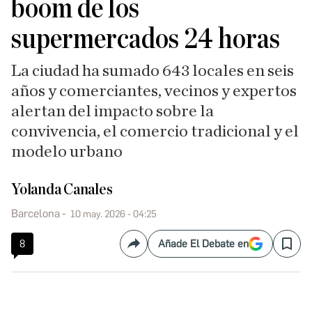
boom de los
supermercados 24 horas
La ciudad ha sumado 643 locales en seis
años y comerciantes, vecinos y expertos
alertan del impacto sobre la
convivencia, el comercio tradicional y el
modelo urbano
Yolanda Canales
Barcelona
10 may. 2026 - 04:25
8
Añade El Debate en
Compartir
Save