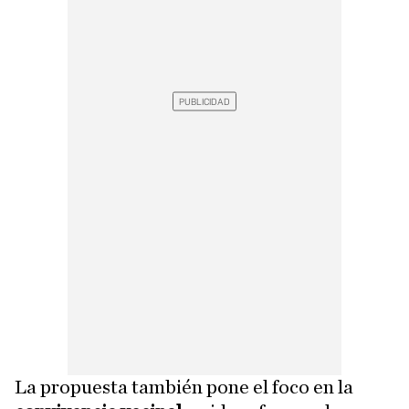
La propuesta también pone el foco en la