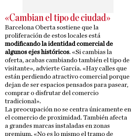
«Cambian el tipo de ciudad»
Barcelona Oberta sostiene que la
proliferación de estos locales está
modificando la identidad comercial de
algunos ejes históricos
. «Si cambias la
oferta, acabas cambiando también el tipo de
visitante», advierte García. «Hay calles que
están perdiendo atractivo comercial porque
dejan de ser espacios pensados para pasear,
comprar o disfrutar del comercio
tradicional».
La preocupación no se centra únicamente en
el comercio de proximidad. También afecta
a grandes marcas instaladas en zonas
premium. «No es lo mismo el tramo de