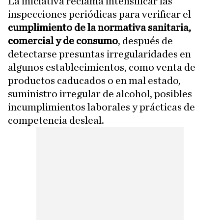
La iniciativa reclama intensificar las
inspecciones periódicas para verificar el
cumplimiento de la normativa sanitaria,
comercial y de consumo
, después de
detectarse presuntas irregularidades en
algunos establecimientos, como venta de
productos caducados o en mal estado,
suministro irregular de alcohol, posibles
incumplimientos laborales y prácticas de
competencia desleal.