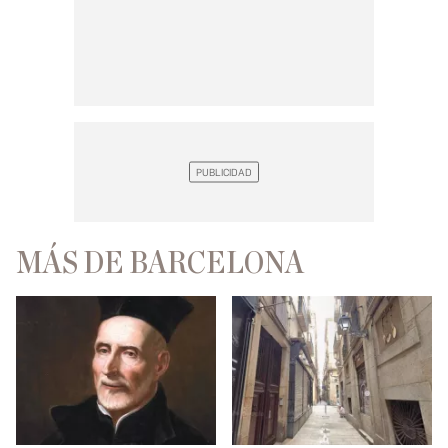
MÁS DE BARCELONA