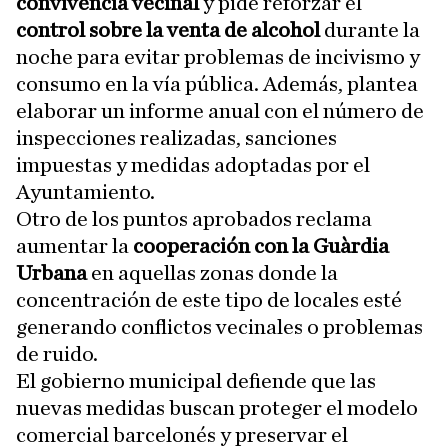
convivencia vecinal
y pide reforzar el
control sobre la venta de alcohol
durante la
noche para evitar problemas de incivismo y
consumo en la vía pública. Además, plantea
elaborar un informe anual con el número de
inspecciones realizadas, sanciones
impuestas y medidas adoptadas por el
Ayuntamiento.
Otro de los puntos aprobados reclama
aumentar la
cooperación con la Guàrdia
Urbana
en aquellas zonas donde la
concentración de este tipo de locales esté
generando conflictos vecinales o problemas
de ruido.
El gobierno municipal defiende que las
nuevas medidas buscan proteger el modelo
comercial barcelonés y preservar el