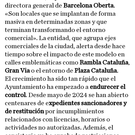
directora general de
Barcelona Oberta
.
«Son locales que se implantan de forma
masiva en determinadas zonas y que
terminan transformando el entorno
comercial». La entidad, que agrupa ejes
comerciales de la ciudad, alerta desde hace
tiempo sobre el impacto de este modelo en
calles emblemáticas como
Rambla Cataluña
,
Gran Via
o el entorno de
Plaza Cataluña
.
El crecimiento ha sido tan rápido que el
Ayuntamiento ha empezado a
endurecer el
control
. Desde mayo de 2024 se han abierto
centenares de e
xpedientes sancionadores y
de restitución
por incumplimientos
relacionados con licencias, horarios o
actividades no autorizadas. Además, el