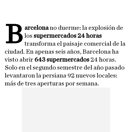
B
arcelona
no duerme: la explosión de
los
supermercados 24 horas
transforma el paisaje comercial de la
ciudad. En apenas seis años, Barcelona ha
visto abrir
643 supermercados
24 horas.
Solo en el segundo semestre del año pasado
levantaron la persiana 92 nuevos locales:
más de tres aperturas por semana.