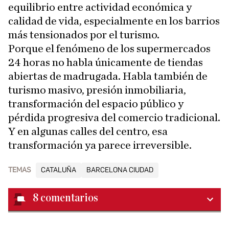
equilibrio entre actividad económica y
calidad de vida, especialmente en los barrios
más tensionados por el turismo.
Porque el fenómeno de los supermercados
24 horas no habla únicamente de tiendas
abiertas de madrugada. Habla también de
turismo masivo, presión inmobiliaria,
transformación del espacio público y
pérdida progresiva del comercio tradicional.
Y en algunas calles del centro, esa
transformación ya parece irreversible.
TEMAS
CATALUÑA
BARCELONA CIUDAD
8
comentarios