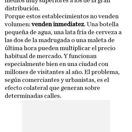
medios muy superiores a los de la gran
distribución.
Porque estos establecimientos no venden
volumen:
venden inmediatez
. Una botella
pequeña de agua, una lata fría de cerveza a
las dos de la madrugada o una maleta de
última hora pueden multiplicar el precio
habitual de mercado. Y funcionan
especialmente bien en una ciudad con
millones de visitantes al año. El problema,
según comerciantes y urbanistas, es el
efecto colateral que generan sobre
determinadas calles.