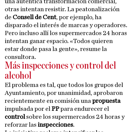
una auténtica transformación comercial,
otras intentan resistir. La peatonalización
de
Consell de Cent
, por ejemplo, ha
disparado el interés de marcas y operadores.
Pero incluso allí los supermercados 24 horas
intentan ganar espacio. «Todos quieren
estar donde pasa la gente», resume la
consultora.
Más inspecciones y control del
alcohol
El problema es tal, que todos los grupos del
Ayuntamiento, por unanimidad, aprobaron
recientemente en comisión una
propuesta
impulsada por el
PP
para endurecer el
control
sobre los supermercados 24 horas y
reforzar las
inspecciones
.