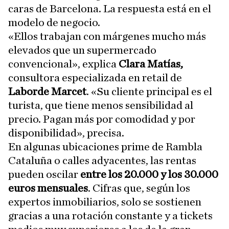
caras de Barcelona. La respuesta está en el
modelo de negocio.
«Ellos trabajan con márgenes mucho más
elevados que un supermercado
convencional», explica
Clara Matías,
consultora especializada en retail de
Laborde Marcet
. «Su cliente principal es el
turista, que tiene menos sensibilidad al
precio. Pagan más por comodidad y por
disponibilidad», precisa.
En algunas ubicaciones prime de Rambla
Cataluña o calles adyacentes, las rentas
pueden oscilar
entre los 20.000 y los 30.000
euros mensuales
. Cifras que, según los
expertos inmobiliarios, solo se sostienen
gracias a una rotación constante y a tickets