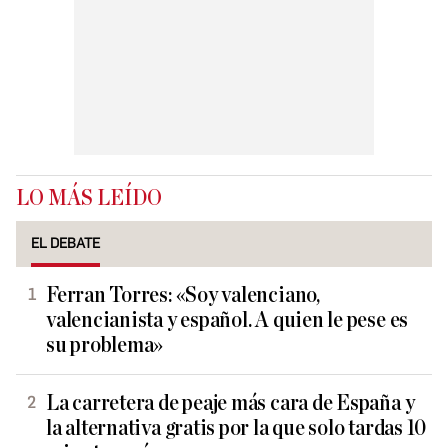
LO MÁS LEÍDO
EL DEBATE
Ferran Torres: «Soy valenciano,
valencianista y español. A quien le pese es
su problema»
La carretera de peaje más cara de España y
la alternativa gratis por la que solo tardas 10