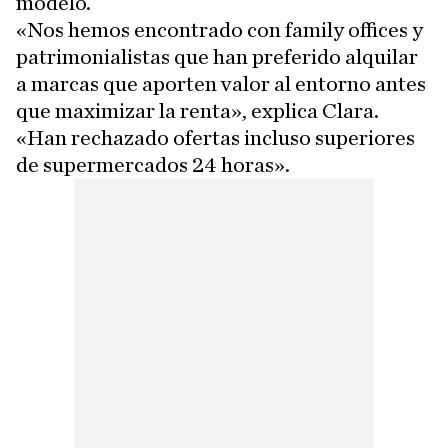
modelo.
«Nos hemos encontrado con family offices y
patrimonialistas que han preferido alquilar
a marcas que aporten valor al entorno antes
que maximizar la renta», explica Clara.
«Han rechazado ofertas incluso superiores
de supermercados 24 horas».