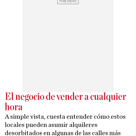
El negocio de vender a cualquier
hora
A simple vista, cuesta entender cómo estos
locales pueden asumir alquileres
desorbitados en algunas de las calles más