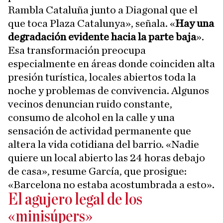
Rambla Cataluña junto a Diagonal que el
que toca Plaza Catalunya», señala. «
Hay una
degradación evidente hacia la parte baja
».
Esa transformación preocupa
especialmente en áreas donde coinciden alta
presión turística, locales abiertos toda la
noche y problemas de convivencia. Algunos
vecinos denuncian ruido constante,
consumo de alcohol en la calle y una
sensación de actividad permanente que
altera la vida cotidiana del barrio. «Nadie
quiere un local abierto las 24 horas debajo
de casa», resume García, que prosigue:
«Barcelona no estaba acostumbrada a esto».
El agujero legal de los
«minisúpers»