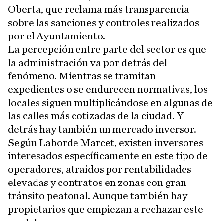
Oberta, que reclama más transparencia
sobre las sanciones y controles realizados
por el Ayuntamiento.
La percepción entre parte del sector es que
la administración va por detrás del
fenómeno. Mientras se tramitan
expedientes o se endurecen normativas, los
locales siguen multiplicándose en algunas de
las calles más cotizadas de la ciudad. Y
detrás hay también un mercado inversor.
Según Laborde Marcet, existen inversores
interesados específicamente en este tipo de
operadores, atraídos por rentabilidades
elevadas y contratos en zonas con gran
tránsito peatonal. Aunque también hay
propietarios que empiezan a rechazar este