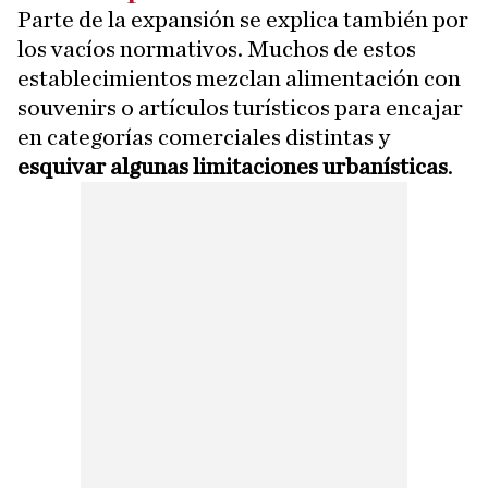
Parte de la expansión se explica también por
los vacíos normativos. Muchos de estos
establecimientos mezclan alimentación con
souvenirs o artículos turísticos para encajar
en categorías comerciales distintas y
esquivar algunas limitaciones urbanísticas
.