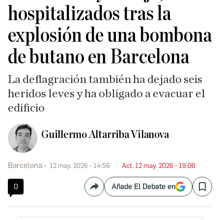
hospitalizados tras la
explosión de una bombona
de butano en Barcelona
La deflagración también ha dejado seis
heridos leves y ha obligado a evacuar el
edificio
Guillermo Altarriba Vilanova
Barcelona
12 may. 2026 - 14:56
Act. 12 may. 2026 - 19:06
0
Añade El Debate en
Compartir
Save