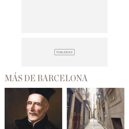
MÁS DE BARCELONA