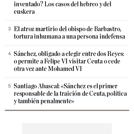
inventado? Los casos del hebreo y del
euskera
El atroz martirio del obispo de Barbastro,
tortura inhumana a una persona indefensa
Sánchez, obligado a elegir entre dos Reyes:
o permite a Felipe VI visitar Ceuta o cede
otra vez ante Mohamed VI
Santiago Abascal: «Sánchez es el primer
responsable de la traición de Ceuta, política
y también penalmente»