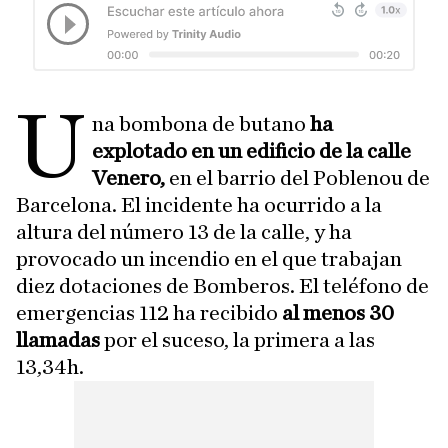
U
na bombona de butano
ha
explotado en un edificio de la calle
Venero,
en el barrio del Poblenou de
Barcelona. El incidente ha ocurrido a la
altura del número 13 de la calle, y ha
provocado un incendio en el que trabajan
diez dotaciones de Bomberos. El teléfono de
emergencias 112 ha recibido
al menos 30
llamadas
por el suceso, la primera a las
13,34h.