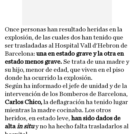
Once personas han resultado heridas en la
explosión, de las cuales dos han tenido que
ser trasladadas al Hospital Vall d'Hebron de
Barcelona:
una en estado grave y la otra en
estado menos grave.
Se trata de una madre y
su hijo, menor de edad, que viven en el piso
donde ha ocurrido la explosión.
Según ha informado el jefe de unidad y de la
intervención de los Bomberos de Barcelona,
Carlos Chico,
la deflagración ha tenido lugar
mientras la madre cocinaba. Los otros
heridos, en estado leve,
han sido dados de
alta
in situ
y no ha hecho falta trasladarlos al