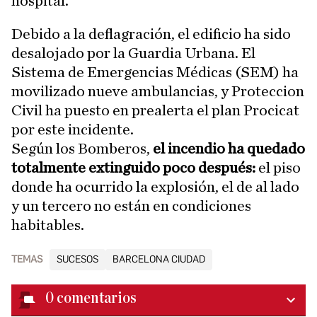
hospital.
Debido a la deflagración, el edificio ha sido
desalojado por la Guardia Urbana. El
Sistema de Emergencias Médicas (SEM) ha
movilizado nueve ambulancias, y Proteccion
Civil ha puesto en prealerta el plan Procicat
por este incidente.
Según los Bomberos,
el incendio ha quedado
totalmente extinguido poco después:
el piso
donde ha ocurrido la explosión, el de al lado
y un tercero no están en condiciones
habitables.
TEMAS
SUCESOS
BARCELONA CIUDAD
0
comentarios