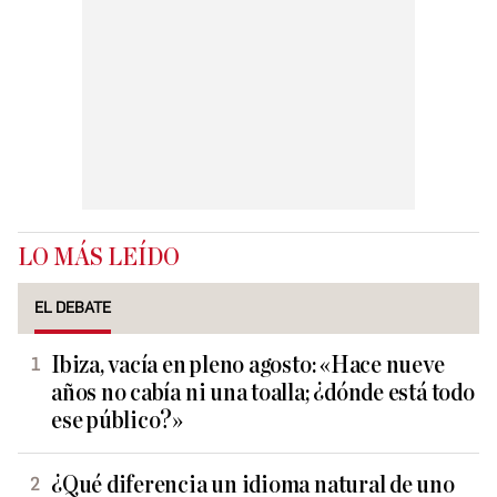
LO MÁS LEÍDO
EL DEBATE
Ibiza, vacía en pleno agosto: «Hace nueve
años no cabía ni una toalla; ¿dónde está todo
ese público?»
¿Qué diferencia un idioma natural de uno