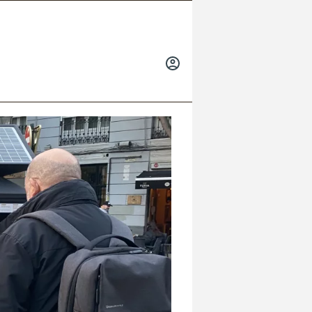
INICIAR
SESIÓN