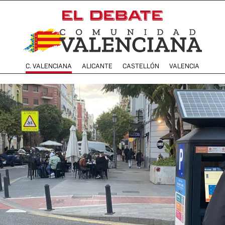
C. VALENCIANA
ALICANTE
CASTELLÓN
VALENCIA