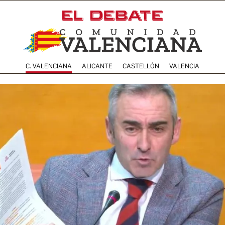
C. VALENCIANA
ALICANTE
CASTELLÓN
VALENCIA