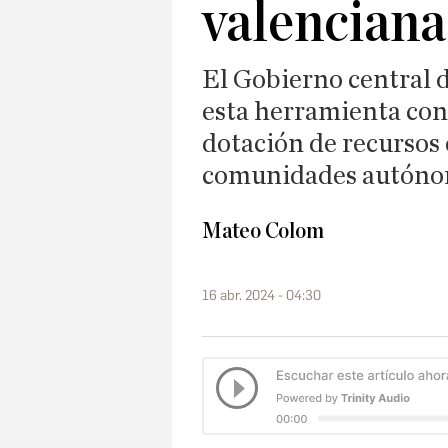
valenciana
El Gobierno central d
esta herramienta con l
dotación de recursos
comunidades autón
Mateo Colom
16 abr. 2024 - 04:30