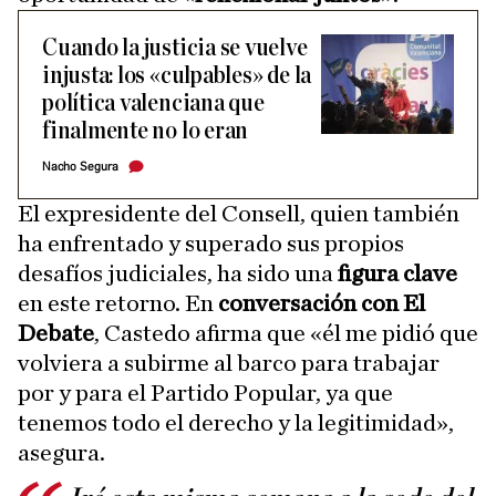
Cuando la justicia se vuelve
injusta: los «culpables» de la
política valenciana que
finalmente no lo eran
Nacho Segura
El expresidente del Consell, quien también
ha enfrentado y superado sus propios
desafíos judiciales, ha sido una
figura clave
en este retorno. En
conversación con El
Debate
, Castedo afirma que «él me pidió que
volviera a subirme al barco para trabajar
por y para el Partido Popular, ya que
tenemos todo el derecho y la legitimidad»,
asegura.