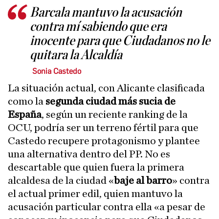
Barcala mantuvo la acusación
contra mí sabiendo que era
inocente para que Ciudadanos no le
quitara la Alcaldía
Sonia Castedo
La situación actual, con Alicante clasificada
como la
segunda ciudad más sucia de
España
, según un reciente ranking de la
OCU, podría ser un terreno fértil para que
Castedo recupere protagonismo y plantee
una alternativa dentro del PP. No es
descartable que quien fuera la primera
alcaldesa de la ciudad «
baje al barro
» contra
el actual primer edil, quien mantuvo la
acusación particular contra ella «a pesar de