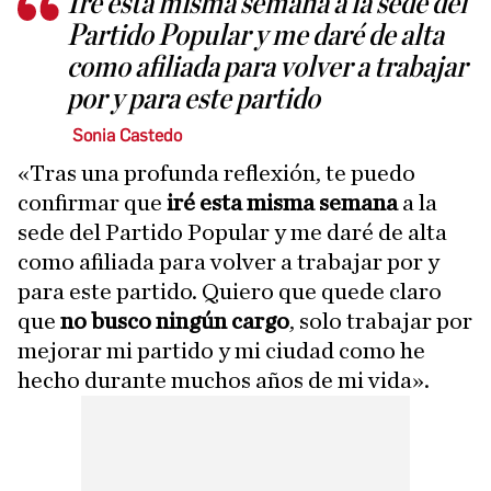
Iré esta misma semana a la sede del
Partido Popular y me daré de alta
como afiliada para volver a trabajar
por y para este partido
Sonia Castedo
«Tras una profunda reflexión, te puedo
confirmar que
iré esta misma semana
a la
sede del Partido Popular y me daré de alta
como afiliada para volver a trabajar por y
para este partido. Quiero que quede claro
que
no busco ningún cargo
, solo trabajar por
mejorar mi partido y mi ciudad como he
hecho durante muchos años de mi vida».