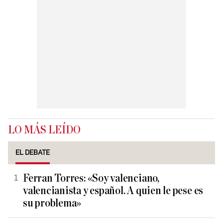
LO MÁS LEÍDO
EL DEBATE
Ferran Torres: «Soy valenciano,
valencianista y español. A quien le pese es
su problema»