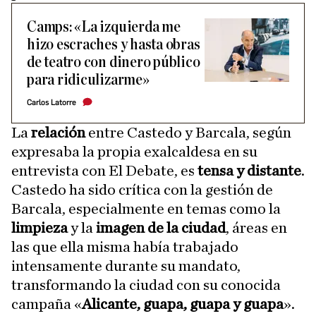
Camps: «La izquierda me
hizo escraches y hasta obras
de teatro con dinero público
para ridiculizarme»
Carlos Latorre
La
relación
entre Castedo y Barcala, según
expresaba la propia exalcaldesa en su
entrevista con El Debate, es
tensa y distante
.
Castedo ha sido crítica con la gestión de
Barcala, especialmente en temas como la
limpieza
y la
imagen de la ciudad
, áreas en
las que ella misma había trabajado
intensamente durante su mandato,
transformando la ciudad con su conocida
campaña «
Alicante, guapa, guapa y guapa
».