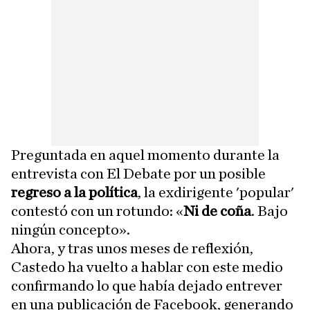
Preguntada en aquel momento durante la
entrevista con El Debate por un posible
regreso a la política
, la exdirigente 'popular'
contestó con un rotundo: «
Ni de coña
. Bajo
ningún concepto».
Ahora, y tras unos meses de reflexión,
Castedo ha vuelto a hablar con este medio
confirmando lo que había dejado entrever
en una publicación de Facebook, generando