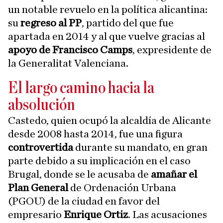
un notable revuelo en la política alicantina:
su
regreso al PP
, partido del que fue
apartada en 2014 y al que vuelve gracias al
apoyo de Francisco Camps
, expresidente de
la Generalitat Valenciana.
El largo camino hacia la
absolución
Castedo, quien ocupó la alcaldía de Alicante
desde 2008 hasta 2014, fue una figura
controvertida
durante su mandato, en gran
parte debido a su implicación en el caso
Brugal, donde se le acusaba de
amañar el
Plan General
de Ordenación Urbana
(PGOU) de la ciudad en favor del
empresario
Enrique Ortiz
. Las acusaciones