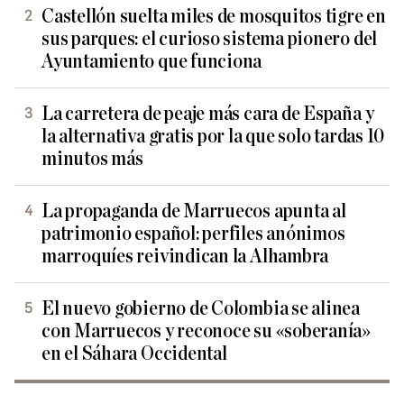
Castellón suelta miles de mosquitos tigre en
sus parques: el curioso sistema pionero del
Ayuntamiento que funciona
La carretera de peaje más cara de España y
la alternativa gratis por la que solo tardas 10
minutos más
La propaganda de Marruecos apunta al
patrimonio español: perfiles anónimos
marroquíes reivindican la Alhambra
El nuevo gobierno de Colombia se alinea
con Marruecos y reconoce su «soberanía»
en el Sáhara Occidental