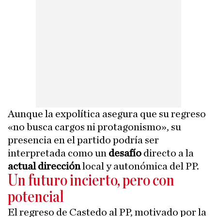
Aunque la expolítica asegura que su regreso
«no busca cargos ni protagonismo», su
presencia en el partido podría ser
interpretada como un
desafío
directo a la
actual dirección
local y autonómica del PP.
Un futuro incierto, pero con
potencial
El regreso de Castedo al PP, motivado por la