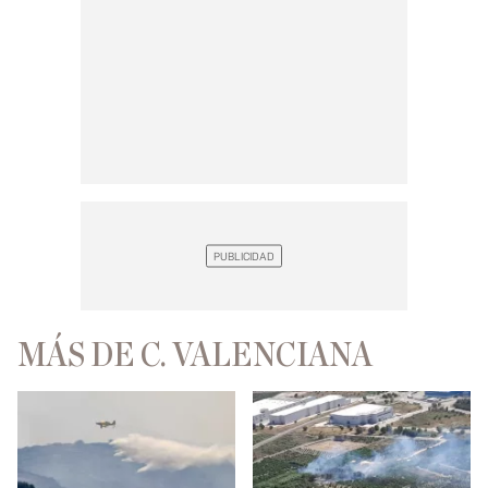
MÁS DE C. VALENCIANA