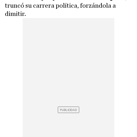
truncó su carrera política, forzándola a
dimitir.