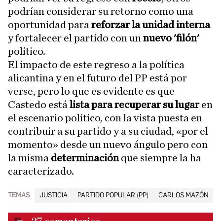
podrían considerar su retorno como una
oportunidad para
reforzar la unidad interna
y fortalecer el partido con un
nuevo 'filón'
político.
El impacto de este regreso a la política
alicantina y en el futuro del PP está por
verse, pero lo que es evidente es que
Castedo está
lista para recuperar su lugar
en
el escenario político, con la vista puesta en
contribuir a su partido y a su ciudad, «por el
momento» desde un nuevo ángulo pero con
la misma
determinación
que siempre la ha
caracterizado.
TEMAS
JUSTICIA
PARTIDO POPULAR (PP)
CARLOS MAZÓN