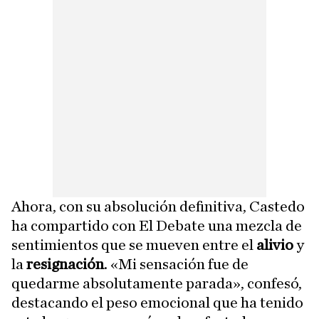
Ahora, con su absolución definitiva, Castedo
ha compartido con El Debate una mezcla de
sentimientos que se mueven entre el
alivio
y
la
resignación
. «Mi sensación fue de
quedarme absolutamente parada», confesó,
destacando el peso emocional que ha tenido