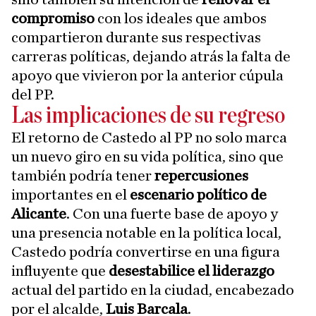
compromiso
con los ideales que ambos
compartieron durante sus respectivas
carreras políticas, dejando atrás la falta de
apoyo que vivieron por la anterior cúpula
del PP.
Las implicaciones de su regreso
El retorno de Castedo al PP no solo marca
un nuevo giro en su vida política, sino que
también podría tener
repercusiones
importantes en el
escenario político de
Alicante
. Con una fuerte base de apoyo y
una presencia notable en la política local,
Castedo podría convertirse en una figura
influyente que
desestabilice el liderazgo
actual del partido en la ciudad, encabezado
por el alcalde,
Luis Barcala
.