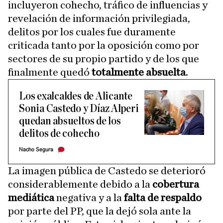
incluyeron cohecho, tráfico de influencias y
revelación de información privilegiada,
delitos por los cuales fue duramente
criticada tanto por la oposición como por
sectores de su propio partido y de los que
finalmente quedó
totalmente absuelta
.
Los exalcaldes de Alicante
Sonia Castedo y Díaz Alperi
quedan absueltos de los
delitos de cohecho
Nacho Segura
La imagen pública de Castedo se deterioró
considerablemente debido a la
cobertura
mediática
negativa y a la
falta de respaldo
por parte del PP, que la dejó sola ante la