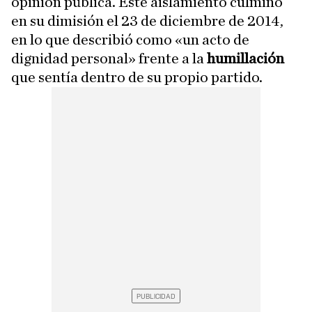
opinión pública. Este aislamiento culminó
en su dimisión el 23 de diciembre de 2014,
en lo que describió como «un acto de
dignidad personal» frente a la
humillación
que sentía dentro de su propio partido.