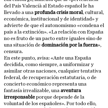
del País Valencià al Estado español le ha
llevado a una
profunda crisis moral
, cultural,
económica, institucional y de identidad» y
advierte de que el autonomismo «condena el
país a la extinción». «La relación con España
no es fruto de un pacto entre iguales sino de
una situación de
dominación por la fuerza
»,
censura.
En este punto, avisa: «Ante una España
decidida, como siempre, a uniformizar y
asimilar otras naciones, cualquier tentativa
federal, de recuperación estatutaria, o de
concierto económico representa una
fantasía irrealizable, una
aventura
irresponsable
porque depende de la
voluntad de los españoles». Por todo ello,