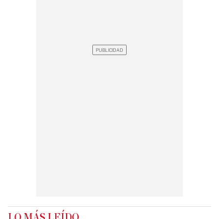
LO MÁS LEÍDO