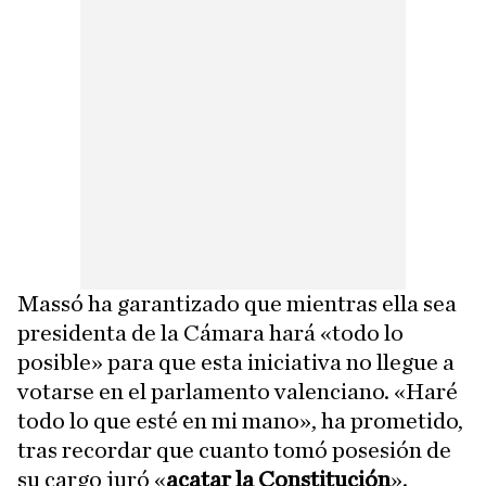
Massó ha garantizado que mientras ella sea
presidenta de la Cámara hará «todo lo
posible» para que esta iniciativa no llegue a
votarse en el parlamento valenciano. «Haré
todo lo que esté en mi mano», ha prometido,
tras recordar que cuanto tomó posesión de
su cargo juró «
acatar la Constitución
».