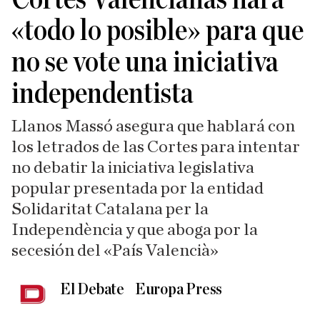
«todo lo posible» para que
no se vote una iniciativa
independentista
Llanos Massó asegura que hablará con
los letrados de las Cortes para intentar
no debatir la iniciativa legislativa
popular presentada por la entidad
Solidaritat Catalana per la
Independència y que aboga por la
secesión del «País Valencià»
El Debate
Europa Press