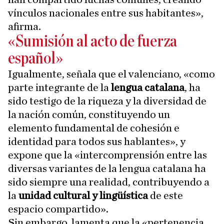
vínculos nacionales entre sus habitantes»,
afirma.
«Sumisión al acto de fuerza
español»
Igualmente, señala que el valenciano, «como
parte integrante de la
lengua catalana
, ha
sido testigo de la riqueza y la diversidad de
la nación común, constituyendo un
elemento fundamental de cohesión e
identidad para todos sus hablantes», y
expone que la «intercomprensión entre las
diversas variantes de la lengua catalana ha
sido siempre una realidad, contribuyendo a
la
unidad cultural y lingüística
de este
espacio compartido».
Sin embargo, lamenta que la «pertenencia