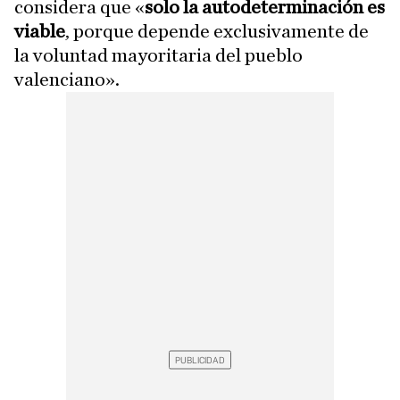
considera que «
solo la autodeterminación es
viable
, porque depende exclusivamente de
la voluntad mayoritaria del pueblo
valenciano».