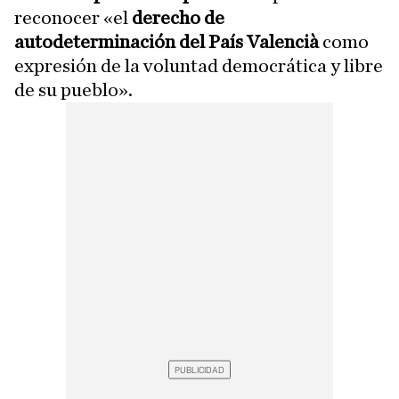
reconocer «el
derecho de
autodeterminación del País Valencià
como
expresión de la voluntad democrática y libre
de su pueblo».