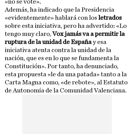
«no se vote».
Además, ha indicado que la Presidencia
«evidentemente» hablará con los
letrados
sobre esta iniciativa, pero ha advertido: «Lo
tengo muy claro,
Vox jamás va a permitir la
ruptura de la unidad de España
y esa
iniciativa atenta contra la unidad de la
nación, que es en lo que se fundamenta la
Constitución». Por tanto, ha denunciado,
esta propuesta «le da una patada» tanto a la
Carta Magna como, «de rebote», al Estatuto
de Autonomía de la Comunidad Valenciana.