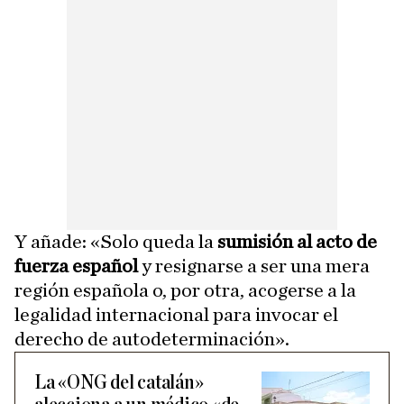
Y añade: «Solo queda la
sumisión al acto de
fuerza español
y resignarse a ser una mera
región española o, por otra, acogerse a la
legalidad internacional para invocar el
derecho de autodeterminación».
La «ONG del catalán»