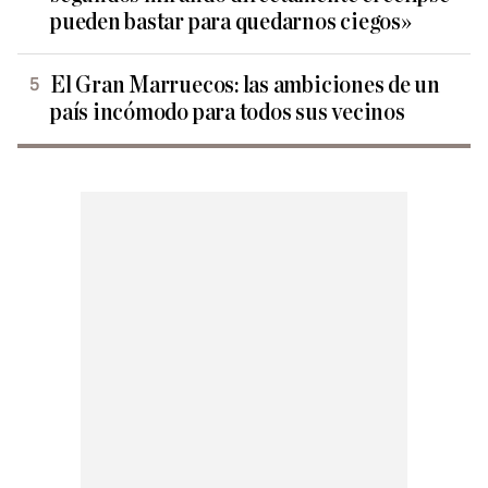
pueden bastar para quedarnos ciegos»
El Gran Marruecos: las ambiciones de un
país incómodo para todos sus vecinos