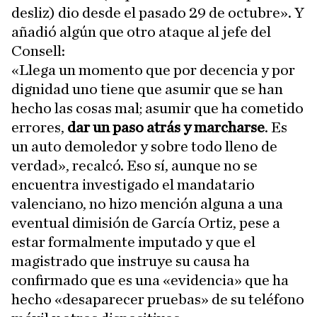
desliz) dio desde el pasado 29 de octubre». Y
añadió algún que otro ataque al jefe del
Consell:
«Llega un momento que por decencia y por
dignidad uno tiene que asumir que se han
hecho las cosas mal; asumir que ha cometido
errores,
dar un paso atrás y marcharse
. Es
un auto demoledor y sobre todo lleno de
verdad», recalcó. Eso sí, aunque no se
encuentra investigado el mandatario
valenciano, no hizo mención alguna a una
eventual dimisión de García Ortiz, pese a
estar formalmente imputado y que el
magistrado que instruye su causa ha
confirmado que es una «evidencia» que ha
hecho «desaparecer pruebas» de su teléfono