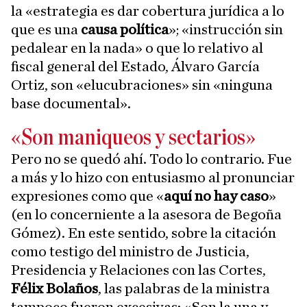
la «estrategia es dar cobertura jurídica a lo
que es una
causa política
»; «instrucción sin
pedalear en la nada» o que lo relativo al
fiscal general del Estado, Álvaro García
Ortiz, son «elucubraciones» sin «ninguna
base documental».
«Son maniqueos y sectarios»
Pero no se quedó ahí. Todo lo contrario. Fue
a más y lo hizo con entusiasmo al pronunciar
expresiones como que «
aquí no hay caso
»
(en lo concerniente a la asesora de Begoña
Gómez). En este sentido, sobre la citación
como testigo del ministro de Justicia,
Presidencia y Relaciones con las Cortes,
Félix Bolaños
, las palabras de la ministra