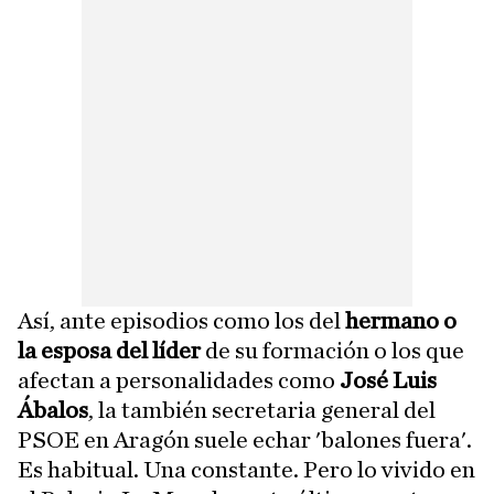
Así, ante episodios como los del
hermano o
la esposa del líder
de su formación o los que
afectan a personalidades como
José Luis
Ábalos
, la también secretaria general del
PSOE en Aragón suele echar 'balones fuera'.
Es habitual. Una constante. Pero lo vivido en