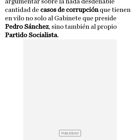
argumentar sobre la nada desdeñable
cantidad de
casos de corrupción
que tienen
en vilo no solo al Gabinete que preside
Pedro Sánchez
, sino también al propio
Partido Socialista
.