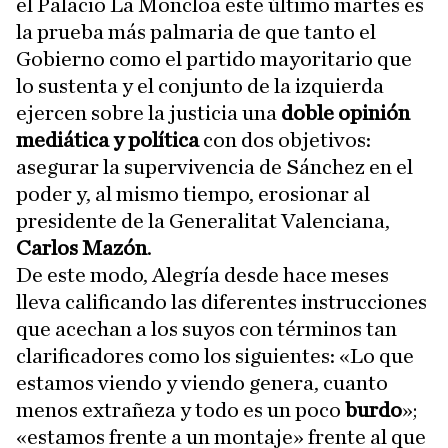
el Palacio La Moncloa este último martes es
la prueba más palmaria de que tanto el
Gobierno como el partido mayoritario que
lo sustenta y el conjunto de la izquierda
ejercen sobre la justicia una
doble opinión
mediática y política
con dos objetivos:
asegurar la supervivencia de Sánchez en el
poder y, al mismo tiempo, erosionar al
presidente de la Generalitat Valenciana,
Carlos Mazón
.
De este modo, Alegría desde hace meses
lleva calificando las diferentes instrucciones
que acechan a los suyos con términos tan
clarificadores como los siguientes: «Lo que
estamos viendo y viendo genera, cuanto
menos extrañeza y todo es un poco
burdo
»;
«estamos frente a un montaje» frente al que