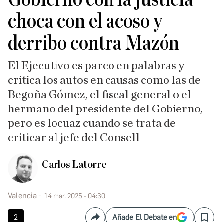
choca con el acoso y
derribo contra Mazón
El Ejecutivo es parco en palabras y
critica los autos en causas como las de
Begoña Gómez, el fiscal general o el
hermano del presidente del Gobierno,
pero es locuaz cuando se trata de
criticar al jefe del Consell
Carlos Latorre
Valencia
14 mar. 2025 - 04:30
2
Añade El Debate en
Compartir
Save