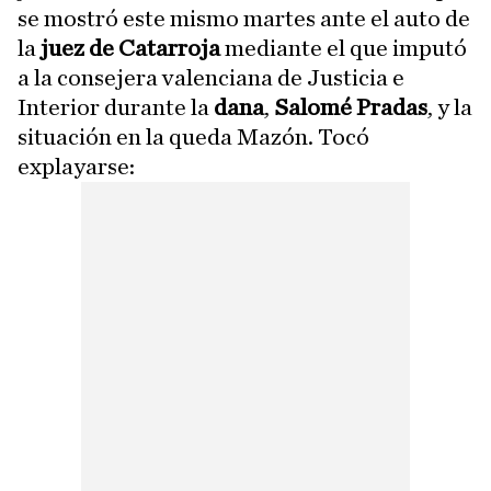
se mostró este mismo martes ante el auto de
la
juez de Catarroja
mediante el que imputó
a la consejera valenciana de Justicia e
Interior durante la
dana
,
Salomé Pradas
, y la
situación en la queda Mazón. Tocó
explayarse: