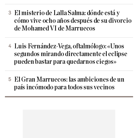
El misterio de Lalla Salma: dónde está y
cómo vive ocho años después de su divorcio
de Mohamed VI de Marruecos
Luis Fernández-Vega, oftalmólogo: «Unos
segundos mirando directamente el eclipse
pueden bastar para quedarnos ciegos»
El Gran Marruecos: las ambiciones de un
país incómodo para todos sus vecinos