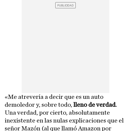
«Me atrevería a decir que es un auto
demoledor y, sobre todo,
lleno de verdad
.
Una verdad, por cierto, absolutamente
inexistente en las nulas explicaciones que el
señor Mazón (al que llamó Amazon por