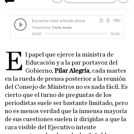
E
l papel que ejerce la ministra de
Educación y a la par portavoz del
Gobierno,
Pilar Alegría
, cada martes
en la rueda de prensa posterior a la reunión
del Consejo de Ministros no es nada fácil. Es
cierto que el turno de preguntas de los
periodistas suele ser bastante limitado, pero
no es menos verdad que la inmensa mayoría
de sus cuestiones suelen ir dirigidas a que la
cara visible del Ejecutivo intente