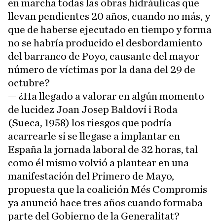
en marcha todas las obras hidráulicas que
llevan pendientes 20 años, cuando no más, y
que de haberse ejecutado en tiempo y forma
no se habría producido el desbordamiento
del barranco de Poyo, causante del mayor
número de víctimas por la dana del 29 de
octubre?
— ¿Ha llegado a valorar en algún momento
de lucidez Joan Josep Baldoví i Roda
(Sueca, 1958) los riesgos que podría
acarrearle si se llegase a implantar en
España la jornada laboral de 32 horas, tal
como él mismo volvió a plantear en una
manifestación del Primero de Mayo,
propuesta que la coalición Més Compromís
ya anunció hace tres años cuando formaba
parte del Gobierno de la Generalitat?