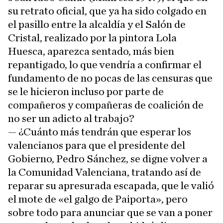
su retrato oficial, que ya ha sido colgado en
el pasillo entre la alcaldía y el Salón de
Cristal, realizado por la pintora Lola
Huesca, aparezca sentado, más bien
repantigado, lo que vendría a confirmar el
fundamento de no pocas de las censuras que
se le hicieron incluso por parte de
compañeros y compañeras de coalición de
no ser un adicto al trabajo?
— ¿Cuánto más tendrán que esperar los
valencianos para que el presidente del
Gobierno, Pedro Sánchez, se digne volver a
la Comunidad Valenciana, tratando así de
reparar su apresurada escapada, que le valió
el mote de «el galgo de Paiporta», pero
sobre todo para anunciar que se van a poner