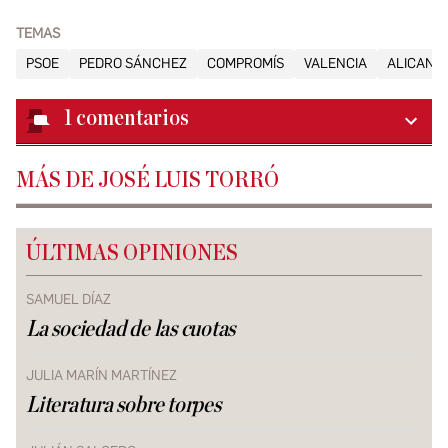
TEMAS
PSOE
PEDRO SÁNCHEZ
COMPROMÍS
VALENCIA
ALICANT
1
comentarios
MÁS DE JOSÉ LUIS TORRÓ
ÚLTIMAS OPINIONES
SAMUEL DÍAZ
La sociedad de las cuotas
JULIA MARÍN MARTÍNEZ
Literatura sobre torpes