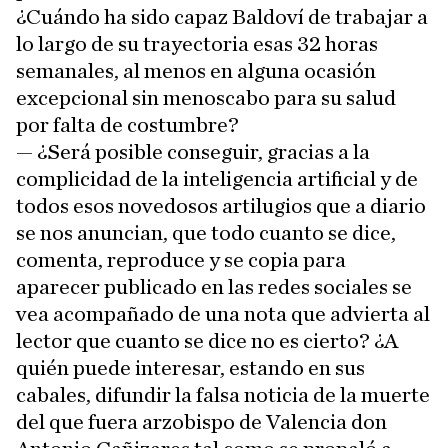
¿Cuándo ha sido capaz Baldoví de trabajar a
lo largo de su trayectoria esas 32 horas
semanales, al menos en alguna ocasión
excepcional sin menoscabo para su salud
por falta de costumbre?
— ¿Será posible conseguir, gracias a la
complicidad de la inteligencia artificial y de
todos esos novedosos artilugios que a diario
se nos anuncian, que todo cuanto se dice,
comenta, reproduce y se copia para
aparecer publicado en las redes sociales se
vea acompañado de una nota que advierta al
lector que cuanto se dice no es cierto? ¿A
quién puede interesar, estando en sus
cabales, difundir la falsa noticia de la muerte
del que fuera arzobispo de Valencia don