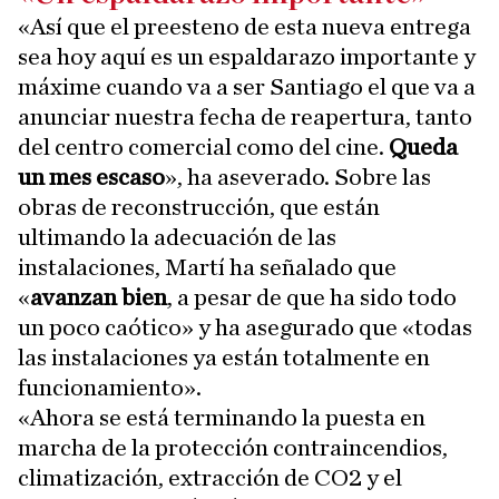
«Así que el preesteno de esta nueva entrega
sea hoy aquí es un espaldarazo importante y
máxime cuando va a ser Santiago el que va a
anunciar nuestra fecha de reapertura, tanto
del centro comercial como del cine.
Queda
un mes escaso
», ha aseverado. Sobre las
obras de reconstrucción, que están
ultimando la adecuación de las
instalaciones, Martí ha señalado que
«
avanzan bien
, a pesar de que ha sido todo
un poco caótico» y ha asegurado que «todas
las instalaciones ya están totalmente en
funcionamiento».
«Ahora se está terminando la puesta en
marcha de la protección contraincendios,
climatización, extracción de CO2 y el