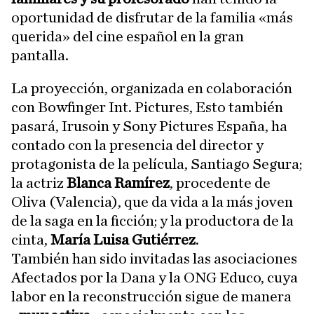
oportunidad de disfrutar de la familia «más
querida» del cine español en la gran
pantalla.
La proyección, organizada en colaboración
con Bowfinger Int. Pictures, Esto también
pasará, Irusoin y Sony Pictures España, ha
contado con la presencia del director y
protagonista de la película, Santiago Segura;
la actriz
Blanca Ramírez
, procedente de
Oliva (Valencia), que da vida a la más joven
de la saga en la ficción; y la productora de la
cinta,
María Luisa Gutiérrez
.
También han sido invitadas las asociaciones
Afectados por la Dana y la ONG Educo, cuya
labor en la reconstrucción sigue de manera