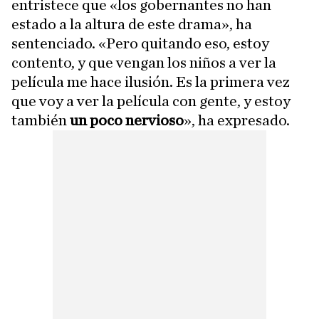
entristece que «los gobernantes no han
estado a la altura de este drama», ha
sentenciado. «Pero quitando eso, estoy
contento, y que vengan los niños a ver la
película me hace ilusión. Es la primera vez
que voy a ver la película con gente, y estoy
también
un poco nervioso
», ha expresado.