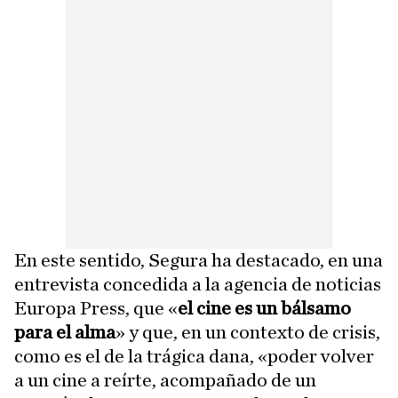
En este sentido, Segura ha destacado, en una
entrevista concedida a la agencia de noticias
Europa Press, que «
el cine es un bálsamo
para el alma
» y que, en un contexto de crisis,
como es el de la trágica dana, «poder volver
a un cine a reírte, acompañado de un