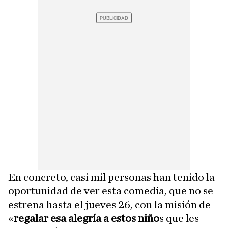
En concreto, casi mil personas han tenido la
oportunidad de ver esta comedia, que no se
estrena hasta el jueves 26, con la misión de
«
regalar esa alegría a estos niño
s que les