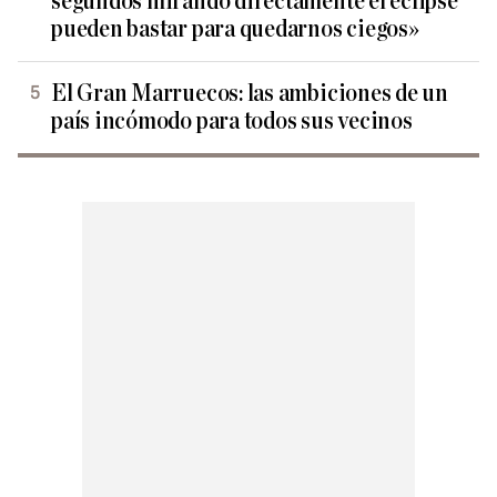
segundos mirando directamente el eclipse
pueden bastar para quedarnos ciegos»
El Gran Marruecos: las ambiciones de un
país incómodo para todos sus vecinos