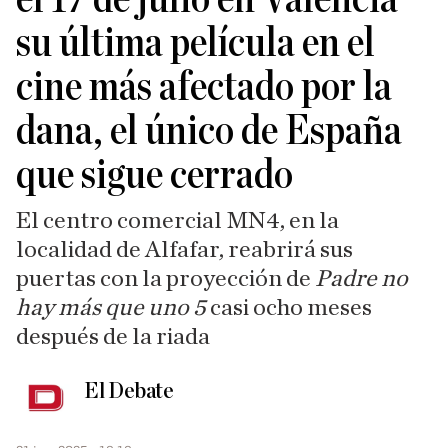
su última película en el
cine más afectado por la
dana, el único de España
que sigue cerrado
El centro comercial MN4, en la
localidad de Alfafar, reabrirá sus
puertas con la proyección de
Padre no
hay más que uno 5
casi ocho meses
después de la riada
El Debate