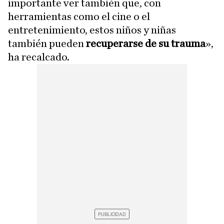
importante ver también que, con
herramientas como el cine o el
entretenimiento, estos niños y niñas
también pueden
recuperarse de su trauma
»,
ha recalcado.