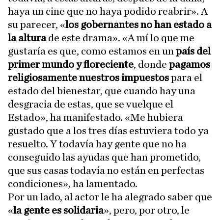
haya un cine que no haya podido reabrir». A
su parecer, «
los gobernantes no han estado a
la altura
de este drama». «A mí lo que me
gustaría es que, como estamos en un
país del
primer mundo y floreciente
, donde
pagamos
religiosamente nuestros impuestos
para el
estado del bienestar, que cuando hay una
desgracia de estas, que se vuelque el
Estado», ha manifestado. «Me hubiera
gustado que a los tres días estuviera todo ya
resuelto. Y todavía hay gente que no ha
conseguido las ayudas que han prometido,
que sus casas todavía no están en perfectas
condiciones», ha lamentado.
Por un lado, al actor le ha alegrado saber que
«
la gente es solidaria
», pero, por otro, le