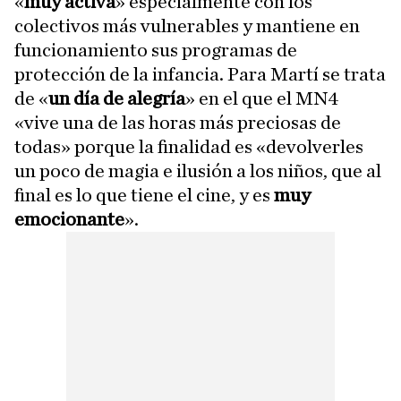
«
muy activa
» especialmente con los
colectivos más vulnerables y mantiene en
funcionamiento sus programas de
protección de la infancia. Para Martí se trata
de «
un día de alegría
» en el que el MN4
«vive una de las horas más preciosas de
todas» porque la finalidad es «devolverles
un poco de magia e ilusión a los niños, que al
final es lo que tiene el cine, y es
muy
emocionante
».