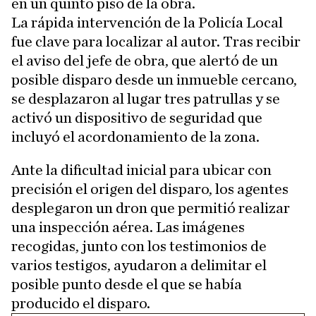
en un quinto piso de la obra.
La rápida intervención de la Policía Local
fue clave para localizar al autor. Tras recibir
el aviso del jefe de obra, que alertó de un
posible disparo desde un inmueble cercano,
se desplazaron al lugar tres patrullas y se
activó un dispositivo de seguridad que
incluyó el acordonamiento de la zona.
Ante la dificultad inicial para ubicar con
precisión el origen del disparo, los agentes
desplegaron un dron que permitió realizar
una inspección aérea. Las imágenes
recogidas, junto con los testimonios de
varios testigos, ayudaron a delimitar el
posible punto desde el que se había
producido el disparo.