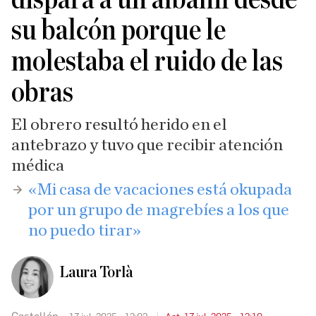
su balcón porque le
molestaba el ruido de las
obras
El obrero resultó herido en el
antebrazo y tuvo que recibir atención
médica
«Mi casa de vacaciones está okupada
por un grupo de magrebíes a los que
no puedo tirar»
Laura Torlà