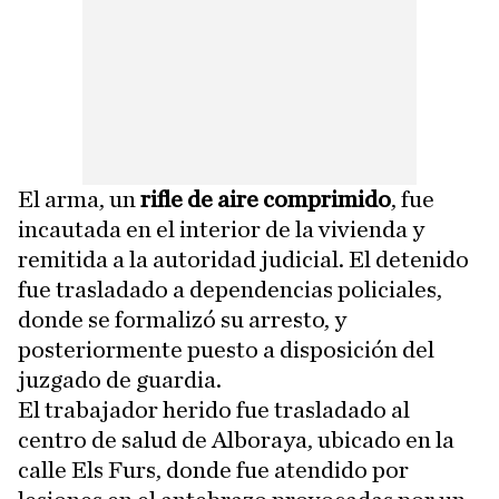
El arma, un
rifle de aire comprimido
, fue
incautada en el interior de la vivienda y
remitida a la autoridad judicial. El detenido
fue trasladado a dependencias policiales,
donde se formalizó su arresto, y
posteriormente puesto a disposición del
juzgado de guardia.
El trabajador herido fue trasladado al
centro de salud de Alboraya, ubicado en la
calle Els Furs, donde fue atendido por