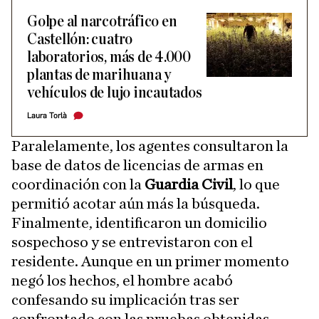
Golpe al narcotráfico en
Castellón: cuatro
laboratorios, más de 4.000
plantas de marihuana y
vehículos de lujo incautados
Laura Torlà
Paralelamente, los agentes consultaron la
base de datos de licencias de armas en
coordinación con la
Guardia Civil
, lo que
permitió acotar aún más la búsqueda.
Finalmente, identificaron un domicilio
sospechoso y se entrevistaron con el
residente. Aunque en un primer momento
negó los hechos, el hombre acabó
confesando su implicación tras ser