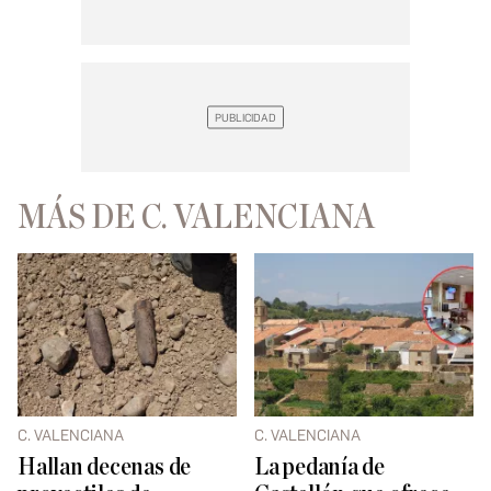
MÁS DE C. VALENCIANA
C. VALENCIANA
C. VALENCIANA
Hallan decenas de
La pedanía de