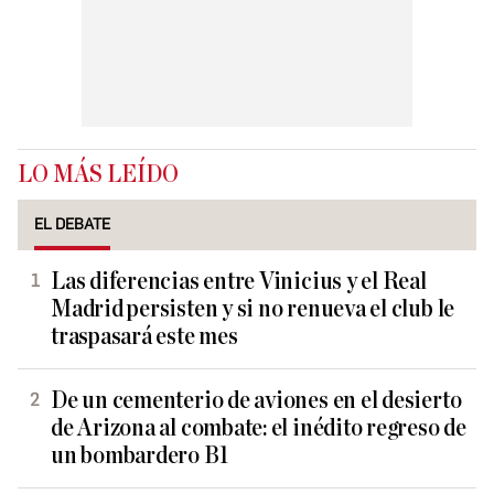
LO MÁS LEÍDO
EL DEBATE
Las diferencias entre Vinicius y el Real
Madrid persisten y si no renueva el club le
traspasará este mes
De un cementerio de aviones en el desierto
de Arizona al combate: el inédito regreso de
un bombardero B1