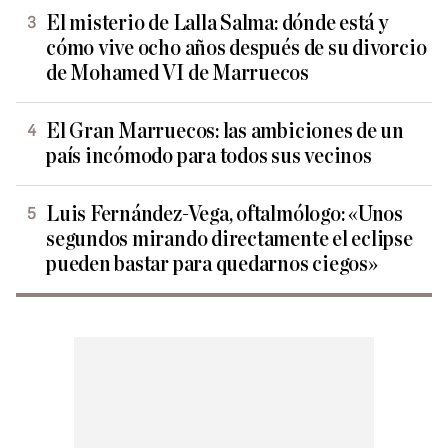
El misterio de Lalla Salma: dónde está y
cómo vive ocho años después de su divorcio
de Mohamed VI de Marruecos
El Gran Marruecos: las ambiciones de un
país incómodo para todos sus vecinos
Luis Fernández-Vega, oftalmólogo: «Unos
segundos mirando directamente el eclipse
pueden bastar para quedarnos ciegos»