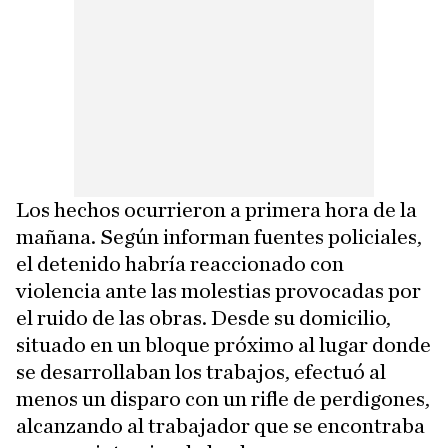
Los hechos ocurrieron a primera hora de la
mañana. Según informan fuentes policiales,
el detenido habría reaccionado con
violencia ante las molestias provocadas por
el ruido de las obras. Desde su domicilio,
situado en un bloque próximo al lugar donde
se desarrollaban los trabajos, efectuó al
menos un disparo con un rifle de perdigones,
alcanzando al trabajador que se encontraba