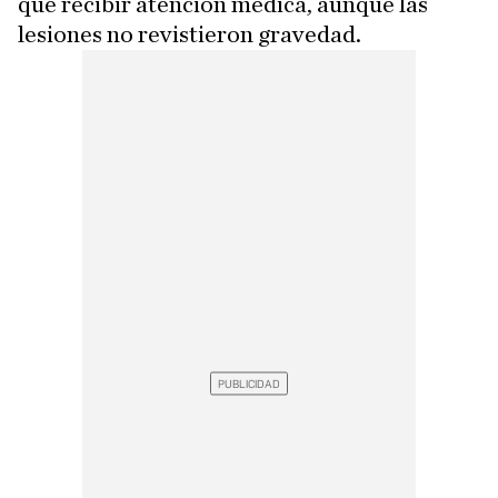
que recibir atención médica, aunque las
lesiones no revistieron gravedad.