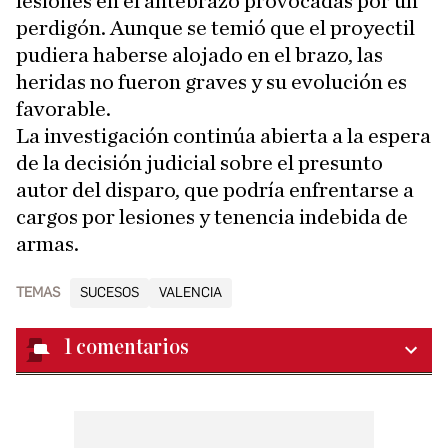
lesiones en el antebrazo provocadas por un
perdigón. Aunque se temió que el proyectil
pudiera haberse alojado en el brazo, las
heridas no fueron graves y su evolución es
favorable.
La investigación continúa abierta a la espera
de la decisión judicial sobre el presunto
autor del disparo, que podría enfrentarse a
cargos por lesiones y tenencia indebida de
armas.
TEMAS
SUCESOS
VALENCIA
1
comentarios