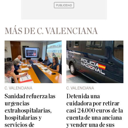
MÁS DE C. VALENCIANA
C. VALENCIANA
C. VALENCIANA
Sanidad refuerza las
Detenida una
urgencias
cuidadora por retirar
extrahospitalarias,
casi 24.000 euros de la
hospitalarias y
cuenta de una anciana
servicios de
y vender una de sus