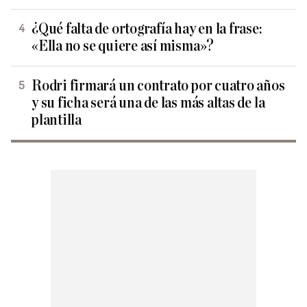
¿Qué falta de ortografía hay en la frase:
«Ella no se quiere así misma»?
Rodri firmará un contrato por cuatro años
y su ficha será una de las más altas de la
plantilla