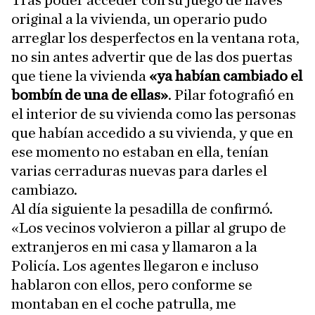
Tras poder acceder con su juego de llaves
original a la vivienda, un operario pudo
arreglar los desperfectos en la ventana rota,
no sin antes advertir que de las dos puertas
que tiene la vivienda
«ya habían cambiado el
bombín de una de ellas»
. Pilar fotografió en
el interior de su vivienda como las personas
que habían accedido a su vivienda, y que en
ese momento no estaban en ella, tenían
varias cerraduras nuevas para darles el
cambiazo.
Al día siguiente la pesadilla de confirmó.
«Los vecinos volvieron a pillar al grupo de
extranjeros en mi casa y llamaron a la
Policía. Los agentes llegaron e incluso
hablaron con ellos, pero conforme se
montaban en el coche patrulla, me