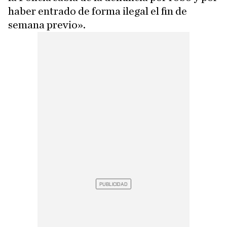
haber entrado de forma ilegal el fin de
semana previo».