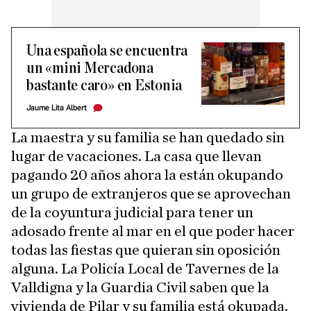
Una española se encuentra
un «mini Mercadona
bastante caro» en Estonia
Jaume Lita Albert
La maestra y su familia se han quedado sin
lugar de vacaciones. La casa que llevan
pagando 20 años ahora la están okupando
un grupo de extranjeros que se aprovechan
de la coyuntura judicial para tener un
adosado frente al mar en el que poder hacer
todas las fiestas que quieran sin oposición
alguna. La Policía Local de Tavernes de la
Valldigna y la Guardia Civil saben que la
vivienda de Pilar y su familia está okupada.