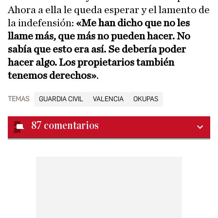
Ahora a ella le queda esperar y el lamento de
la indefensión:
«Me han dicho que no les
llame más, que más no pueden hacer. No
sabía que esto era así. Se debería poder
hacer algo. Los propietarios también
tenemos derechos»
.
TEMAS
GUARDIA CIVIL
VALENCIA
OKUPAS
87
comentarios