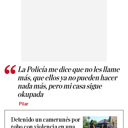
La Policía me dice que no les llame
más, que ellos ya no pueden hacer
nada más, pero mi casa sigue
okupada
Pilar
Detenido un camerunés por
robo con violencia en una