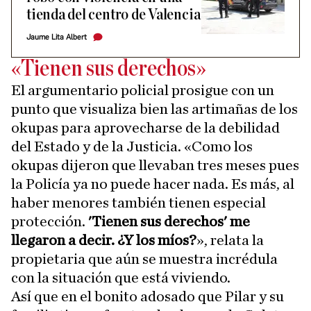
tienda del centro de Valencia
Jaume Lita Albert
«Tienen sus derechos»
El argumentario policial prosigue con un
punto que visualiza bien las artimañas de los
okupas para aprovecharse de la debilidad
del Estado y de la Justicia. «Como los
okupas dijeron que llevaban tres meses pues
la Policía ya no puede hacer nada. Es más, al
haber menores también tienen especial
protección.
'Tienen sus derechos' me
llegaron a decir. ¿Y los míos?
», relata la
propietaria que aún se muestra incrédula
con la situación que está viviendo.
Así que en el bonito adosado que Pilar y su