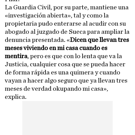
La Guardia Civil, por su parte, mantiene una
«investigación abierta», tal y como la
propietaria pudo enterarse al acudir con su
abogado al juzgado de Sueca para ampliar la
denuncia presentada. «
Dicen que llevan tres
meses viviendo en mi casa cuando es
mentira
, pero es que con lo lenta que va la
Justicia, cualquier cosa que se pueda hacer
de forma rápida es una quimera y cuando
vayan a hacer algo seguro que ya llevan tres
meses de verdad okupando mi casa»,
explica.