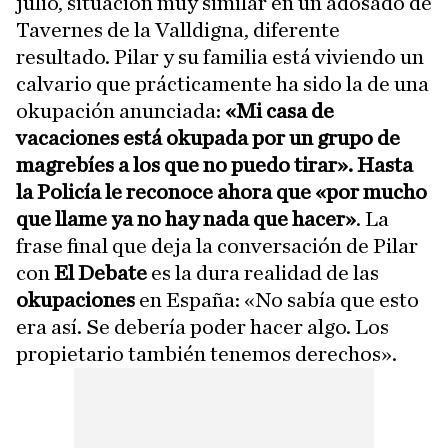
julio, situación muy similar en un adosado de
Tavernes de la Valldigna, diferente
resultado. Pilar y su familia está viviendo un
calvario que prácticamente ha sido la de una
okupación anunciada:
«Mi casa de
vacaciones está okupada por un grupo de
magrebíes a los que no puedo tirar». Hasta
la Policía le reconoce ahora que «por mucho
que llame ya no hay nada que hacer»
. La
frase final que deja la conversación de Pilar
con
El Debate
es la dura realidad de las
okupaciones
en España: «No sabía que esto
era así. Se debería poder hacer algo. Los
propietario también tenemos derechos».