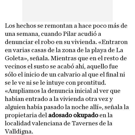
Los hechos se remontan a hace poco más de
una semana, cuando Pilar acudió a
denunciar el robo en su vivienda. «Entraron
en varias casas de la zona de la playa de La
Goleta», señala. Mientras que en el resto de
vecinos el susto se acabó ahí, aquello fue
sólo el inicio de un calvario al que el final ni
se le ve ni se le intuye con prontitud.
«Ampliamos la denuncia inicial al ver que
habían entrado a la vivienda otra vez y
alguien había pasado la noche allí», señala la
propietaria del
adosado okupado
en la
localidad valenciana de Tavernes de la
Valldigna.