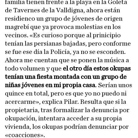
familia tienen frente a la playa en la Goleta
de Tavernes de la Valldigna, ahora están
residienco un grupo de jóvenes de origen
magrebí que ya provoca molestias en los
vecinos. «Es curioso porque al prinicipio
tenían las persianas bajadas, pero conforme
se fue ese día la Policía, ya no se esconden.
Ahora me cuentan que se ponen la música a
todo volumen y que
el otro día estos okupas
tenían una fiesta montada con un grupo de
niñas jóvenes en mi propia casa
. Serían unos
quince en total, pero es que yo no puedo ni
acercarme», explica Pilar. Resulta que si la
propietaria, tras formalizar la denuncia por
okupación, intentara acceder a su propia
vivienda, los okupas podrían denunciar por
«coacciones».