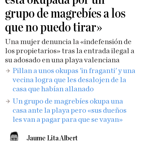
grupo de magrebíes a los
que no puedo tirar»
Una mujer denuncia la «indefensión de
los propietarios» tras la entrada ilegal a
su adosado en una playa valenciana
Pillan a unos okupas 'in fraganti' y una
vecina logra que les desalojen de la
casa que habían allanado
Un grupo de magrebíes okupa una
casa ante la playa pero «sus dueños
les van a pagar para que se vayan»
Jaume Lita Albert