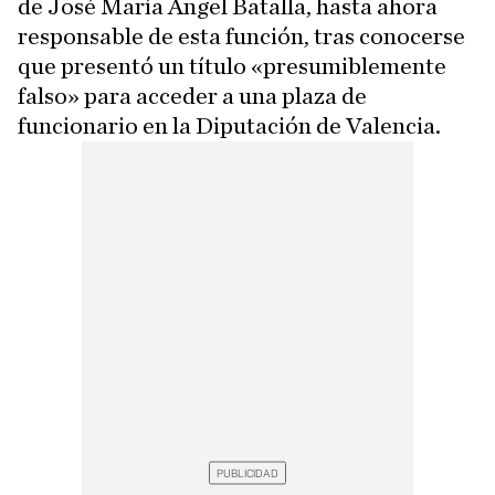
de José María Ángel Batalla, hasta ahora
responsable de esta función, tras conocerse
que presentó un título «presumiblemente
falso» para acceder a una plaza de
funcionario en la Diputación de Valencia.