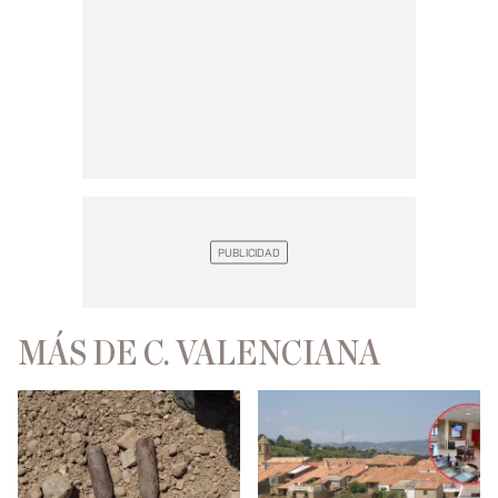
MÁS DE C. VALENCIANA