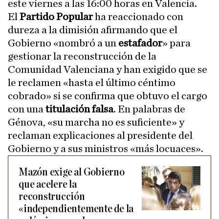
este viernes a las 16:00 horas en Valencia.
El
Partido Popular
ha reaccionado con
dureza a la dimisión afirmando que el
Gobierno «nombró a un
estafador
» para
gestionar la reconstrucción de la
Comunidad Valenciana y han exigido que se
le reclamen «hasta el último céntimo
cobrado» si se confirma que obtuvo el cargo
con una
titulación falsa
. En palabras de
Génova, «su marcha no es suficiente» y
reclaman explicaciones al presidente del
Gobierno y a sus ministros «más locuaces».
Mazón exige al Gobierno
que acelere la
reconstrucción
«independientemente de la