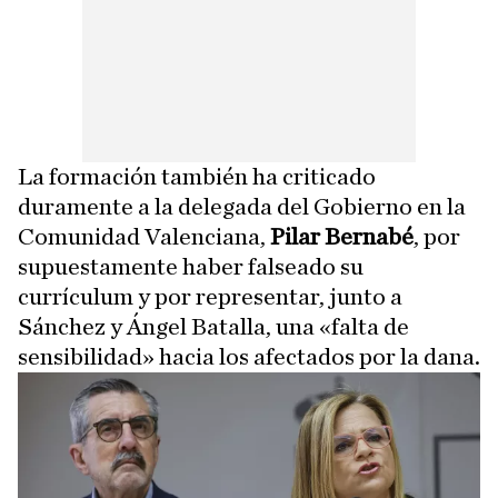
La formación también ha criticado
duramente a la delegada del Gobierno en la
Comunidad Valenciana,
Pilar Bernabé
, por
supuestamente haber falseado su
currículum y por representar, junto a
Sánchez y Ángel Batalla, una «falta de
sensibilidad» hacia los afectados por la dana.