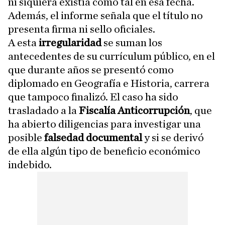
ni siquiera existía como tal en esa fecha.
Además, el informe señala que el título no
presenta firma ni sello oficiales.
A esta
irregularidad
se suman los
antecedentes de su currículum público, en el
que durante años se presentó como
diplomado en Geografía e Historia, carrera
que tampoco finalizó. El caso ha sido
trasladado a la
Fiscalía Anticorrupción
, que
ha abierto diligencias para investigar una
posible
falsedad documental
y si se derivó
de ella algún tipo de beneficio económico
indebido.