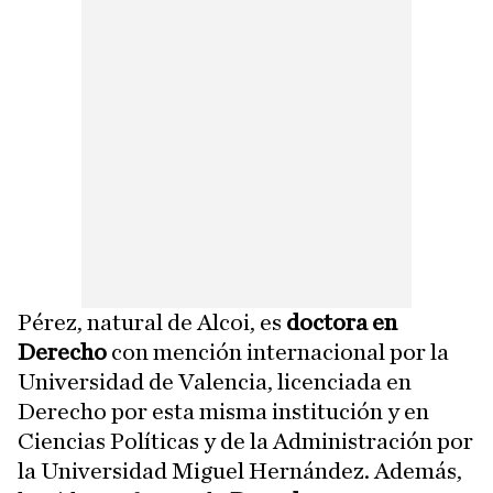
Pérez, natural de Alcoi, es
doctora en
Derecho
con mención internacional por la
Universidad de Valencia, licenciada en
Derecho por esta misma institución y en
Ciencias Políticas y de la Administración por
la Universidad Miguel Hernández. Además,