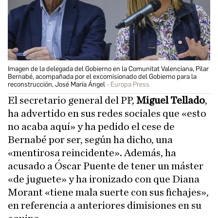
Imagen de la delegada del Gobierno en la Comunitat Valenciana, Pilar
Bernabé, acompañada por el excomisionado del Gobierno para la
reconstrucción, José María Ángel
Europa Press
El secretario general del PP,
Miguel Tellado
,
ha advertido en sus redes sociales que «esto
no acaba aquí» y ha pedido el cese de
Bernabé por ser, según ha dicho, una
«mentirosa reincidente». Además, ha
acusado a Óscar Puente de tener un máster
«de juguete» y ha ironizado con que Diana
Morant «tiene mala suerte con sus fichajes»,
en referencia a anteriores dimisiones en su