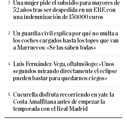
Una mujer pide el subsidio para mayores de
52 años tras ser despedida en un ERE con
una indemnización de 150.000 euros
Un guardia civil explica por qué no multa a
los coches cargados hasta los topes que van
a Marruecos: «Se las saben todas»
Luis Fernández-Vega, oftalmólogo: «Unos
segundos mirando directamente el eclipse
pueden bastar para quedarnos ciegos»
Cucurella disfruta recorriendo en yate la
Costa Amalfitana antes de empezar la
temporada con el Real Madrid