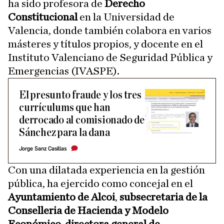
ha sido profesora de
Derecho
Constitucional
en la Universidad de
Valencia, donde también colabora en varios
másteres y títulos propios, y docente en el
Instituto Valenciano de Seguridad Pública y
Emergencias (IVASPE).
El presunto fraude y los tres
currículums que han
derrocado al comisionado de
Sánchez para la dana
Jorge Sanz Casillas
Con una dilatada experiencia en la gestión
pública, ha ejercido como concejal en el
Ayuntamiento de Alcoi
,
subsecretaria de la
Conselleria de Hacienda y Modelo