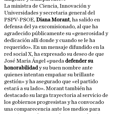
La ministra de Ciencia, Innovación y
Universidades y secretaria general del
PSPV-PSOE,
Diana Morant
, ha salido en
defensa del ya excomisionado, al que ha
agradecido públicamente su «generosidad y
dedicación allí donde y cuando se le ha
requerido». En un mensaje difundido en la
red social X, ha expresado su deseo de que
José María Ángel «pueda
defender su
honorabilidad
y su buen nombre ante
quienes intentan empañar su brillante
gestión» y ha asegurado que «el partido
estará a su lado». Morant también ha
destacado su larga trayectoria al servicio de
los gobiernos progresistas y ha convocado
una comparecencia ante los medios para