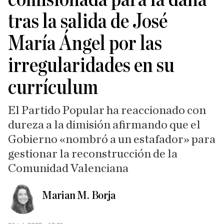
tras la salida de José
María Ángel por las
irregularidades en su
currículum
El Partido Popular ha reaccionado con
dureza a la dimisión afirmando que el
Gobierno «nombró a un estafador» para
gestionar la reconstrucción de la
Comunidad Valenciana
Marian M. Borja