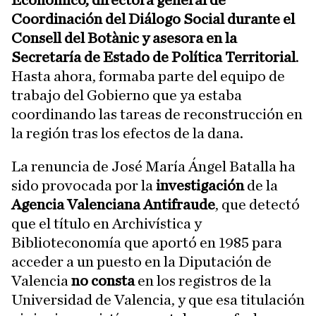
Económico, directora general de
Coordinación del Diálogo Social durante el
Consell del Botànic y asesora en la
Secretaría de Estado de Política Territorial
.
Hasta ahora, formaba parte del equipo de
trabajo del Gobierno que ya estaba
coordinando las tareas de reconstrucción en
la región tras los efectos de la dana.
La renuncia de José María Ángel Batalla ha
sido provocada por la
investigación
de la
Agencia Valenciana Antifraude
, que detectó
que el título en Archivística y
Biblioteconomía que aportó en 1985 para
acceder a un puesto en la Diputación de
Valencia
no consta
en los registros de la
Universidad de Valencia, y que esa titulación