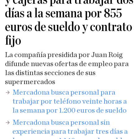
días a la semana por 855
euros de sueldo y contrato
fijo
La compañía presidida por Juan Roig
difunde nuevas ofertas de empleo para
las distintas secciones de sus
supermercados
Mercadona busca personal para
trabajar por teléfono veinte horas a
la semana por 1.200 euros de sueldo
​Mercadona busca personal sin
experiencia para trabajar tres días a