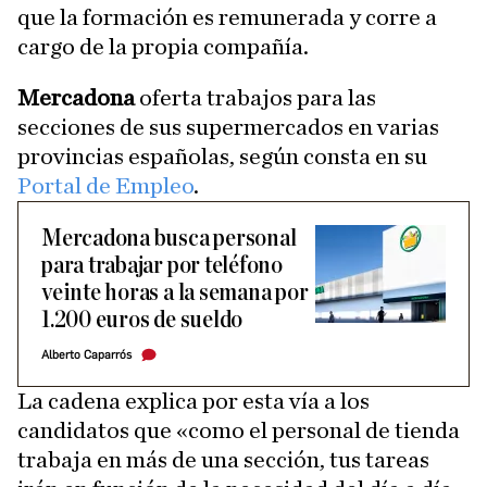
que la formación es remunerada y corre a
cargo de la propia compañía.
Mercadona
oferta trabajos para las
secciones de sus supermercados en varias
provincias españolas, según consta en su
Portal de Empleo
.
Mercadona busca personal
para trabajar por teléfono
veinte horas a la semana por
1.200 euros de sueldo
Alberto Caparrós
La cadena explica por esta vía a los
candidatos que «como el personal de tienda
trabaja en más de una sección, tus tareas