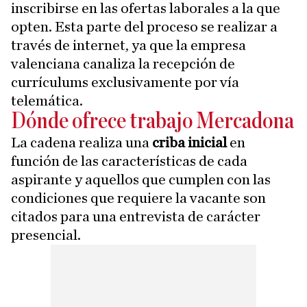
inscribirse en las ofertas laborales a la que
opten. Esta parte del proceso se realizar a
través de internet, ya que la empresa
valenciana canaliza la recepción de
currículums exclusivamente por vía
telemática.
Dónde ofrece trabajo Mercadona
La cadena realiza una
criba inicial
en
función de las características de cada
aspirante y aquellos que cumplen con las
condiciones que requiere la vacante son
citados para una entrevista de carácter
presencial.