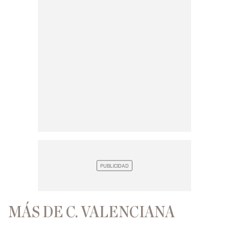
MÁS DE C. VALENCIANA