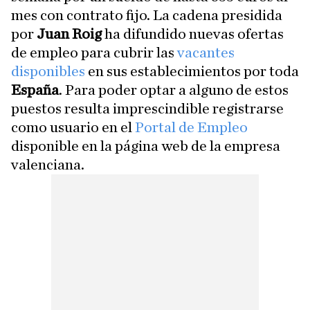
mes con contrato fijo. La cadena presidida
por
Juan Roig
ha difundido nuevas ofertas
de empleo para cubrir las
vacantes
disponibles
en sus establecimientos por toda
España
. Para poder optar a alguno de estos
puestos resulta imprescindible registrarse
como usuario en el
Portal de Empleo
disponible en la página web de la empresa
valenciana.