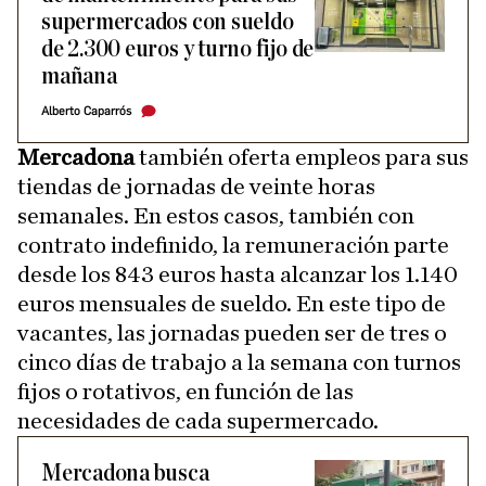
supermercados con sueldo
de 2.300 euros y turno fijo de
mañana
Alberto Caparrós
Mercadona
también oferta empleos para sus
tiendas de jornadas de veinte horas
semanales. En estos casos, también con
contrato indefinido, la remuneración parte
desde los 843 euros hasta alcanzar los 1.140
euros mensuales de sueldo. En este tipo de
vacantes, las jornadas pueden ser de tres o
cinco días de trabajo a la semana con turnos
fijos o rotativos, en función de las
necesidades de cada supermercado.
Mercadona busca