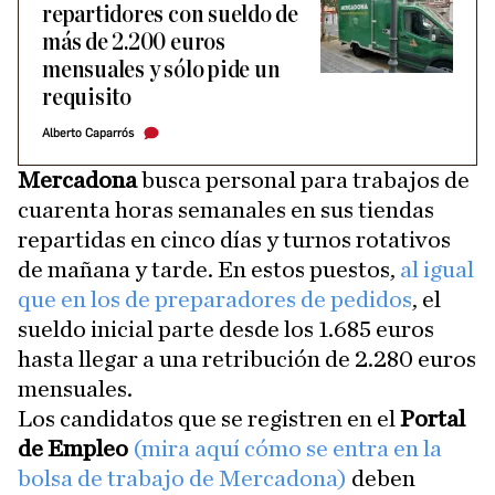
repartidores con sueldo de
más de 2.200 euros
mensuales y sólo pide un
requisito
Alberto Caparrós
Mercadona
busca personal para trabajos de
cuarenta horas semanales en sus tiendas
repartidas en cinco días y turnos rotativos
de mañana y tarde. En estos puestos,
al igual
que en los de preparadores de pedidos
, el
sueldo inicial parte desde los 1.685 euros
hasta llegar a una retribución de 2.280 euros
mensuales.
Los candidatos que se registren en el
Portal
de Empleo
(mira aquí cómo se entra en la
bolsa de trabajo de Mercadona)
deben