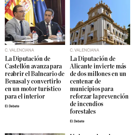
C. VALENCIANA
C. VALENCIANA
La Diputación de
La Diputación de
Castellón avanza para
Alicante invierte más
reabrir el Balneario de
de dos millones en un
Benasal y convertirlo
centenar de
en un motor turístico
municipios para
para el interior
reforzar la prevención
de incendios
El Debate
forestales
El Debate