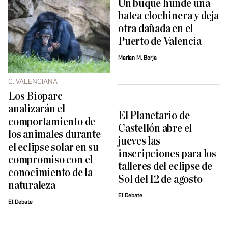
Un buque hunde una
batea clochinera y deja
otra dañada en el
Puerto de Valencia
Marian M. Borja
C. VALENCIANA
Los Bioparc
analizarán el
El Planetario de
comportamiento de
Castellón abre el
los animales durante
jueves las
el eclipse solar en su
inscripciones para los
compromiso con el
talleres del eclipse de
conocimiento de la
Sol del 12 de agosto
naturaleza
El Debate
El Debate