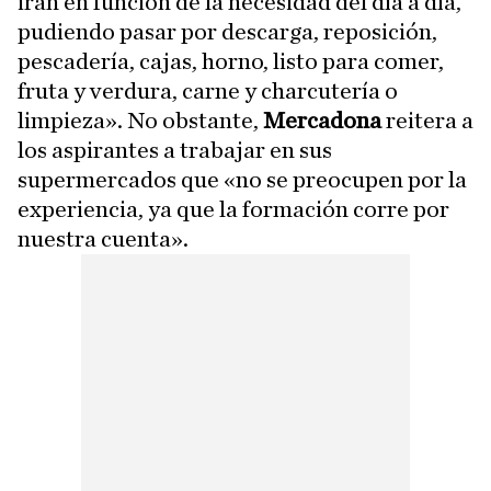
irán en función de la necesidad del día a día,
pudiendo pasar por descarga, reposición,
pescadería, cajas, horno, listo para comer,
fruta y verdura, carne y charcutería o
limpieza». No obstante,
Mercadona
reitera a
los aspirantes a trabajar en sus
supermercados que «no se preocupen por la
experiencia, ya que la formación corre por
nuestra cuenta».