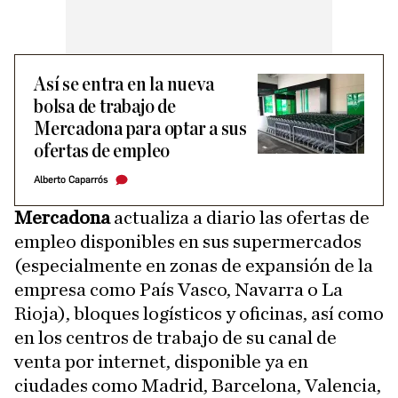
Así se entra en la nueva
bolsa de trabajo de
Mercadona para optar a sus
ofertas de empleo
Alberto Caparrós
Mercadona
actualiza a diario las ofertas de
empleo disponibles en sus supermercados
(especialmente en zonas de expansión de la
empresa como País Vasco, Navarra o La
Rioja), bloques logísticos y oficinas, así como
en los centros de trabajo de su canal de
venta por internet, disponible ya en
ciudades como Madrid, Barcelona, Valencia,