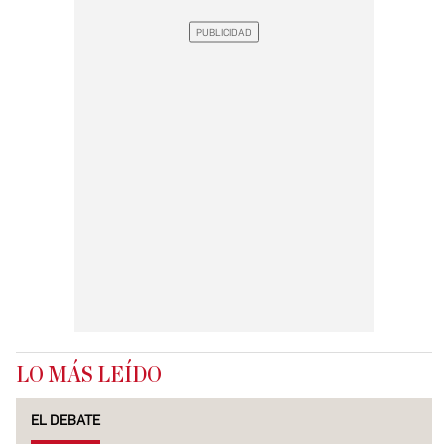
LO MÁS LEÍDO
EL DEBATE