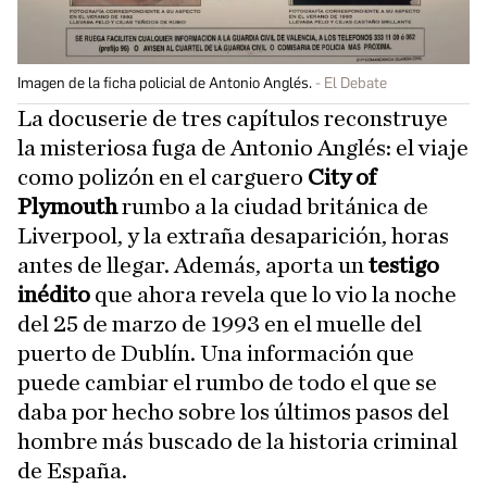
Imagen de la ficha policial de Antonio Anglés.
El Debate
La docuserie de tres capítulos reconstruye
la misteriosa fuga de Antonio Anglés: el viaje
como polizón en el carguero
City of
Plymouth
rumbo a la ciudad británica de
Liverpool, y la extraña desaparición, horas
antes de llegar. Además, aporta un
testigo
inédito
que ahora revela que lo vio la noche
del 25 de marzo de 1993 en el muelle del
puerto de Dublín. Una información que
puede cambiar el rumbo de todo el que se
daba por hecho sobre los últimos pasos del
hombre más buscado de la historia criminal
de España.