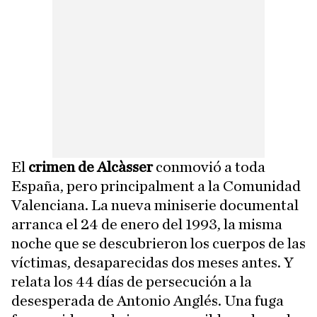
El
crimen de Alcàsser
conmovió a toda
España, pero principalment a la Comunidad
Valenciana. La nueva miniserie documental
arranca el 24 de enero del 1993, la misma
noche que se descubrieron los cuerpos de las
víctimas, desaparecidas dos meses antes. Y
relata los 44 días de persecución a la
desesperada de Antonio Anglés. Una fuga