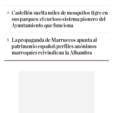
Castellón suelta miles de mosquitos tigre en
sus parques: el curioso sistema pionero del
Ayuntamiento que funciona
La propaganda de Marruecos apunta al
patrimonio español: perfiles anónimos
marroquíes reivindican la Alhambra