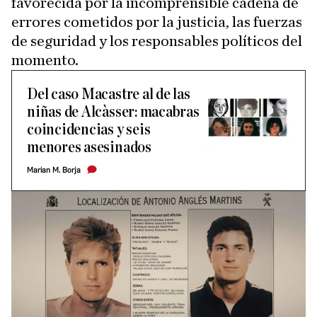
favorecida por la incomprensible cadena de
errores cometidos por la justicia, las fuerzas
de seguridad y los responsables políticos del
momento.
Del caso Macastre al de las
niñas de Alcàsser: macabras
coincidencias y seis
menores asesinados
Marian M. Borja