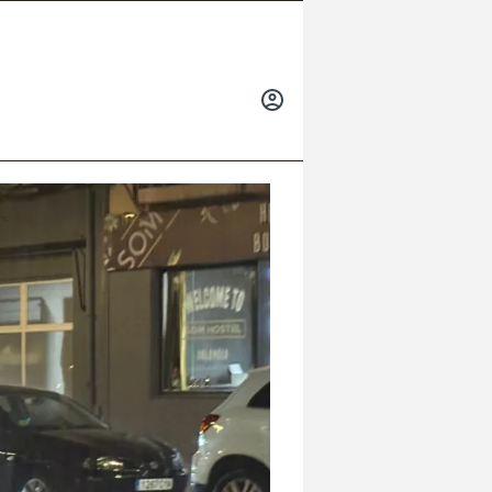
INICIAR
SESIÓN