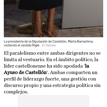
La presidenta de la Diputación de Castellón, Marta Barrachina,
vistiendo el vestido Rigel
El Debate
El paralelismo entre ambas dirigentes no se
limita al vestuario. En el ámbito político, la
líder castellonense ha sido apodada '
la
Ayuso de Castellón
'. Ambas comparten un
perfil de liderazgo fuerte, una gestión con
discurso propio y una estrategia política sin
complejos.