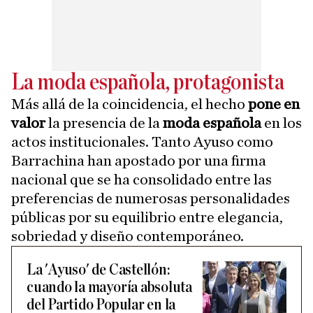
La moda española, protagonista
Más allá de la coincidencia, el hecho
pone en
valor
la presencia de la
moda española
en los
actos institucionales. Tanto Ayuso como
Barrachina han apostado por una firma
nacional que se ha consolidado entre las
preferencias de numerosas personalidades
públicas por su equilibrio entre elegancia,
sobriedad y diseño contemporáneo.
La 'Ayuso' de Castellón:
cuando la mayoría absoluta
del Partido Popular en la