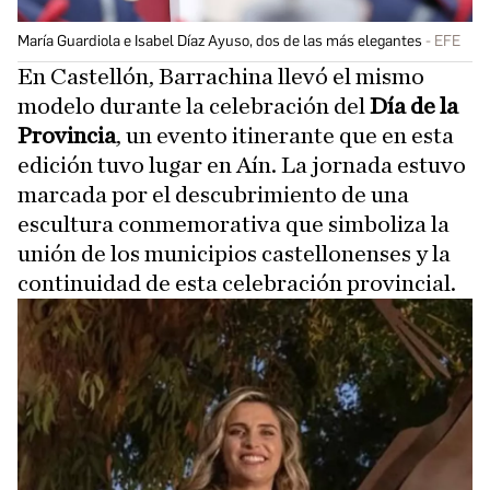
María Guardiola e Isabel Díaz Ayuso, dos de las más elegantes
EFE
En Castellón, Barrachina llevó el mismo
modelo durante la celebración del
Día de la
Provincia
, un evento itinerante que en esta
edición tuvo lugar en Aín. La jornada estuvo
marcada por el descubrimiento de una
escultura conmemorativa que simboliza la
unión de los municipios castellonenses y la
continuidad de esta celebración provincial.