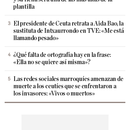
plantilla
El presidente de Ceuta retrata a Aida Bao, la
sustituta de Intxaurrondo en TVE: «Me está
llamando pesado»
¿Qué falta de ortografía hay en la frase:
«Ella no se quiere así misma»?
Las redes sociales marroquíes amenazan de
muerte a los ceutíes que se enfrentaron a
los invasores: «Vivos o muertos»