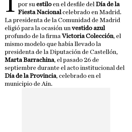
i
por su
estilo
en el desfile del
Día de la
Fiesta Nacional
celebrado en Madrid.
La presidenta de la Comunidad de Madrid
eligió para la ocasión un
vestido azul
profundo de la firma
Victoria Colección
, el
mismo modelo que había llevado la
presidenta de la Diputación de Castellón,
Marta Barrachina
, el pasado 26 de
septiembre durante el acto institucional del
Día de la Provincia
, celebrado en el
municipio de Aín.