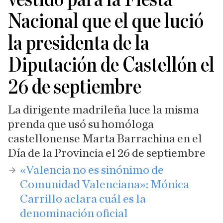
Nacional que el que lució
la presidenta de la
Diputación de Castellón el
26 de septiembre
La dirigente madrileña luce la misma
prenda que usó su homóloga
castellonense Marta Barrachina en el
Día de la Provincia el 26 de septiembre
«Valencia no es sinónimo de
Comunidad Valenciana»: Mónica
Carrillo aclara cuál es la
denominación oficial