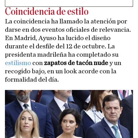
Coincidencia de estilo
La coincidencia ha llamado la atención por
darse en dos eventos oficiales de relevancia.
En Madrid, Ayuso ha lucido el diseño
durante el desfile del 12 de octubre. La
presidenta madrileña ha completado su
estilismo
con
zapatos de tacón nude
y un
recogido bajo, en un look acorde con la
formalidad del día.