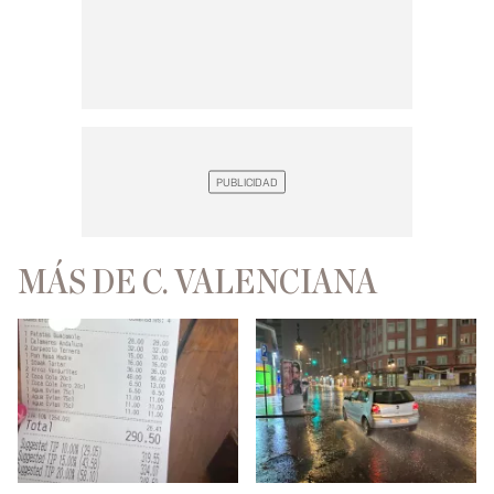
MÁS DE C. VALENCIANA