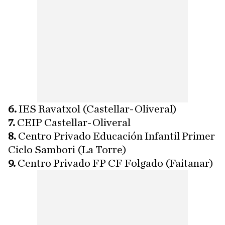
6.
IES Ravatxol (Castellar-Oliveral)
7.
CEIP Castellar-Oliveral
8.
Centro Privado Educación Infantil Primer
Ciclo Sambori (La Torre)
9.
Centro Privado FP CF Folgado (Faitanar)