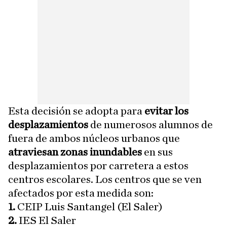
Esta decisión se adopta para
evitar los
desplazamientos
de numerosos alumnos de
fuera de ambos núcleos urbanos que
atraviesan zonas inundables
en sus
desplazamientos por carretera a estos
centros escolares. Los centros que se ven
afectados por esta medida son:
1.
CEIP Luis Santangel (El Saler)
2.
IES El Saler