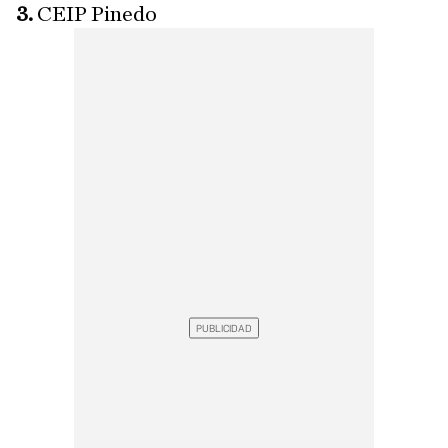
3.
CEIP Pinedo