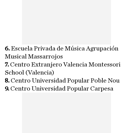
6.
Escuela Privada de Música Agrupación
Musical Massarrojos
7.
Centro Extranjero Valencia Montessori
School (Valencia)
8.
Centro Universidad Popular Poble Nou
9.
Centro Universidad Popular Carpesa