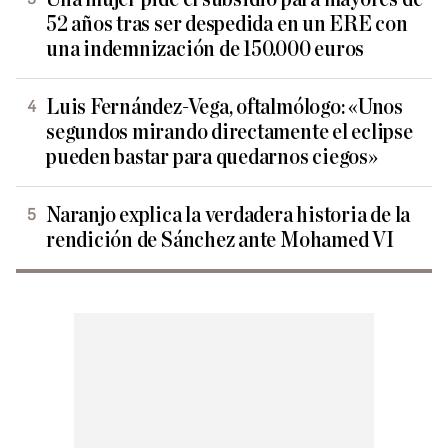
52 años tras ser despedida en un ERE con
una indemnización de 150.000 euros
Luis Fernández-Vega, oftalmólogo: «Unos
segundos mirando directamente el eclipse
pueden bastar para quedarnos ciegos»
Naranjo explica la verdadera historia de la
rendición de Sánchez ante Mohamed VI