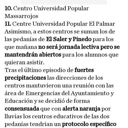
10.
Centro Universidad Popular
Massarrojos
11.
Centre Universidad Popular El Palmar
Asimismo, a estos centros se suman los de
las pedanías de
El Saler y Pinedo
para los
que mañana
no será jornada lectiva pero se
mantendrán abiertos
para los alumnos que
quieran asistir.
Tras el último episodio de
fuertes
precipitaciones
las direcciones de los
centros mantuvieron una reunión con las
área de Emergencias del Ayuntamiento y
Educación y se decidió de forma
consensuada
que con
alerta naranja
por
lluvias los centros educativos de las dos
pedanías tendrían un
protocolo específico