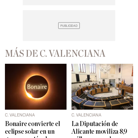
MÁS DE C. VALENCIANA
C. VALENCIANA
C. VALENCIANA
Bonaire convierte el
La Diputación de
eclipse solar en un
Alicante moviliza 8,9