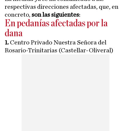
respectivas direcciones afectadas, que, en
concreto,
son las siguientes
:
En pedanías afectadas por la
dana
1.
Centro Privado Nuestra Señora del
Rosario-Trinitarias (Castellar-Oliveral)