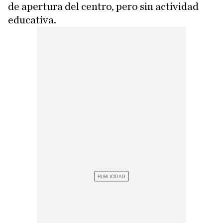
de apertura del centro, pero sin actividad
educativa.