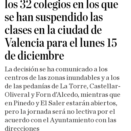
los 32 colegios en los que
se han suspendido las
clases en la ciudad de
Valencia para el lunes 15
de diciembre
La decisión se ha comunicado a los
centros de las zonas inundables y a los
de las pedanías de La Torre, Castellar-
Oliveral y Forn d’Alcedo, mientras que
en Pinedo y El Saler estarán abiertos,
pero la jornada será no lectiva por el
acuerdo con el Ayuntamiento con las
direcciones