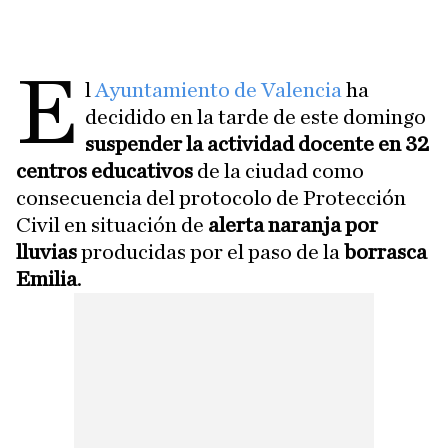
E
l
Ayuntamiento de Valencia
ha
decidido en la tarde de este domingo
suspender la actividad docente en 32
centros educativos
de la ciudad como
consecuencia del protocolo de Protección
Civil en situación de
alerta naranja por
lluvias
producidas por el paso de la
borrasca
Emilia
.