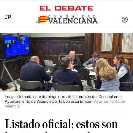
Menú
INICIA
SESIÓ
Imagen tomada este domingo durante la reunión del Cecopal en el
Ayuntamiento de Valencia por la borrasca Emilia
Ayuntamiento de
Valencia
Listado oficial: estos son