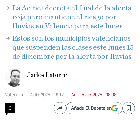
La Aemet decreta el final de la alerta
roja pero mantiene el riesgo por
lluvias en Valencia para este lunes
Estos son los municipios valencianos
que suspenden las clases este lunes 15
de diciembre por la alerta por lluvias
Carlos Latorre
Valencia
14 dic. 2025 - 19:12
Act. 15 dic. 2025 - 08:08
0
Añade El Debate en
Compartir
Save