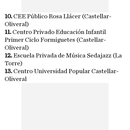
10.
CEE Público Rosa Llácer (Castellar-
Oliveral)
11.
Centro Privado Educación Infantil
Primer Ciclo Formiguetes (Castellar-
Oliveral)
12.
Escuela Privada de Música Sedajazz (La
Torre)
13.
Centro Universidad Popular Castellar-
Oliveral