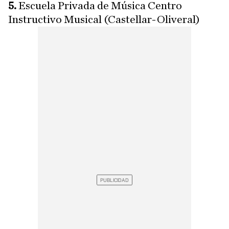
5.
Escuela Privada de Música Centro
Instructivo Musical (Castellar-Oliveral)