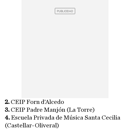
2.
CEIP Forn d’Alcedo
3.
CEIP Padre Manjón (La Torre)
4.
Escuela Privada de Música Santa Cecilia
(Castellar-Oliveral)