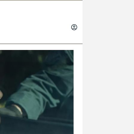
INICIAR
SESIÓN