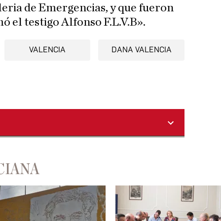
leria de Emergencias, y que fueron
 el testigo Alfonso F.L.V.B».
VALENCIA
DANA VALENCIA
CIANA