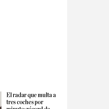
El radar que multa a
tres coches por