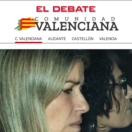
C. VALENCIANA
ALICANTE
CASTELLÓN
VALENCIA