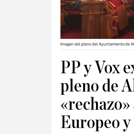
Imagen del pleno del Ayuntamiento de Al
PP y Vox e
pleno de A
«rechazo» 
Europeo y 