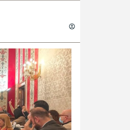
INICIAR
SESIÓN