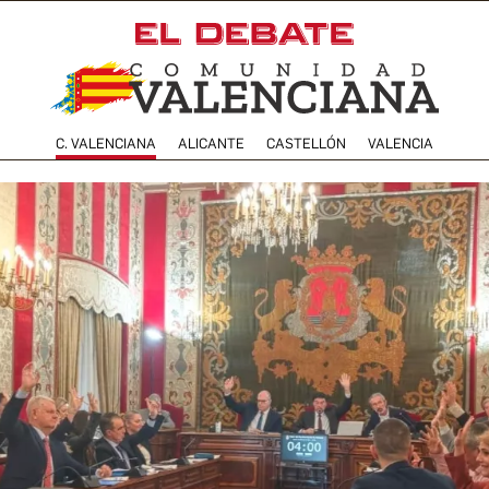
C. VALENCIANA
ALICANTE
CASTELLÓN
VALENCIA