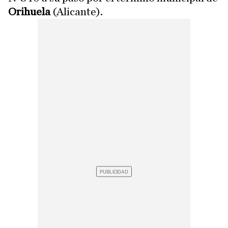
Orihuela
(Alicante).