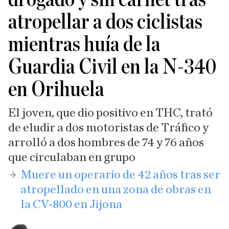
atropellar a dos ciclistas
mientras huía de la
Guardia Civil en la N-340
en Orihuela
El joven, que dio positivo en THC, trató
de eludir a dos motoristas de Tráfico y
arrolló a dos hombres de 74 y 76 años
que circulaban en grupo
Muere un operario de 42 años tras ser
atropellado en una zona de obras en
la CV-800 en Jijona