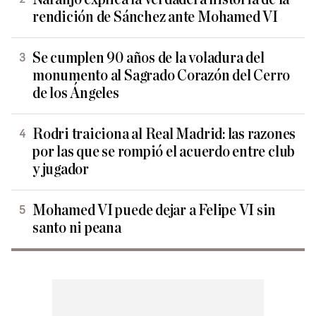
rendición de Sánchez ante Mohamed VI
Se cumplen 90 años de la voladura del
monumento al Sagrado Corazón del Cerro
de los Ángeles
Rodri traiciona al Real Madrid: las razones
por las que se rompió el acuerdo entre club
y jugador
Mohamed VI puede dejar a Felipe VI sin
santo ni peana