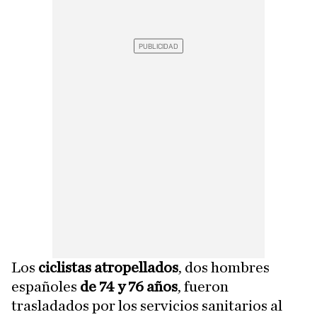
Los
ciclistas atropellados
, dos hombres
españoles
de 74 y 76 años
, fueron
trasladados por los servicios sanitarios al