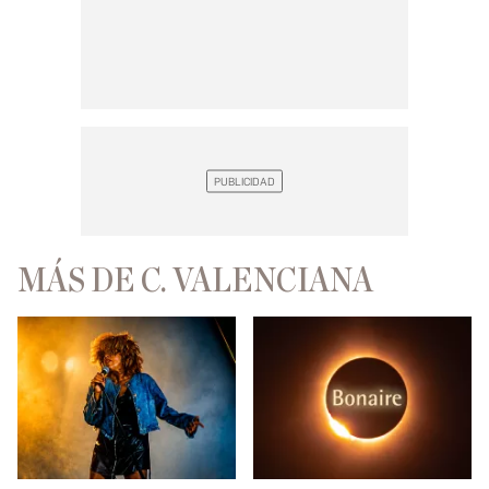
MÁS DE C. VALENCIANA