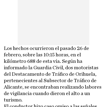
Los hechos ocurrieron el pasado 26 de
febrero, sobre las 10:15 horas, en el
kilómetro 688 de esta vía. Según ha
informado la Guardia Civil, dos motoristas
del Destacamento de Tráfico de Orihuela,
pertenecientes al Subsector de Tráfico de
Alicante, se encontraban realizando labores
de vigilancia cuando dieron el alto a un
turismo.
El conductor hizo caso omiso a las señales