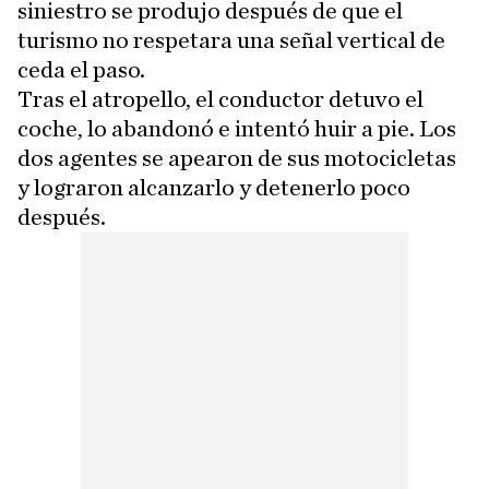
siniestro se produjo después de que el
turismo no respetara una señal vertical de
ceda el paso.
Tras el atropello, el conductor detuvo el
coche, lo abandonó e intentó huir a pie. Los
dos agentes se apearon de sus motocicletas
y lograron alcanzarlo y detenerlo poco
después.