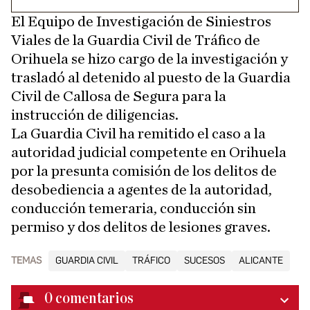
El Equipo de Investigación de Siniestros
Viales de la Guardia Civil de Tráfico de
Orihuela se hizo cargo de la investigación y
trasladó al detenido al puesto de la Guardia
Civil de Callosa de Segura para la
instrucción de diligencias.
La Guardia Civil ha remitido el caso a la
autoridad judicial competente en Orihuela
por la presunta comisión de los delitos de
desobediencia a agentes de la autoridad,
conducción temeraria, conducción sin
permiso y dos delitos de lesiones graves.
TEMAS
GUARDIA CIVIL
TRÁFICO
SUCESOS
ALICANTE
0
comentarios