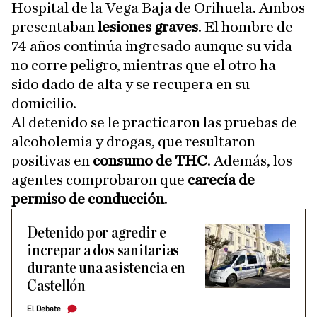
Hospital de la Vega Baja de Orihuela. Ambos
presentaban
lesiones graves
. El hombre de
74 años continúa ingresado aunque su vida
no corre peligro, mientras que el otro ha
sido dado de alta y se recupera en su
domicilio.
Al detenido se le practicaron las pruebas de
alcoholemia y drogas, que resultaron
positivas en
consumo de THC
. Además, los
agentes comprobaron que
carecía de
permiso de conducción
.
Detenido por agredir e
increpar a dos sanitarias
durante una asistencia en
Castellón
El Debate