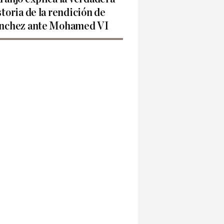
storia de la rendición de
nchez ante Mohamed VI