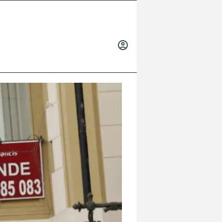
INICIAR
SESIÓN