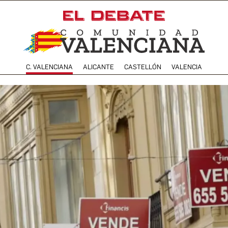
C. VALENCIANA
ALICANTE
CASTELLÓN
VALENCIA