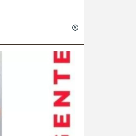
INICIAR
SESIÓN