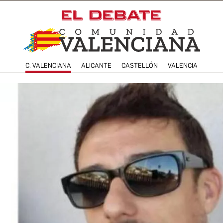
C. VALENCIANA
ALICANTE
CASTELLÓN
VALENCIA