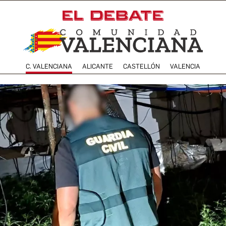
C. VALENCIANA
ALICANTE
CASTELLÓN
VALENCIA