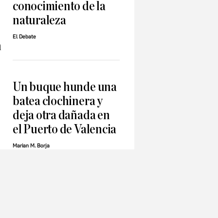
conocimiento de la
naturaleza
El Debate
n
Un buque hunde una
batea clochinera y
deja otra dañada en
el Puerto de Valencia
Marian M. Borja