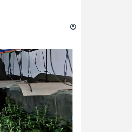
INICIAR
SESIÓN