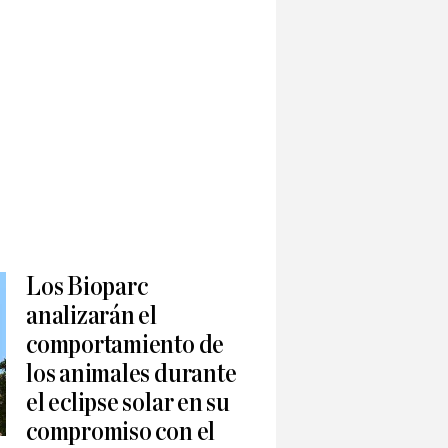
Los Bioparc
analizarán el
comportamiento de
los animales durante
el eclipse solar en su
compromiso con el