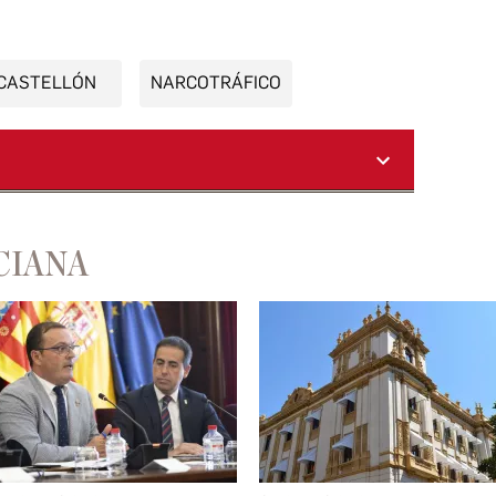
CASTELLÓN
NARCOTRÁFICO
CIANA