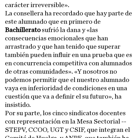
carácter irreversible».
La consellera ha recordado que hay parte de
este alumnado que en primero de
Bachillerato
sufrió la dana y «las
consecuencias emocionales que han
arrastrado y que han tenido que superar
también pueden influir en una prueba que es
en concurrencia competitiva con alumnados
de otras comunidades». «Y nosotros no
podemos permitir que el nuestro alumnado
vaya en inferioridad de condiciones en una
cuestión que va a definir el su futuro», ha
insistido.
Por su parte, los cinco sindicatos docentes
con representación en la Mesa Sectorial --
STEPV, CCOO, UGT y CSIF, que integran el