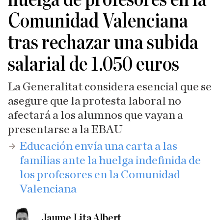
Comunidad Valenciana
tras rechazar una subida
salarial de 1.050 euros
La Generalitat considera esencial que se
asegure que la protesta laboral no
afectará a los alumnos que vayan a
presentarse a la EBAU
​Educación envía una carta a las
familias ante la huelga indefinida de
los profesores en la Comunidad
Valenciana
Jaume Lita Albert