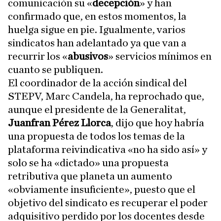
comunicación su «
decepción
» y han
confirmado que, en estos momentos, la
huelga sigue en pie. Igualmente, varios
sindicatos han adelantado ya que van a
recurrir los «
abusivos
» servicios mínimos en
cuanto se publiquen.
El coordinador de la acción sindical del
STEPV, Marc Candela, ha reprochado que,
aunque el presidente de la Generalitat,
Juanfran Pérez Llorca
, dijo que hoy habría
una propuesta de todos los temas de la
plataforma reivindicativa «no ha sido así» y
solo se ha «dictado» una propuesta
retributiva que planeta un aumento
«obviamente insuficiente», puesto que el
objetivo del sindicato es recuperar el poder
adquisitivo perdido por los docentes desde