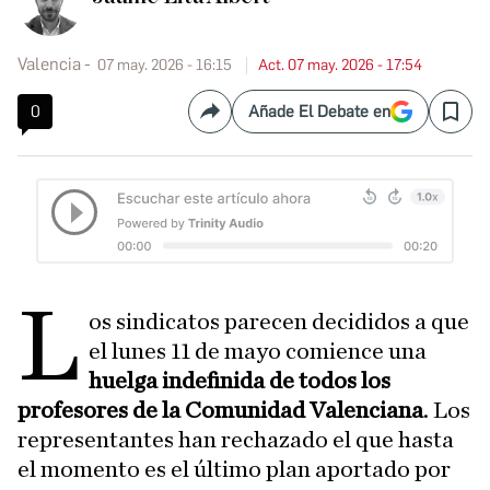
Valencia
07 may. 2026 - 16:15
Act. 07 may. 2026 - 17:54
0
Añade El Debate en
Compartir
Save
L
os sindicatos parecen decididos a que
el lunes 11 de mayo comience una
huelga indefinida de todos los
profesores de la Comunidad Valenciana
. Los
representantes han rechazado el que hasta
el momento es el último plan aportado por