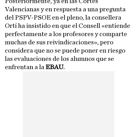
Posteriormente, ya en las Cortes
Valencianas y en respuesta a una pregunta
del PSPV-PSOE en el pleno, la consellera
Ortí ha insistido en que el Consell «entiende
perfectamente a los profesores y comparte
muchas de sus reivindicaciones», pero
considera que no se puede poner en riesgo
las evaluaciones de los alumnos que se
enfrentan a la
EBAU
.