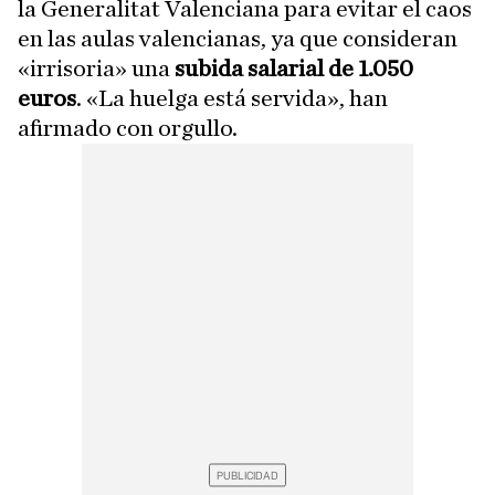
la Generalitat Valenciana para evitar el caos
en las aulas valencianas, ya que consideran
«irrisoria» una
subida salarial de 1.050
euros
. «La huelga está servida», han
afirmado con orgullo.