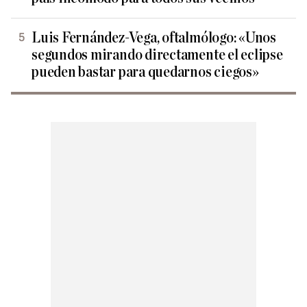
Luis Fernández-Vega, oftalmólogo: «Unos
segundos mirando directamente el eclipse
pueden bastar para quedarnos ciegos»