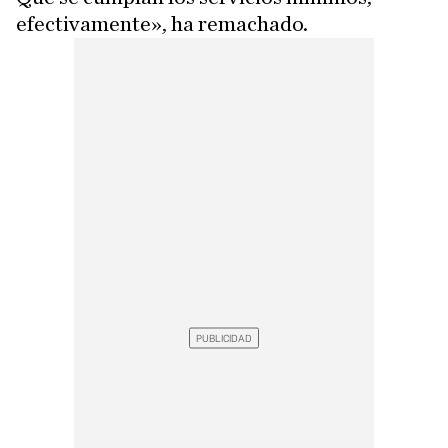
efectivamente», ha remachado.