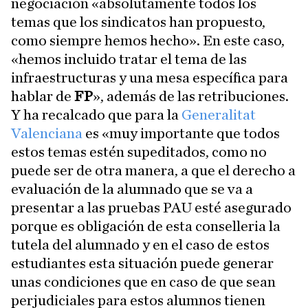
negociación «absolutamente todos los
temas que los sindicatos han propuesto,
como siempre hemos hecho». En este caso,
«hemos incluido tratar el tema de las
infraestructuras y una mesa específica para
hablar de
FP
», además de las retribuciones.
Y ha recalcado que para la
Generalitat
Valenciana
es «muy importante que todos
estos temas estén supeditados, como no
puede ser de otra manera, a que el derecho a
evaluación de la alumnado que se va a
presentar a las pruebas PAU esté asegurado
porque es obligación de esta conselleria la
tutela del alumnado y en el caso de estos
estudiantes esta situación puede generar
unas condiciones que en caso de que sean
perjudiciales para estos alumnos tienen