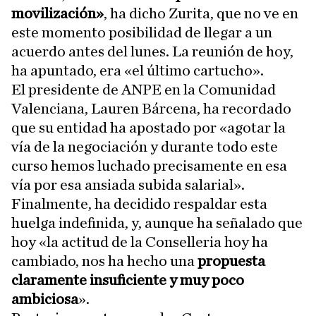
movilización»
, ha dicho Zurita, que no ve en
este momento posibilidad de llegar a un
acuerdo antes del lunes. La reunión de hoy,
ha apuntado, era «el último cartucho».
El presidente de ANPE en la Comunidad
Valenciana, Lauren Bárcena, ha recordado
que su entidad ha apostado por «agotar la
vía de la negociación y durante todo este
curso hemos luchado precisamente en esa
vía por esa ansiada subida salarial».
Finalmente, ha decidido respaldar esta
huelga indefinida, y, aunque ha señalado que
hoy «la actitud de la Conselleria hoy ha
cambiado, nos ha hecho una
propuesta
claramente insuficiente y muy poco
ambiciosa
».