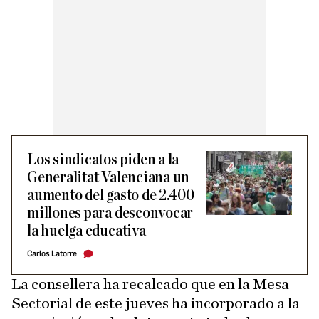
Los sindicatos piden a la
Generalitat Valenciana un
aumento del gasto de 2.400
millones para desconvocar
la huelga educativa
Carlos Latorre
La consellera ha recalcado que en la Mesa
Sectorial de este jueves ha incorporado a la