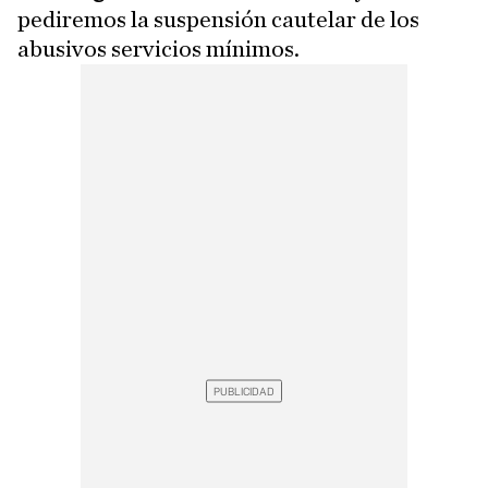
pediremos la suspensión cautelar de los
abusivos servicios mínimos.