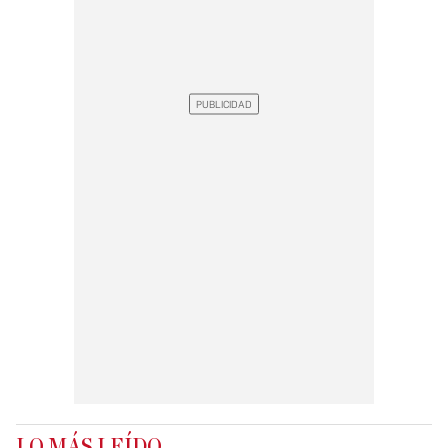
LO MÁS LEÍDO