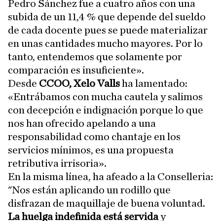
Pedro Sánchez fue a cuatro años con una
subida de un 11,4 % que depende del sueldo
de cada docente pues se puede materializar
en unas cantidades mucho mayores. Por lo
tanto, entendemos que solamente por
comparación es insuficiente».
Desde
CCOO, Xelo Valls
ha lamentado:
«Entrábamos con mucha cautela y salimos
con decepción e indignación porque lo que
nos han ofrecido apelando a una
responsabilidad como chantaje en los
servicios mínimos, es una propuesta
retributiva irrisoria».
En la misma línea, ha afeado a la Conselleria:
"Nos están aplicando un rodillo que
disfrazan de maquillaje de buena voluntad.
La huelga indefinida está servida
y