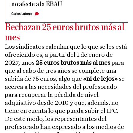
no afecte a la EBAU
Carlos Latorre
Rechazan 25 euros brutos más al
mes
Los sindicatos calculan que lo que se les está
ofreciendo es, a partir del 1 de enero de
2027, unos
25 euros brutos más al mes
para
que al cabo de tres años se complete una
subida de 75 euros, algo que
«ni de lejos»
se
acerca a las necesidades del profesorado
para recuperar la pérdida de nivel
adquisitivo desde 2010 y que, además, no
tiene en cuenta lo que pueda subir el IPC.
De este modo, los representantes del
profesorado han expresado a los medios de