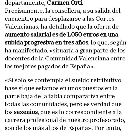
departamento,
Carmen Ortí
.
Precisamente, la consellera, a su salida del
encuentro para desplazarse a las Cortes
Valencianas, ha detallado que la oferta de
aumento salarial es de 1.050 euros en una
subida progresiva en tres años
, lo que, según
ha manifestado, «situaría a gran parte de los
docentes de la Comunidad Valenciana entre
los mejores pagados de España».
«Si solo se contempla el sueldo retributivo
base sí que estamos en unos puestos en la
parte baja de la tabla comparativa entre
todas las comunidades, pero es verdad que
los
sexenios
, que es lo correspondiente a la
carrera profesional de nuestro profesorado,
son de los más altos de España». Por tanto,