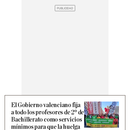
El Gobierno valenciano fija
a todo los profesores de 2º de
Bachillerato como servicios
mínimos para que la huelga