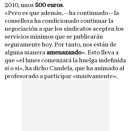
2010, unos
500 euros
.
«Pero es que además, --ha continuado-- la
consellera ha condicionado continuar la
negociación a que los sindicatos acepten los
servicios mínimos que se publicarán
seguramente hoy. Por tanto, nos están de
alguna manera
amenazando
». Esto lleva a
que «el lunes comenzará la huelga indefinida
sí o sí», ha dicho Candela, que ha animado al
profesorado a participar «masivamente».