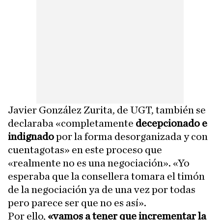
Javier González Zurita, de UGT, también se
declaraba «completamente
decepcionado e
indignado
por la forma desorganizada y con
cuentagotas» en este proceso que
«realmente no es una negociación». «Yo
esperaba que la consellera tomara el timón
de la negociación ya de una vez por todas
pero parece ser que no es así».
Por ello,
«vamos a tener que incrementar la