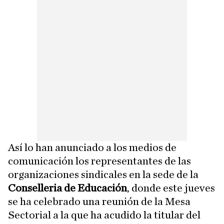
Así lo han anunciado a los medios de
comunicación los representantes de las
organizaciones sindicales en la sede de la
Conselleria de Educación
, donde este jueves
se ha celebrado una reunión de la Mesa
Sectorial a la que ha acudido la titular del