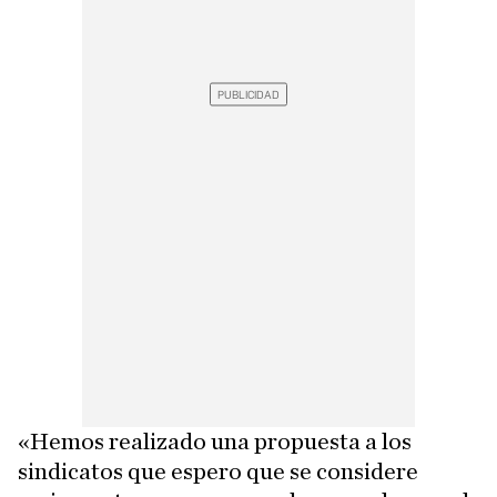
«Hemos realizado una propuesta a los
sindicatos que espero que se considere