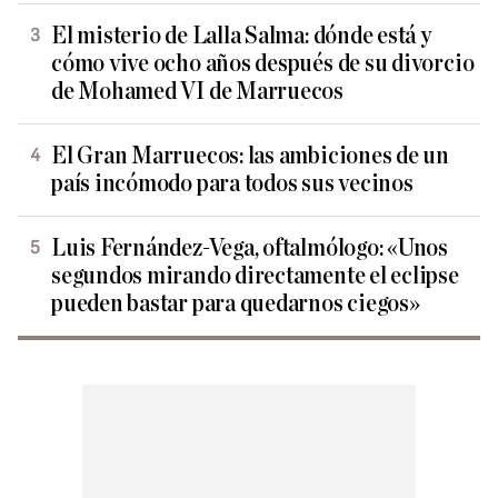
El misterio de Lalla Salma: dónde está y
cómo vive ocho años después de su divorcio
de Mohamed VI de Marruecos
El Gran Marruecos: las ambiciones de un
país incómodo para todos sus vecinos
Luis Fernández-Vega, oftalmólogo: «Unos
segundos mirando directamente el eclipse
pueden bastar para quedarnos ciegos»