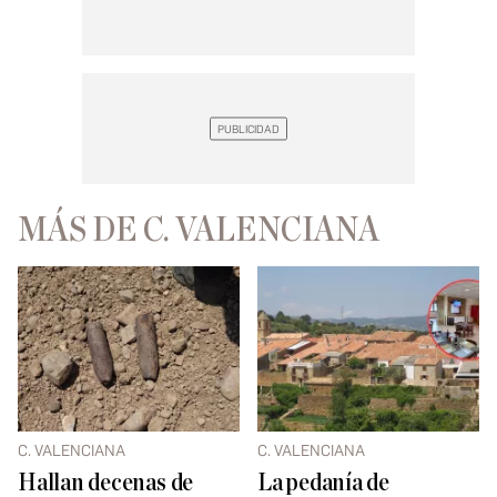
MÁS DE C. VALENCIANA
C. VALENCIANA
C. VALENCIANA
Hallan decenas de
La pedanía de