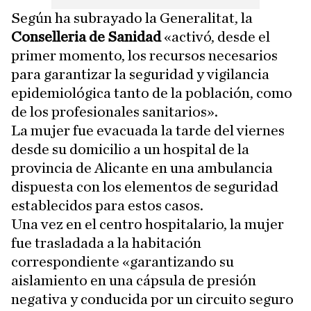
Según ha subrayado la Generalitat, la
Conselleria de Sanidad
«activó, desde el
primer momento, los recursos necesarios
para garantizar la seguridad y vigilancia
epidemiológica tanto de la población, como
de los profesionales sanitarios».
La mujer fue evacuada la tarde del viernes
desde su domicilio a un hospital de la
provincia de Alicante en una ambulancia
dispuesta con los elementos de seguridad
establecidos para estos casos.
Una vez en el centro hospitalario, la mujer
fue trasladada a la habitación
correspondiente «garantizando su
aislamiento en una cápsula de presión
negativa y conducida por un circuito seguro