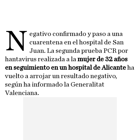
N
egativo confirmado y paso a una
cuarentena en el hospital de San
Juan. La segunda prueba PCR por
hantavirus realizada a la
mujer de 32 años
en seguimiento en un hospital de Alicante
ha
vuelto a arrojar un resultado negativo,
según ha informado la Generalitat
Valenciana.