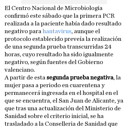
El Centro Nacional de Microbiología
confirmó este sábado que la primera PCR
realizada a la paciente había dado resultado
negativo para
hantavirus
, aunque el
protocolo establecido preveía la realización
de una segunda prueba transcurridas 24
horas, cuyo resultado ha sido igualmente
negativo, según fuentes del Gobierno
valenciano.
A partir de esta
segunda prueba negativa
, la
mujer pasa a periodo en cuarentena y
permanecerá ingresada en el hospital en el
que se encuentra, el San Juan de Alicante, ya
que tras una actualización del Ministerio de
Sanidad sobre el criterio inicial, se ha
trasladado a la Conselleria de Sanidad que