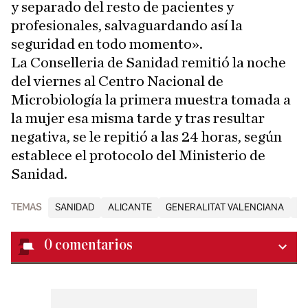
y separado del resto de pacientes y
profesionales, salvaguardando así la
seguridad en todo momento».
La Conselleria de Sanidad remitió la noche
del viernes al Centro Nacional de
Microbiología la primera muestra tomada a
la mujer esa misma tarde y tras resultar
negativa, se le repitió a las 24 horas, según
establece el protocolo del Ministerio de
Sanidad.
TEMAS
SANIDAD
ALICANTE
GENERALITAT VALENCIANA
H
0
comentarios