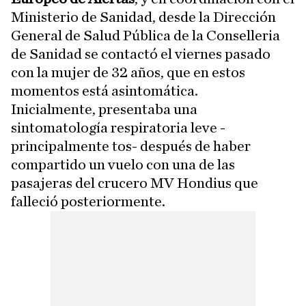
Ministerio de Sanidad, desde la Dirección
General de Salud Pública de la Conselleria
de Sanidad se contactó el viernes pasado
con la mujer de 32 años, que en estos
momentos está asintomática.
Inicialmente, presentaba una
sintomatología respiratoria leve -
principalmente tos- después de haber
compartido un vuelo con una de las
pasajeras del crucero MV Hondius que
falleció posteriormente.