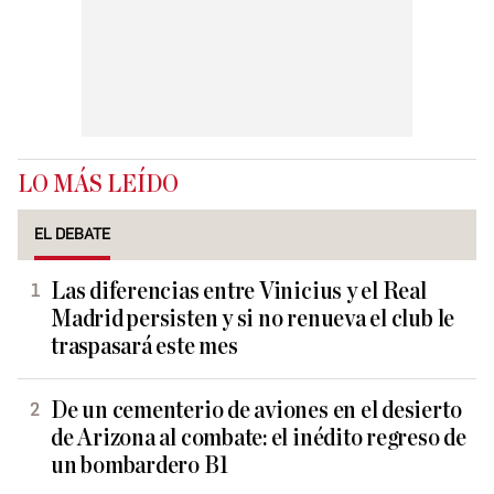
LO MÁS LEÍDO
EL DEBATE
Las diferencias entre Vinicius y el Real
Madrid persisten y si no renueva el club le
traspasará este mes
De un cementerio de aviones en el desierto
de Arizona al combate: el inédito regreso de
un bombardero B1