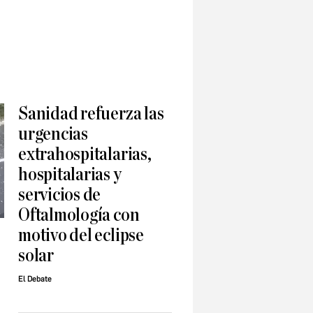
Sanidad refuerza las
urgencias
extrahospitalarias,
hospitalarias y
servicios de
Oftalmología con
motivo del eclipse
solar
El Debate