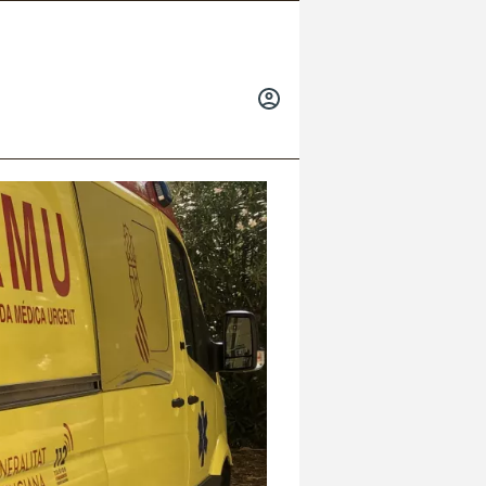
INICIAR
SESIÓN