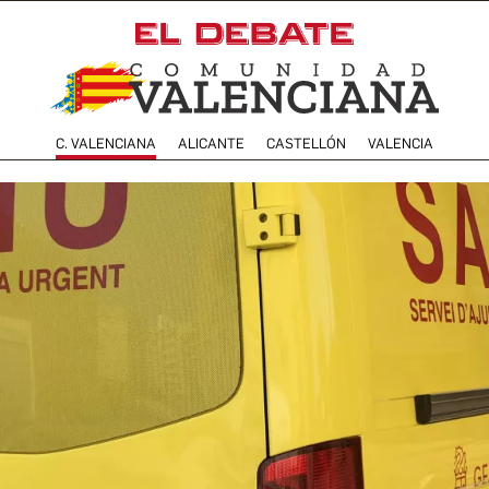
C. VALENCIANA
ALICANTE
CASTELLÓN
VALENCIA