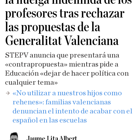
profesores tras rechazar
las propuestas de la
Generalitat Valenciana
STEPV anuncia que presentará una
«contrapropuesta» mientras pide a
Educación «dejar de hacer política con
cualquier tema»
​«No utilizar a nuestros hijos como
rehenes»: familias valencianas
denuncian el intento de acabar con el
español en las escuelas
Jaume Lita Albert