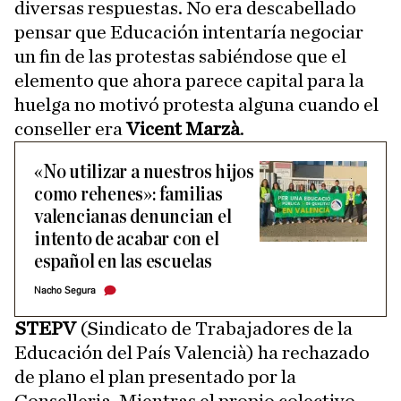
diversas respuestas. No era descabellado
pensar que Educación intentaría negociar
un fin de las protestas sabiéndose que el
elemento que ahora parece capital para la
huelga no motivó protesta alguna cuando el
conseller era
Vicent Marzà
.
«No utilizar a nuestros hijos
como rehenes»: familias
valencianas denuncian el
intento de acabar con el
español en las escuelas
Nacho Segura
STEPV
(Sindicato de Trabajadores de la
Educación del País Valencià) ha rechazado
de plano el plan presentado por la