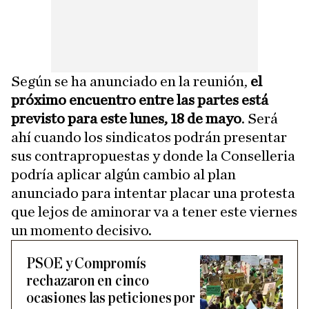
Según se ha anunciado en la reunión,
el
próximo encuentro entre las partes está
previsto para este lunes, 18 de mayo
. Será
ahí cuando los sindicatos podrán presentar
sus contrapropuestas y donde la Conselleria
podría aplicar algún cambio al plan
anunciado para intentar placar una protesta
que lejos de aminorar va a tener este viernes
un momento decisivo.
PSOE y Compromís
rechazaron en cinco
ocasiones las peticiones por