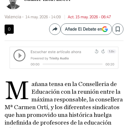
Valencia
14 may. 2026 - 14:09
Act. 15 may. 2026 - 06:47
0
Añade El Debate en
Compartir
Save
M
añana tensa en la Conselleria de
Educación con la reunión entre la
máxima responsable, la consellera
Mª Carmen Ortí, y los diferentes sindicatos
que han promovido una histórica huelga
indefinida de profesores de la educación