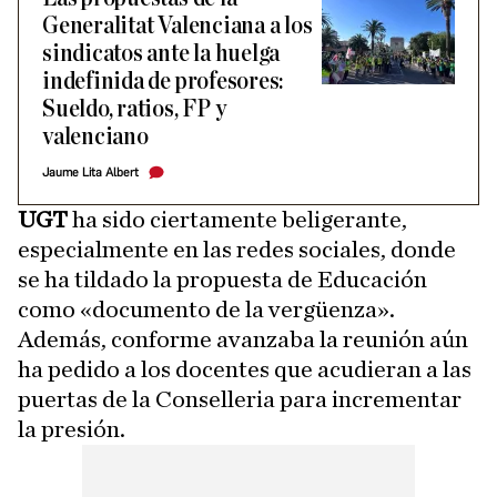
Generalitat Valenciana a los
sindicatos ante la huelga
indefinida de profesores:
Sueldo, ratios, FP y
valenciano
Jaume Lita Albert
UGT
ha sido ciertamente beligerante,
especialmente en las redes sociales, donde
se ha tildado la propuesta de Educación
como «documento de la vergüenza».
Además, conforme avanzaba la reunión aún
ha pedido a los docentes que acudieran a las
puertas de la Conselleria para incrementar
la presión.