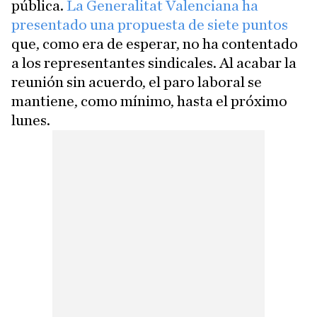
pública.
La Generalitat Valenciana ha
presentado una propuesta de siete puntos
que, como era de esperar, no ha contentado
a los representantes sindicales. Al acabar la
reunión sin acuerdo, el paro laboral se
mantiene, como mínimo, hasta el próximo
lunes.