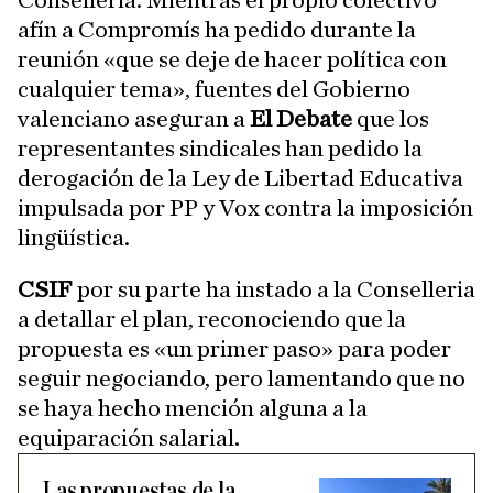
Conselleria. Mientras el propio colectivo
afín a Compromís ha pedido durante la
reunión «que se deje de hacer política con
cualquier tema», fuentes del Gobierno
valenciano aseguran a
El Debate
que los
representantes sindicales han pedido la
derogación de la Ley de Libertad Educativa
impulsada por PP y Vox contra la imposición
lingüística.
CSIF
por su parte ha instado a la Conselleria
a detallar el plan, reconociendo que la
propuesta es «un primer paso» para poder
seguir negociando, pero lamentando que no
se haya hecho mención alguna a la
equiparación salarial.
Las propuestas de la