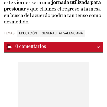
este viernes será una
jornada utilizada para
presionar
y que el lunes el regreso a la mesa
en busca del acuerdo podría tan tenso como
desmedido.
TEMAS
EDUCACIÓN
GENERALITAT VALENCIANA
0
comentarios