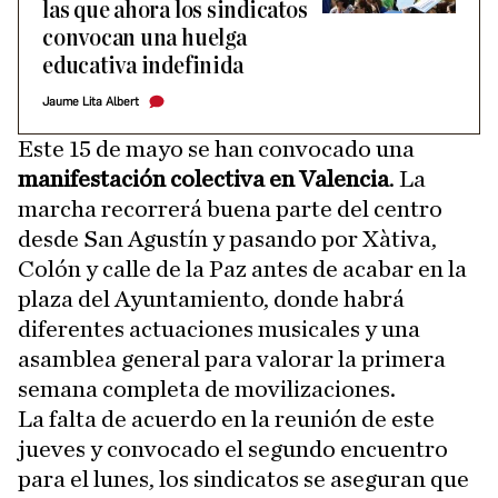
las que ahora los sindicatos
convocan una huelga
educativa indefinida
Jaume Lita Albert
Este 15 de mayo se han convocado una
manifestación colectiva en Valencia
. La
marcha recorrerá buena parte del centro
desde San Agustín y pasando por Xàtiva,
Colón y calle de la Paz antes de acabar en la
plaza del Ayuntamiento, donde habrá
diferentes actuaciones musicales y una
asamblea general para valorar la primera
semana completa de movilizaciones.
La falta de acuerdo en la reunión de este
jueves y convocado el segundo encuentro
para el lunes, los sindicatos se aseguran que