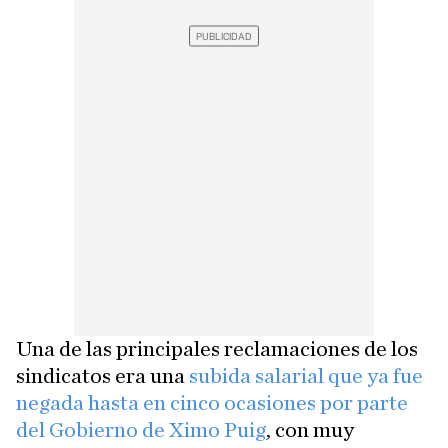
Una de las principales reclamaciones de los
sindicatos era una
subida salarial que ya fue
negada hasta en cinco ocasiones por parte
del Gobierno de Ximo Puig
, con muy