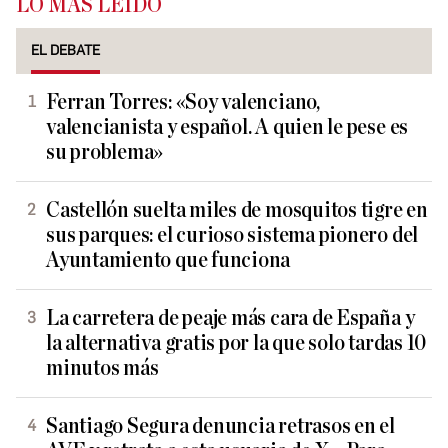
LO MÁS LEÍDO
EL DEBATE
Ferran Torres: «Soy valenciano,
valencianista y español. A quien le pese es
su problema»
Castellón suelta miles de mosquitos tigre en
sus parques: el curioso sistema pionero del
Ayuntamiento que funciona
La carretera de peaje más cara de España y
la alternativa gratis por la que solo tardas 10
minutos más
Santiago Segura denuncia retrasos en el