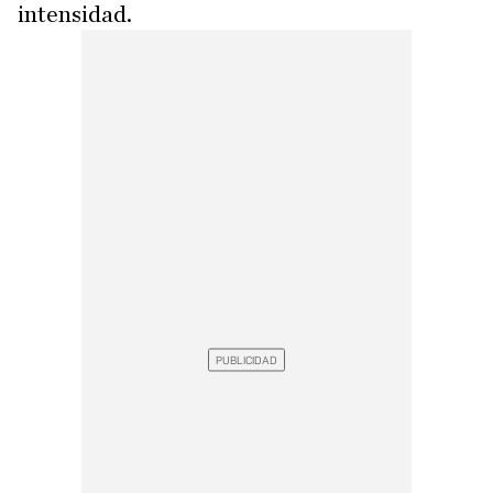
intensidad.