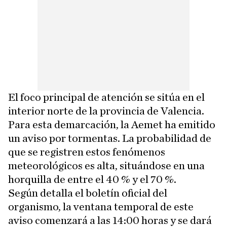
El foco principal de atención se sitúa en el
interior norte de la provincia de Valencia.
Para esta demarcación, la Aemet ha emitido
un aviso por tormentas. La probabilidad de
que se registren estos fenómenos
meteorológicos es alta, situándose en una
horquilla de entre el 40 % y el 70 %.
Según detalla el boletín oficial del
organismo, la ventana temporal de este
aviso comenzará a las 14:00 horas y se dará