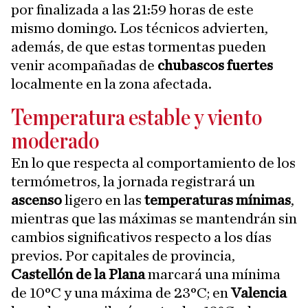
por finalizada a las 21:59 horas de este
mismo domingo. Los técnicos advierten,
además, de que estas tormentas pueden
venir acompañadas de
chubascos fuertes
localmente en la zona afectada.
Temperatura estable y viento
moderado
En lo que respecta al comportamiento de los
termómetros, la jornada registrará un
ascenso
ligero en las
temperaturas mínimas
,
mientras que las máximas se mantendrán sin
cambios significativos respecto a los días
previos. Por capitales de provincia,
Castellón de la Plana
marcará una mínima
de 10°C y una máxima de 23°C; en
Valencia