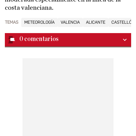
costa valenciana.
TEMAS
METEOROLOGÍA
VALENCIA
ALICANTE
CASTELLÓN
0
comentarios