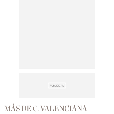
MÁS DE C. VALENCIANA