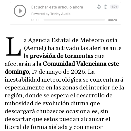
L
a Agencia Estatal de Meteorología
(Aemet) ha activado las alertas ante
la
previsión de tormentas
que
afectarán a la
Comunidad Valenciana este
domingo
, 17 de mayo de 2026. La
inestabilidad meteorológica se concentrará
especialmente en las zonas del interior de la
región, donde se espera el desarrollo de
nubosidad de evolución diurna que
descargará chubascos ocasionales, sin
descartar que estos puedan alcanzar el
litoral de forma aislada y con menor