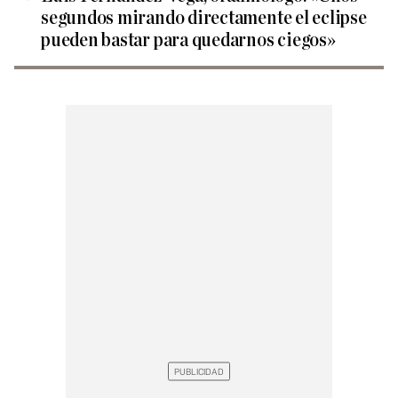
segundos mirando directamente el eclipse
pueden bastar para quedarnos ciegos»