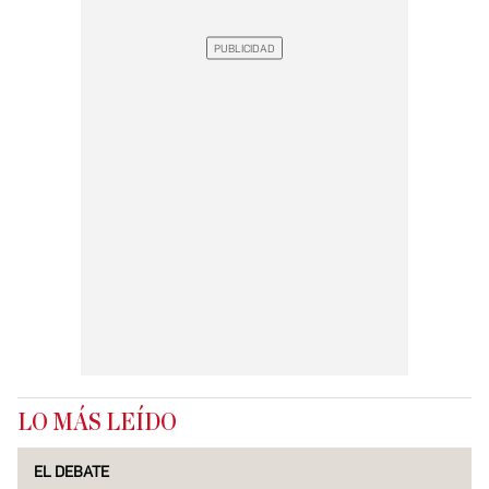
LO MÁS LEÍDO
EL DEBATE