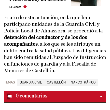
El Debate
Fruto de esta actuación, en la que han
participado unidades de la Guardia Civil y
Policía Local de Almassora, se procedió a la
detención del conductor y de los dos
acompañantes
, a los que se les atribuye un
delito contra la salud pública. Las diligencias
han sido remitidas al Juzgado de Instrucción
en funciones de guardia y a la Fiscalía de
Menores de Castellón.
TEMAS
GUARDIA CIVIL
CASTELLÓN
NARCOTRÁFICO
0
comentarios