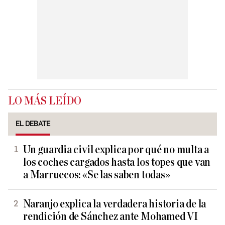
LO MÁS LEÍDO
EL DEBATE
Un guardia civil explica por qué no multa a
los coches cargados hasta los topes que van
a Marruecos: «Se las saben todas»
Naranjo explica la verdadera historia de la
rendición de Sánchez ante Mohamed VI