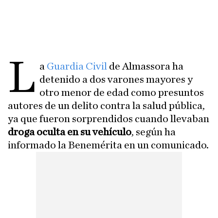
L
a
Guardia Civil
de Almassora ha
detenido a dos varones mayores y
otro menor de edad como presuntos
autores de un delito contra la salud pública,
ya que fueron sorprendidos cuando llevaban
droga oculta en su vehículo
, según ha
informado la Benemérita en un comunicado.