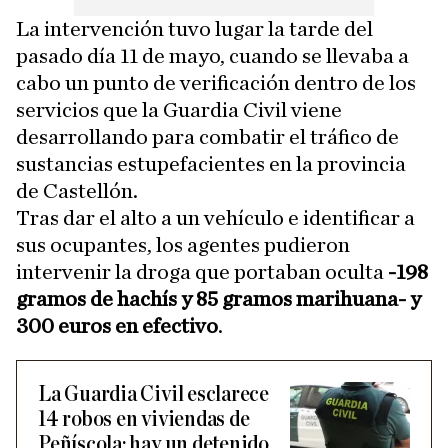
La intervención tuvo lugar la tarde del
pasado día 11 de mayo, cuando se llevaba a
cabo un punto de verificación dentro de los
servicios que la Guardia Civil viene
desarrollando para combatir el tráfico de
sustancias estupefacientes en la provincia
de Castellón.
Tras dar el alto a un vehículo e identificar a
sus ocupantes, los agentes pudieron
intervenir la droga que portaban oculta
-198
gramos de hachís y 85 gramos marihuana- y
300 euros en efectivo
.
La Guardia Civil esclarece
14 robos en viviendas de
Peñíscola: hay un detenido