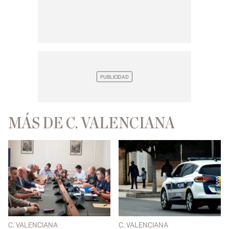
MÁS DE C. VALENCIANA
C. VALENCIANA
C. VALENCIANA