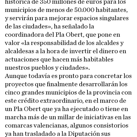
histórica de 350 millones de euros para los
municipios de menos de 50.000 habitantes,
y servirán para mejorar espacios singulares
de las ciudades», ha señalado la
coordinadora del Pla Obert, que pone en
valor «la responsabilidad de los alcaldes y
alcaldesas a la hora de invertir el dinero en
actuaciones que hacen más habitables
nuestros pueblos y ciudades».
Aunque todavía es pronto para concretar los
proyectos que finalmente desarrollarán los
cinco grandes municipios de la provincia con
este crédito extraordinario, en el marco de
un Pla Obert que ya ha ejecutado o tiene en
marcha más de un millar de iniciativas en las
comarcas valencianas, algunos consistorios
ya han trasladado a la Diputación sus