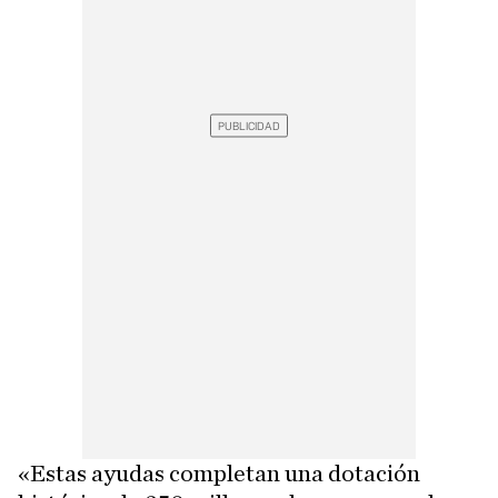
«Estas ayudas completan una dotación