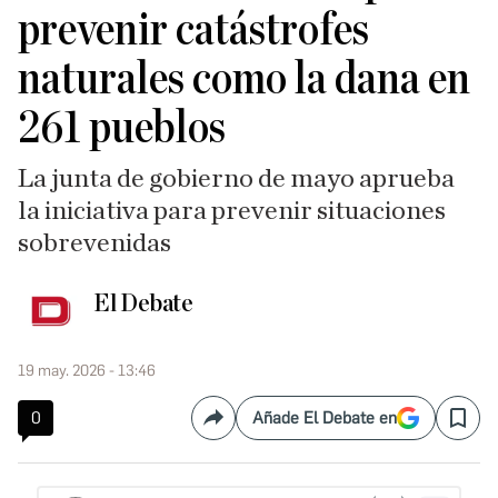
prevenir catástrofes
naturales como la dana en
261 pueblos
La junta de gobierno de mayo aprueba
la iniciativa para prevenir situaciones
sobrevenidas
El Debate
19 may. 2026 - 13:46
0
Añade El Debate en
Compartir
Save