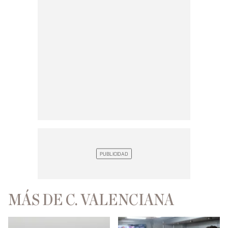
MÁS DE C. VALENCIANA