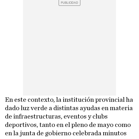
En este contexto, la institución provincial ha
dado luz verde a distintas ayudas en materia
de infraestructuras, eventos y clubs
deportivos, tanto en el pleno de mayo como
en la junta de gobierno celebrada minutos