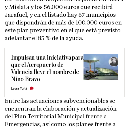
y Mislata y los 56.000 euros que recibirá
Jarafuel, y en el listado hay 37 municipios
que dispondrán de más de 100.000 euros en
este plan preventivo en el que está previsto
adelantar el 85 % de la ayuda.
Impulsan una iniciativa para
que el Aeropuerto de
Valencia lleve el nombre de
Nino Bravo
Laura Torlà
Entre las actuaciones subvencionables se
encuentran la elaboración y actualización
del Plan Territorial Municipal frente a
Emergencias, así como los planes frente a