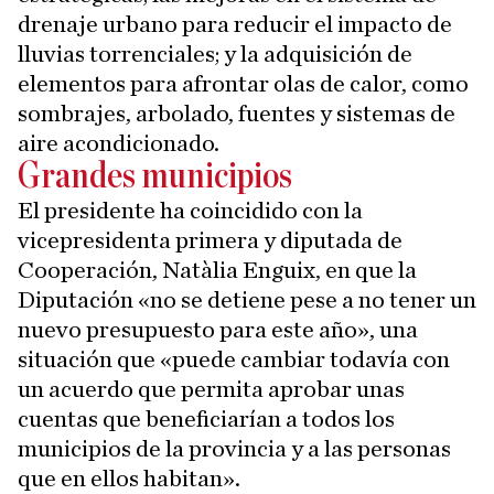
drenaje urbano para reducir el impacto de
lluvias torrenciales; y la adquisición de
elementos para afrontar olas de calor, como
sombrajes, arbolado, fuentes y sistemas de
aire acondicionado.
Grandes municipios
El presidente ha coincidido con la
vicepresidenta primera y diputada de
Cooperación, Natàlia Enguix, en que la
Diputación «no se detiene pese a no tener un
nuevo presupuesto para este año», una
situación que «puede cambiar todavía con
un acuerdo que permita aprobar unas
cuentas que beneficiarían a todos los
municipios de la provincia y a las personas
que en ellos habitan».