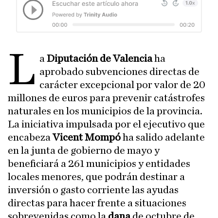
L
a
Diputación de Valencia
ha
aprobado subvenciones directas de
carácter excepcional por valor de 20
millones de euros para prevenir catástrofes
naturales en los municipios de la provincia.
La iniciativa impulsada por el ejecutivo que
encabeza
Vicent Mompó
ha salido adelante
en la junta de gobierno de mayo y
beneficiará a 261 municipios y entidades
locales menores, que podrán destinar a
inversión o gasto corriente las ayudas
directas para hacer frente a situaciones
sobrevenidas como la
dana
de octubre de