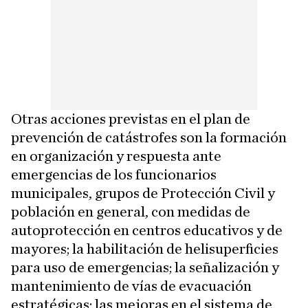
Otras acciones previstas en el plan de
prevención de catástrofes son la formación
en organización y respuesta ante
emergencias de los funcionarios
municipales, grupos de Protección Civil y
población en general, con medidas de
autoprotección en centros educativos y de
mayores; la habilitación de helisuperficies
para uso de emergencias; la señalización y
mantenimiento de vías de evacuación
estratégicas; las mejoras en el sistema de