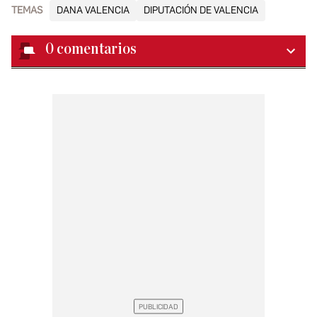
TEMAS
DANA VALENCIA
DIPUTACIÓN DE VALENCIA
0
comentarios