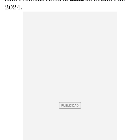
2024.