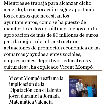
Mientras se trabaja para alcanzar dicho
acuerdo, la corporación «sigue aportando
los recursos que necesitan los
ayuntamientos, como se ha puesto de
manifiesto en los dos últimos plenos con la
aprobación de más de 80 millones de euros
para la mejora de infraestructuras,
actuaciones de promoción económica de las
comarcas y ayudas a entes sociales,
empresariales, deportivos, educativos y
culturales», ha explicado Vicent Mompó.
Vicent Mompó reafirma la
implicación de la
Diputación con el talento
joven durante la Jornada
Matemática Valencia