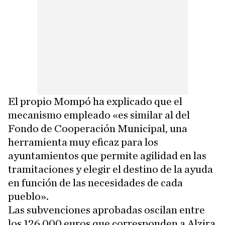
El propio Mompó ha explicado que el
mecanismo empleado «es similar al del
Fondo de Cooperación Municipal, una
herramienta muy eficaz para los
ayuntamientos que permite agilidad en las
tramitaciones y elegir el destino de la ayuda
en función de las necesidades de cada
pueblo».
Las subvenciones aprobadas oscilan entre
los 126.000 euros que corresponden a Alzira