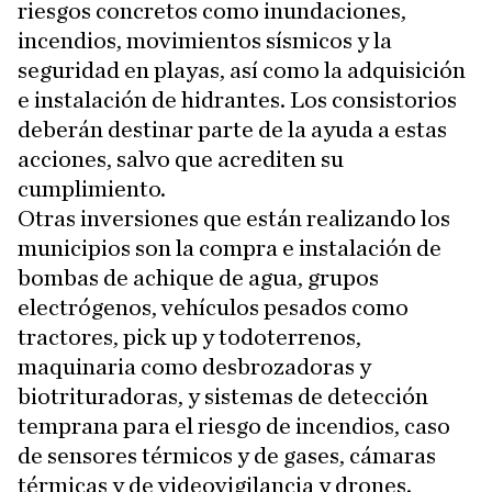
riesgos concretos como inundaciones,
incendios, movimientos sísmicos y la
seguridad en playas, así como la adquisición
e instalación de hidrantes. Los consistorios
deberán destinar parte de la ayuda a estas
acciones, salvo que acrediten su
cumplimiento.
Otras inversiones que están realizando los
municipios son la compra e instalación de
bombas de achique de agua, grupos
electrógenos, vehículos pesados como
tractores, pick up y todoterrenos,
maquinaria como desbrozadoras y
biotrituradoras, y sistemas de detección
temprana para el riesgo de incendios, caso
de sensores térmicos y de gases, cámaras
térmicas y de videovigilancia y drones.