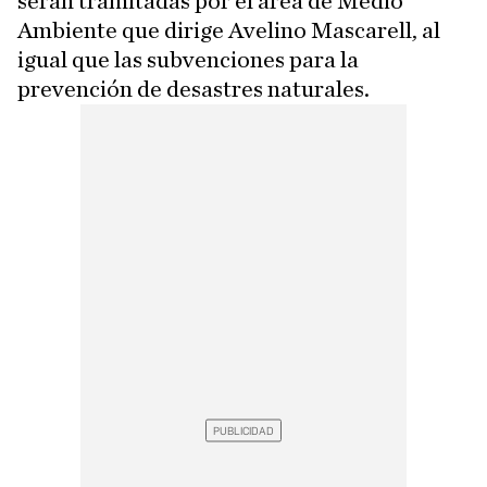
serán tramitadas por el área de Medio
Ambiente que dirige Avelino Mascarell, al
igual que las subvenciones para la
prevención de desastres naturales.