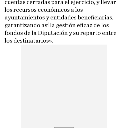
cuentas cerradas para el ejercicio, y llevar
los recursos económicos a los
ayuntamientos y entidades beneficiarias,
garantizando así la gestión eficaz de los
fondos de la Diputación y su reparto entre
los destinatarios».