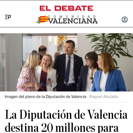
Menú
INICIA
SESIÓ
Imagen del pleno de la Diputación de Valencia
Raquel Abulaila
La Diputación de Valencia
destina 20 millones para