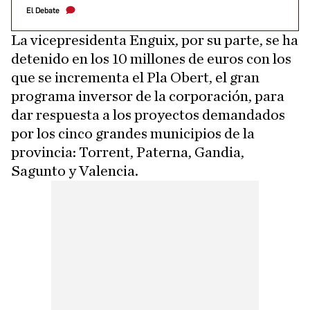
El Debate
La vicepresidenta Enguix, por su parte, se ha
detenido en los 10 millones de euros con los
que se incrementa el Pla Obert, el gran
programa inversor de la corporación, para
dar respuesta a los proyectos demandados
por los cinco grandes municipios de la
provincia: Torrent, Paterna, Gandia,
Sagunto y Valencia.