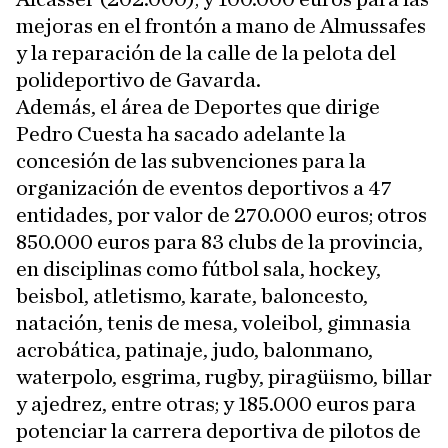
mejoras en el frontón a mano de Almussafes
y la reparación de la calle de la pelota del
polideportivo de Gavarda.
Además, el área de Deportes que dirige
Pedro Cuesta ha sacado adelante la
concesión de las subvenciones para la
organización de eventos deportivos a 47
entidades, por valor de 270.000 euros; otros
850.000 euros para 83 clubs de la provincia,
en disciplinas como fútbol sala, hockey,
beisbol, atletismo, karate, baloncesto,
natación, tenis de mesa, voleibol, gimnasia
acrobática, patinaje, judo, balonmano,
waterpolo, esgrima, rugby, piragüismo, billar
y ajedrez, entre otras; y 185.000 euros para
potenciar la carrera deportiva de pilotos de