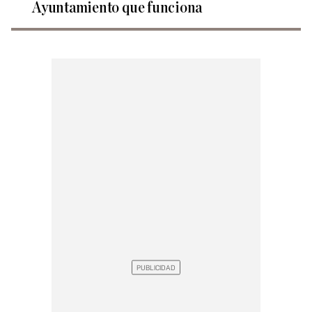
Ayuntamiento que funciona