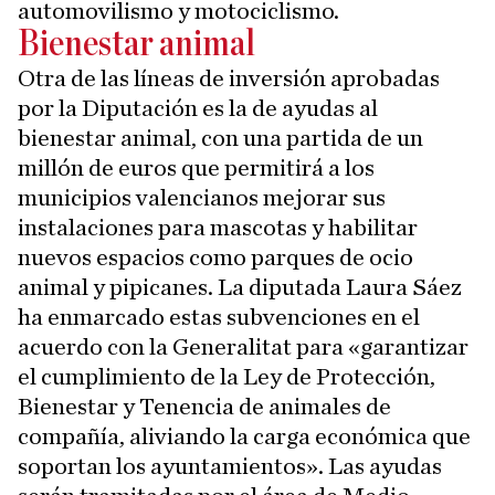
automovilismo y motociclismo.
Bienestar animal
Otra de las líneas de inversión aprobadas
por la Diputación es la de ayudas al
bienestar animal, con una partida de un
millón de euros que permitirá a los
municipios valencianos mejorar sus
instalaciones para mascotas y habilitar
nuevos espacios como parques de ocio
animal y pipicanes. La diputada Laura Sáez
ha enmarcado estas subvenciones en el
acuerdo con la Generalitat para «garantizar
el cumplimiento de la Ley de Protección,
Bienestar y Tenencia de animales de
compañía, aliviando la carga económica que
soportan los ayuntamientos». Las ayudas