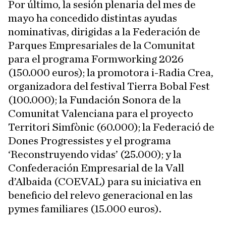
Por último, la sesión plenaria del mes de
mayo ha concedido distintas ayudas
nominativas, dirigidas a la Federación de
Parques Empresariales de la Comunitat
para el programa Formworking 2026
(150.000 euros); la promotora i-Radia Crea,
organizadora del festival Tierra Bobal Fest
(100.000); la Fundación Sonora de la
Comunitat Valenciana para el proyecto
Territori Simfònic (60.000); la Federació de
Dones Progressistes y el programa
‘Reconstruyendo vidas’ (25.000); y la
Confederación Empresarial de la Vall
d’Albaida (COEVAL) para su iniciativa en
beneficio del relevo generacional en las
pymes familiares (15.000 euros).