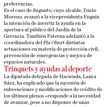
preferencias.
Es el caso de Sagunto, cuyo alcalde, Darío
Moreno, avanzó a la vicepresidenta Enguix
la intención de invertir la ayuda en la
apertura al público del Jardín de la
Gerencia. También Paterna adelantó a la
coordinadora del Pla Obert distintas
actuaciones en materia de protección civil,
prevención de emergencias y mejora de
espacios naturales.
Trinquets y ayudas al deporte
La diputada delegada de Hacienda, Laura
Sáez, ha explicado que la sucesión de
subvenciones y modificaciones de crédito de
los últimos plenos «responde a la necesidad
de avanzar, pese a no disponer de unas