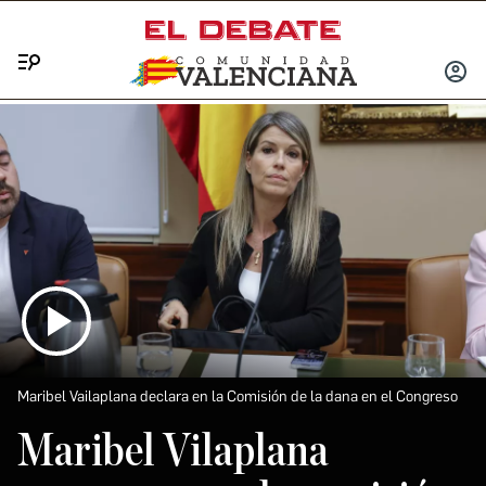
Menú
INICIA
SESIÓ
Maribel Vailaplana declara en la Comisión de la dana en el Congreso
Maribel Vilaplana