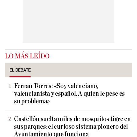
LO MÁS LEÍDO
EL DEBATE
Ferran Torres: «Soy valenciano,
valencianista y español. A quien le pese es
su problema»
Castellón suelta miles de mosquitos tigre en
sus parques: el curioso sistema pionero del
Ayuntamiento que funciona