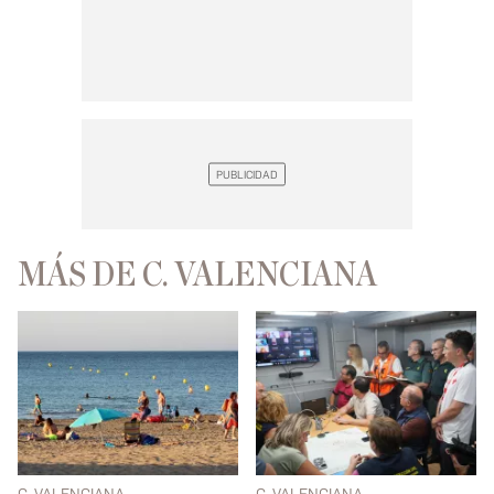
MÁS DE C. VALENCIANA