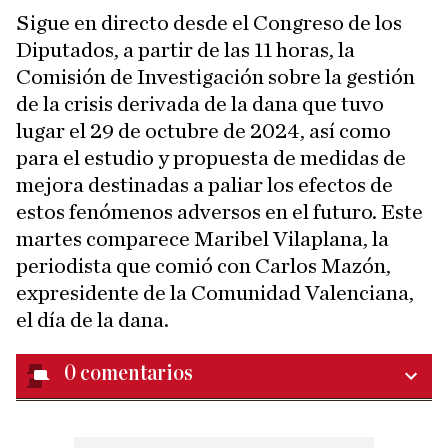
Sigue en directo desde el Congreso de los
Diputados, a partir de las 11 horas, la
Comisión de Investigación sobre la gestión
de la crisis derivada de la dana que tuvo
lugar el 29 de octubre de 2024, así como
para el estudio y propuesta de medidas de
mejora destinadas a paliar los efectos de
estos fenómenos adversos en el futuro. Este
martes comparece Maribel Vilaplana, la
periodista que comió con Carlos Mazón,
expresidente de la Comunidad Valenciana,
el día de la dana.
0
comentarios