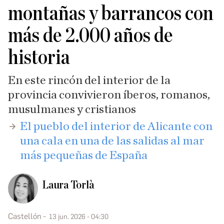
montañas y barrancos con
más de 2.000 años de
historia
En este rincón del interior de la
provincia convivieron íberos, romanos,
musulmanes y cristianos
​El pueblo del interior de Alicante con
una cala en una de las salidas al mar
más pequeñas de España
Laura Torlà
Castellón
13 jun. 2026 - 04:30