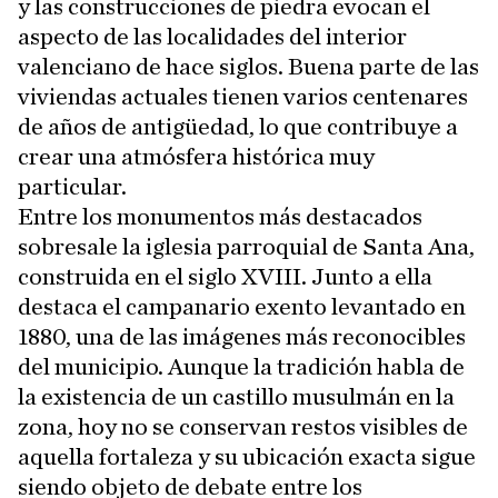
y las construcciones de piedra evocan el
aspecto de las localidades del interior
valenciano de hace siglos. Buena parte de las
viviendas actuales tienen varios centenares
de años de antigüedad, lo que contribuye a
crear una atmósfera histórica muy
particular.
Entre los monumentos más destacados
sobresale la iglesia parroquial de Santa Ana,
construida en el siglo XVIII. Junto a ella
destaca el campanario exento levantado en
1880, una de las imágenes más reconocibles
del municipio. Aunque la tradición habla de
la existencia de un castillo musulmán en la
zona, hoy no se conservan restos visibles de
aquella fortaleza y su ubicación exacta sigue
siendo objeto de debate entre los