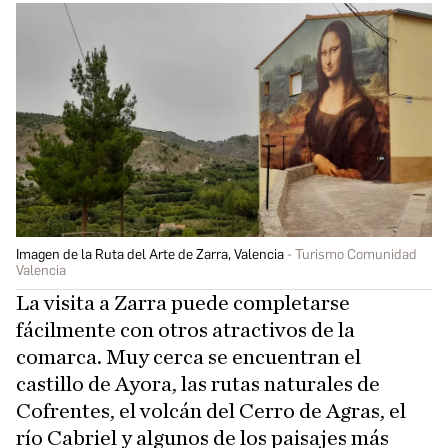
Imagen de la Ruta del Arte de Zarra, Valencia
Turismo Comunidad
Valencia
La visita a Zarra puede completarse
fácilmente con otros atractivos de la
comarca. Muy cerca se encuentran el
castillo de Ayora, las rutas naturales de
Cofrentes, el volcán del Cerro de Agras, el
río Cabriel y algunos de los paisajes más