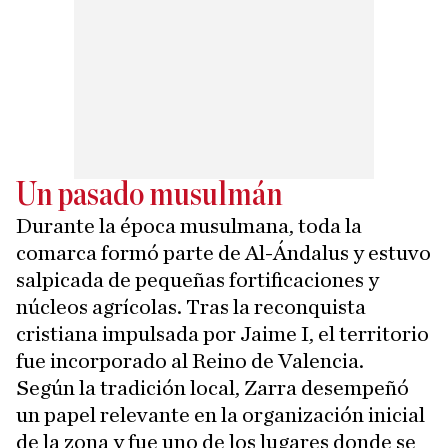
Un pasado musulmán
Durante la época musulmana, toda la
comarca formó parte de Al-Ándalus y estuvo
salpicada de pequeñas fortificaciones y
núcleos agrícolas. Tras la reconquista
cristiana impulsada por Jaime I, el territorio
fue incorporado al Reino de Valencia.
Según la tradición local, Zarra desempeñó
un papel relevante en la organización inicial
de la zona y fue uno de los lugares donde se