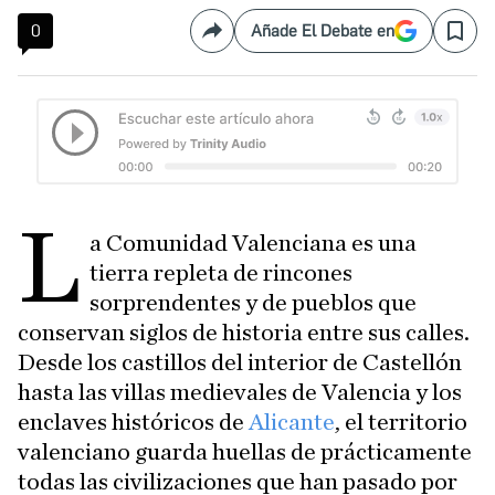
0
Añade El Debate en
Compartir
Save
L
a Comunidad Valenciana es una
tierra repleta de rincones
sorprendentes y de pueblos que
conservan siglos de historia entre sus calles.
Desde los castillos del interior de Castellón
hasta las villas medievales de Valencia y los
enclaves históricos de
Alicante
, el territorio
valenciano guarda huellas de prácticamente
todas las civilizaciones que han pasado por