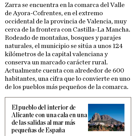
Zarra se encuentra en la comarca del Valle
de Ayora-Cofrentes, en el extremo
occidental de la provincia de Valencia, muy
cerca de la frontera con Castilla-La Mancha.
Rodeado de montañas, bosques y parajes
naturales, el municipio se sitúa a unos 124
kilómetros de la capital valenciana y
conserva un marcado carácter rural.
Actualmente cuenta con alrededor de 600
habitantes, una cifra que lo convierte en uno
de los pueblos más pequeños de la comarca.
El pueblo del interior de
Alicante con una cala en una
de las salidas al mar más
pequeñas de España