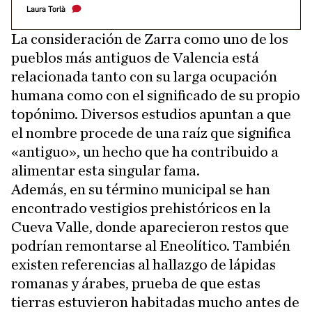
Laura Torlà
La consideración de Zarra como uno de los
pueblos más antiguos de Valencia está
relacionada tanto con su larga ocupación
humana como con el significado de su propio
topónimo. Diversos estudios apuntan a que
el nombre procede de una raíz que significa
«antiguo», un hecho que ha contribuido a
alimentar esta singular fama.
Además, en su término municipal se han
encontrado vestigios prehistóricos en la
Cueva Valle, donde aparecieron restos que
podrían remontarse al Eneolítico. También
existen referencias al hallazgo de lápidas
romanas y árabes, prueba de que estas
tierras estuvieron habitadas mucho antes de