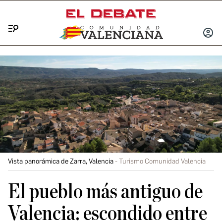
Menú
INICIA
SESIÓ
Vista panorámica de Zarra, Valencia
Turismo Comunidad Valencia
El pueblo más antiguo de
Valencia: escondido entre