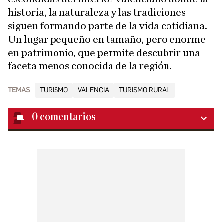
historia, la naturaleza y las tradiciones
siguen formando parte de la vida cotidiana.
Un lugar pequeño en tamaño, pero enorme
en patrimonio, que permite descubrir una
faceta menos conocida de la región.
TEMAS
TURISMO
VALENCIA
TURISMO RURAL
0
comentarios