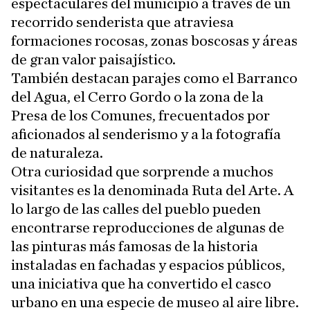
espectaculares del municipio a través de un
recorrido senderista que atraviesa
formaciones rocosas, zonas boscosas y áreas
de gran valor paisajístico.
También destacan parajes como el Barranco
del Agua, el Cerro Gordo o la zona de la
Presa de los Comunes, frecuentados por
aficionados al senderismo y a la fotografía
de naturaleza.
Otra curiosidad que sorprende a muchos
visitantes es la denominada Ruta del Arte. A
lo largo de las calles del pueblo pueden
encontrarse reproducciones de algunas de
las pinturas más famosas de la historia
instaladas en fachadas y espacios públicos,
una iniciativa que ha convertido el casco
urbano en una especie de museo al aire libre.