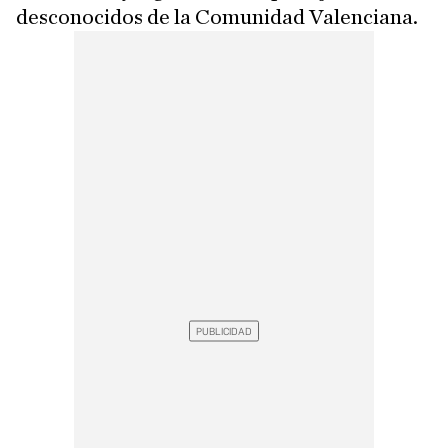
desconocidos de la Comunidad Valenciana.