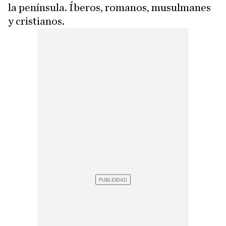
la península. Íberos, romanos, musulmanes
y cristianos.