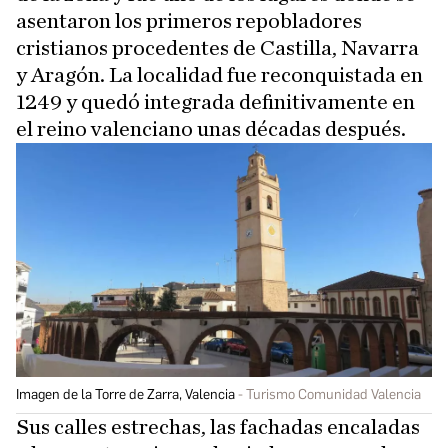
asentaron los primeros repobladores
cristianos procedentes de Castilla, Navarra
y Aragón. La localidad fue reconquistada en
1249 y quedó integrada definitivamente en
el reino valenciano unas décadas después.
Imagen de la Torre de Zarra, Valencia
Turismo Comunidad Valencia
Sus calles estrechas, las fachadas encaladas