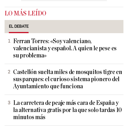
LO MÁS LEÍDO
EL DEBATE
Ferran Torres: «Soy valenciano,
valencianista y español. A quien le pese es
su problema»
Castellón suelta miles de mosquitos tigre en
sus parques: el curioso sistema pionero del
Ayuntamiento que funciona
La carretera de peaje más cara de España y
la alternativa gratis por la que solo tardas 10
minutos más