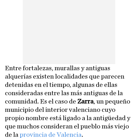
Entre fortalezas, murallas y antiguas
alquerías existen localidades que parecen
detenidas en el tiempo, algunas de ellas
consideradas entre las más antiguas de la
comunidad. Es el caso de
Zarra
, un pequeño
municipio del interior valenciano cuyo
propio nombre está ligado a la antigüedad y
que muchos consideran el pueblo más viejo
de la
provincia de Valencia
.