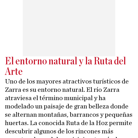
El entorno natural y la Ruta del
Arte
Uno de los mayores atractivos turísticos de
Zarra es su entorno natural. El río Zarra
atraviesa el término municipal y ha
modelado un paisaje de gran belleza donde
se alternan montañas, barrancos y pequeñas
huertas. La conocida Ruta de la Hoz permite
descubrir algunos de los rincones más