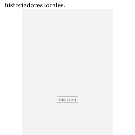
historiadores locales.