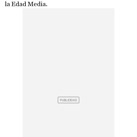
la Edad Media.