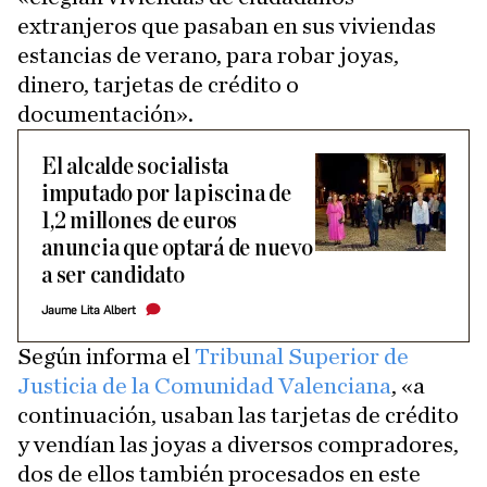
extranjeros que pasaban en sus viviendas
estancias de verano, para robar joyas,
dinero, tarjetas de crédito o
documentación».
El alcalde socialista
imputado por la piscina de
1,2 millones de euros
anuncia que optará de nuevo
a ser candidato
Jaume Lita Albert
Según informa el
Tribunal Superior de
Justicia de la Comunidad Valenciana
, «a
continuación, usaban las tarjetas de crédito
y vendían las joyas a diversos compradores,
dos de ellos también procesados en este