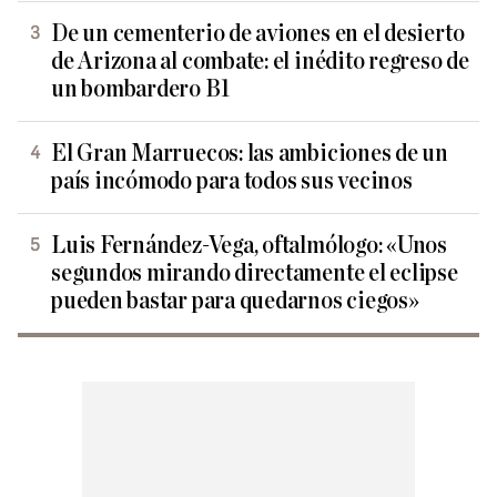
De un cementerio de aviones en el desierto
de Arizona al combate: el inédito regreso de
un bombardero B1
El Gran Marruecos: las ambiciones de un
país incómodo para todos sus vecinos
Luis Fernández-Vega, oftalmólogo: «Unos
segundos mirando directamente el eclipse
pueden bastar para quedarnos ciegos»