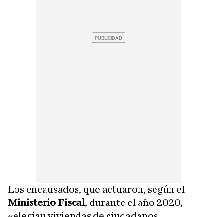
Los encausados, que actuaron, según el
Ministerio Fiscal
, durante el año 2020,
«elegían viviendas de ciudadanos