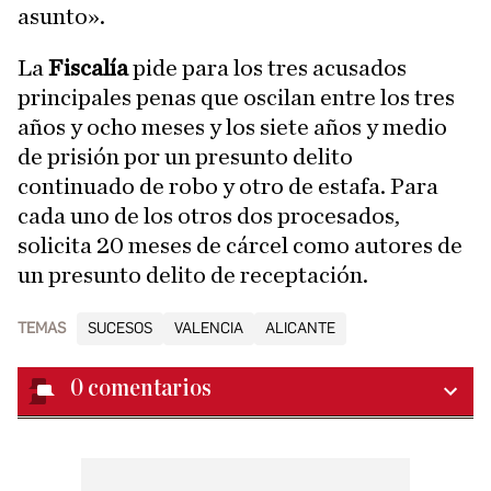
asunto».
La
Fiscalía
pide para los tres acusados
principales penas que oscilan entre los tres
años y ocho meses y los siete años y medio
de prisión por un presunto delito
continuado de robo y otro de estafa. Para
cada uno de los otros dos procesados,
solicita 20 meses de cárcel como autores de
un presunto delito de receptación.
TEMAS
SUCESOS
VALENCIA
ALICANTE
0
comentarios