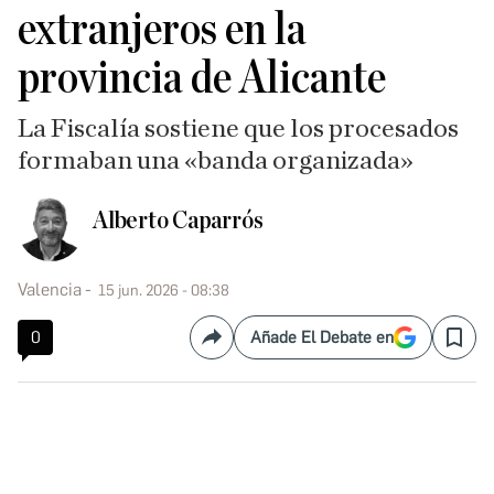
extranjeros en la
provincia de Alicante
La Fiscalía sostiene que los procesados
formaban una «banda organizada»
Alberto Caparrós
Valencia
15 jun. 2026 - 08:38
0
Añade El Debate en
Compartir
Save