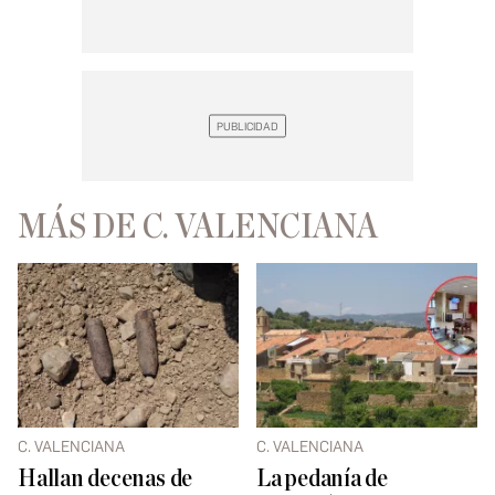
MÁS DE C. VALENCIANA
C. VALENCIANA
C. VALENCIANA
Hallan decenas de
La pedanía de