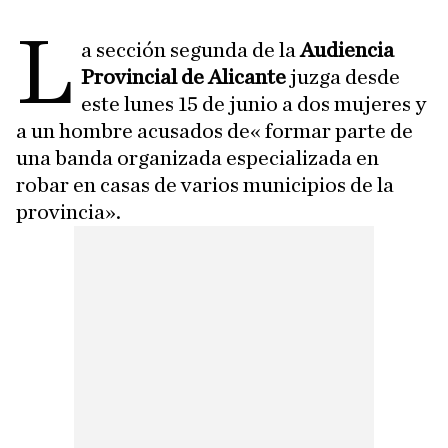
L
a sección segunda de la
Audiencia
Provincial de Alicante
juzga desde
este lunes 15 de junio a dos mujeres y
a un hombre acusados de« formar parte de
una banda organizada especializada en
robar en casas de varios municipios de la
provincia».