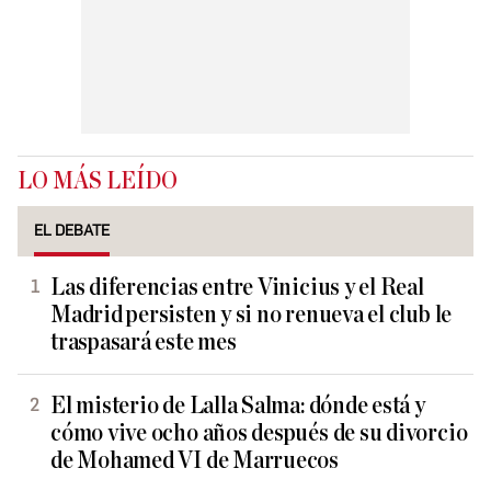
LO MÁS LEÍDO
EL DEBATE
Las diferencias entre Vinicius y el Real
Madrid persisten y si no renueva el club le
traspasará este mes
El misterio de Lalla Salma: dónde está y
cómo vive ocho años después de su divorcio
de Mohamed VI de Marruecos