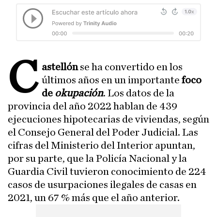
C
astellón
se ha convertido en los
últimos años en un importante
foco
de
okupación
. Los datos de la
provincia del año 2022 hablan de 439
ejecuciones hipotecarias de viviendas, según
el Consejo General del Poder Judicial. Las
cifras del Ministerio del Interior apuntan,
por su parte, que la Policía Nacional y la
Guardia Civil tuvieron conocimiento de 224
casos de usurpaciones ilegales de casas en
2021, un 67 % más que el año anterior.