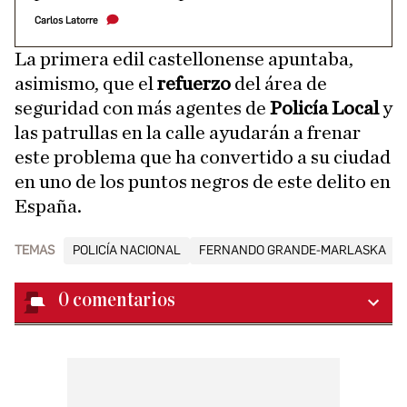
Carlos Latorre
La primera edil castellonense apuntaba,
asimismo, que el
refuerzo
del área de
seguridad con más agentes de
Policía Local
y
las patrullas en la calle ayudarán a frenar
este problema que ha convertido a su ciudad
en uno de los puntos negros de este delito en
España.
TEMAS
POLICÍA NACIONAL
FERNANDO GRANDE-MARLASKA
0
comentarios