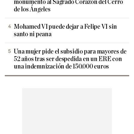
monumento al Sagrado Corazón del Cerro
de los Ángeles
Mohamed VI puede dejar a Felipe VI sin
santo ni peana
Una mujer pide el subsidio para mayores de
52 años tras ser despedida en un ERE con
una indemnización de 150.000 euros