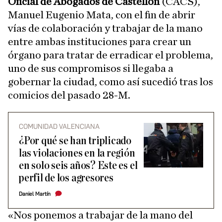
Oficial de Abogados de Castellón
(CACS),
Manuel Eugenio Mata, con el fin de abrir
vías de colaboración y trabajar de la mano
entre ambas instituciones para crear un
órgano para tratar de erradicar el problema,
uno de sus compromisos si llegaba a
gobernar la ciudad, como así sucedió tras los
comicios del pasado 28-M.
COMUNIDAD VALENCIANA
¿Por qué se han triplicado
las violaciones en la región
en solo seis años? Este es el
perfil de los agresores
Daniel Martín
«Nos ponemos a trabajar de la mano del