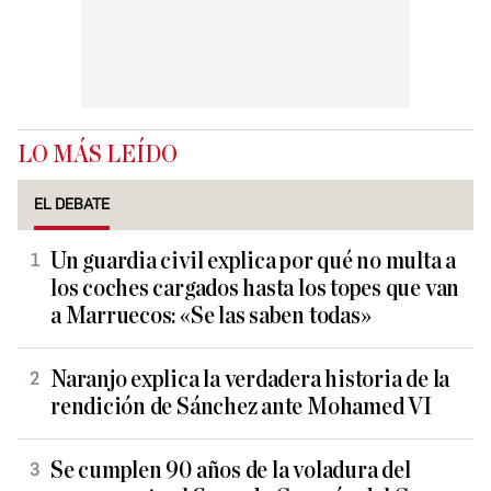
LO MÁS LEÍDO
EL DEBATE
Un guardia civil explica por qué no multa a
los coches cargados hasta los topes que van
a Marruecos: «Se las saben todas»
Naranjo explica la verdadera historia de la
rendición de Sánchez ante Mohamed VI
Se cumplen 90 años de la voladura del