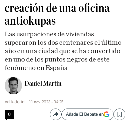
creación de una oficina
antiokupas
Las usurpaciones de viviendas
superaron los dos centenares el último
año en una ciudad que se ha convertido
en uno de los puntos negros de este
fenómeno en España
Daniel Martín
Valladolid
11 nov. 2023 - 04:25
0
Añade El Debate en
Compartir
Save