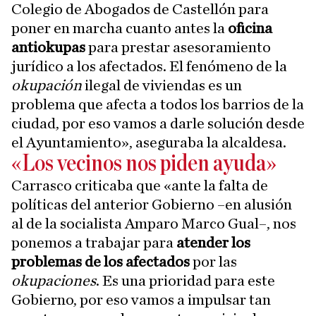
Colegio de Abogados de Castellón para
poner en marcha cuanto antes la
oficina
antiokupas
para prestar asesoramiento
jurídico a los afectados. El fenómeno de la
okupación
ilegal de viviendas es un
problema que afecta a todos los barrios de la
ciudad, por eso vamos a darle solución desde
el Ayuntamiento», aseguraba la alcaldesa.
«Los vecinos nos piden ayuda»
Carrasco criticaba que «ante la falta de
políticas del anterior Gobierno –en alusión
al de la socialista Amparo Marco Gual–, nos
ponemos a trabajar para
atender los
problemas de los afectados
por las
okupaciones
. Es una prioridad para este
Gobierno, por eso vamos a impulsar tan