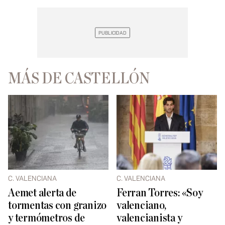
MÁS DE CASTELLÓN
C. VALENCIANA
C. VALENCIANA
Aemet alerta de
Ferran Torres: «Soy
tormentas con granizo
valenciano,
y termómetros de
valencianista y