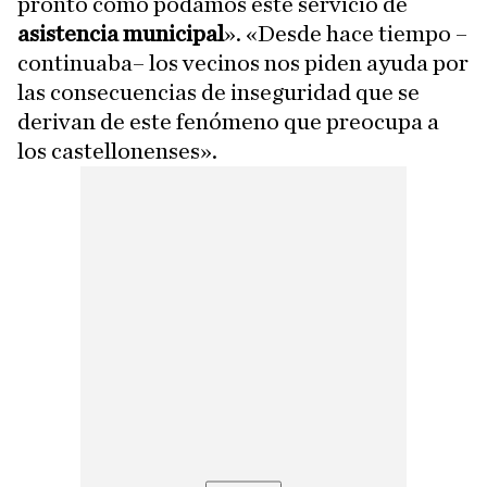
pronto como podamos este servicio de
asistencia municipal
». «Desde hace tiempo –
continuaba– los vecinos nos piden ayuda por
las consecuencias de inseguridad que se
derivan de este fenómeno que preocupa a
los castellonenses».