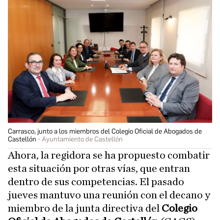
Carrasco, junto a los miembros del Colegio Oficial de Abogados de
Castellón
Ayuntamiento de Castellón
Ahora, la regidora se ha propuesto combatir
esta situación por otras vías, que entran
dentro de sus competencias. El pasado
jueves mantuvo una reunión con el decano y
miembro de la junta directiva del
Colegio