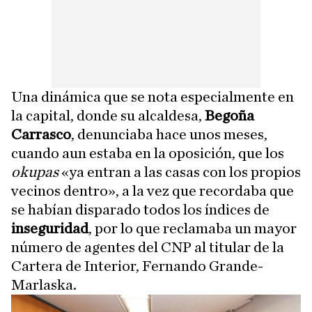
Una dinámica que se nota especialmente en
la capital, donde su alcaldesa,
Begoña
Carrasco
, denunciaba hace unos meses,
cuando aun estaba en la oposición, que los
okupas
«ya entran a las casas con los propios
vecinos dentro», a la vez que recordaba que
se habían disparado todos los índices de
inseguridad
, por lo que reclamaba un mayor
número de agentes del CNP al titular de la
Cartera de Interior, Fernando Grande-
Marlaska.