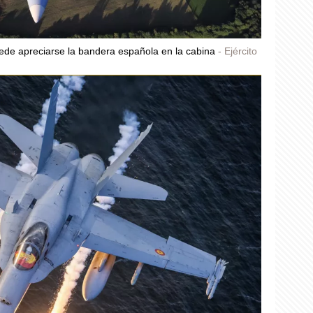
uede apreciarse la bandera española en la cabina
Ejército