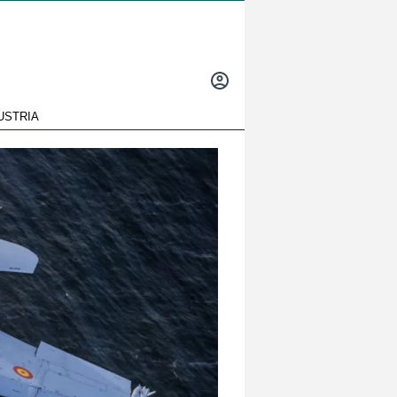
INICIAR
SESIÓN
USTRIA