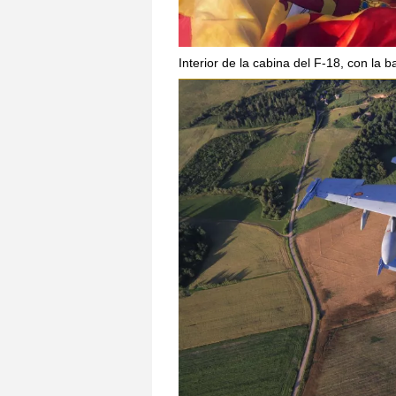
Interior de la cabina del F-18, con la