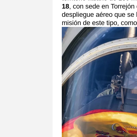
18
, con sede en Torrejón
despliegue aéreo que se 
misión de este tipo, com