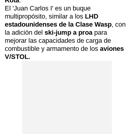
Rota
.
El 'Juan Carlos I' es un buque
multipropósito, similar a los
LHD
estadounidenses de la Clase Wasp
, con
la adición del
ski-jump a proa
para
mejorar las capacidades de carga de
combustible y armamento de los
aviones
V/STOL.