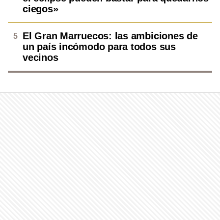
ciegos»
El Gran Marruecos: las ambiciones de
un país incómodo para todos sus
vecinos