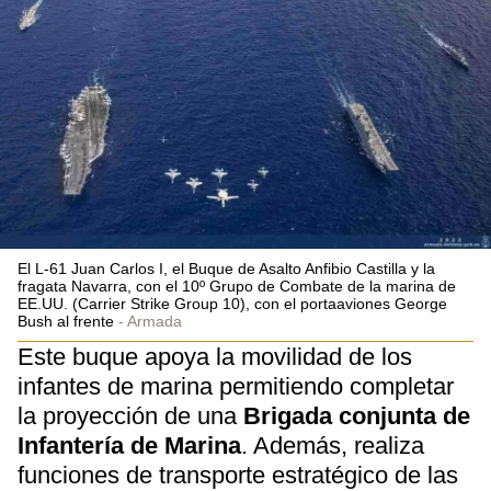
El L-61 Juan Carlos I, el Buque de Asalto Anfibio Castilla y la
fragata Navarra, con el 10º Grupo de Combate de la marina de
EE.UU. (Carrier Strike Group 10), con el portaaviones George
Bush al frente
Armada
Este buque apoya la movilidad de los
infantes de marina permitiendo completar
la proyección de una
Brigada conjunta de
Infantería de Marina
. Además, realiza
funciones de transporte estratégico de las