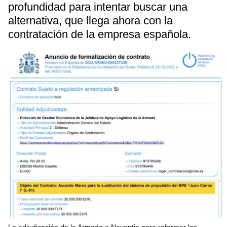
profundidad para intentar buscar una
alternativa, que llega ahora con la
contratación de la empresa española.