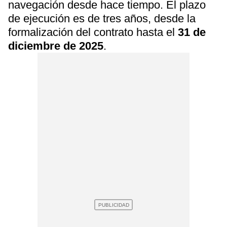
navegación desde hace tiempo. El plazo
de ejecución es de tres años, desde la
formalización del contrato hasta el
31 de
diciembre de 2025
.