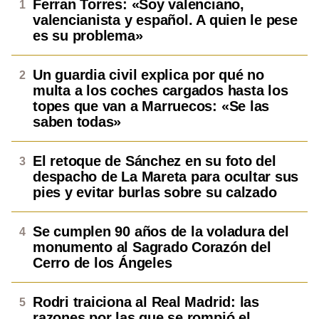
Ferran Torres: «Soy valenciano,
valencianista y español. A quien le pese
es su problema»
Un guardia civil explica por qué no
multa a los coches cargados hasta los
topes que van a Marruecos: «Se las
saben todas»
El retoque de Sánchez en su foto del
despacho de La Mareta para ocultar sus
pies y evitar burlas sobre su calzado
Se cumplen 90 años de la voladura del
monumento al Sagrado Corazón del
Cerro de los Ángeles
Rodri traiciona al Real Madrid: las
razones por las que se rompió el