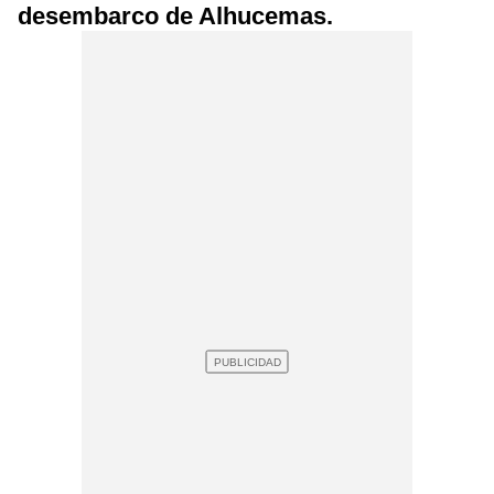
desembarco de Alhucemas.