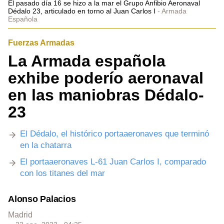
El pasado día 16 se hizo a la mar el Grupo Anfibio Aeronaval
Dédalo 23, articulado en torno al Juan Carlos I
Armada
Española
Fuerzas Armadas
La Armada española
exhibe poderío aeronaval
en las maniobras Dédalo-
23
El Dédalo, el histórico portaaeronaves que terminó
en la chatarra
El portaaeronaves L-61 Juan Carlos I, comparado
con los titanes del mar
Alonso Palacios
Madrid