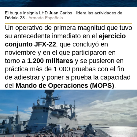
El buque insignia LHD Juan Carlos I lidera las actividades de
Dédalo 23
Armada Española
Un operativo de primera magnitud que tuvo
su antecedente inmediato en el
ejercicio
conjunto JFX-22
, que concluyó en
noviembre y en el que participaron en
torno a
1.200 militares
y se pusieron en
práctica más de 1.000 pruebas con el fin
de adiestrar y poner a prueba la capacidad
del
Mando de Operaciones (MOPS)
.