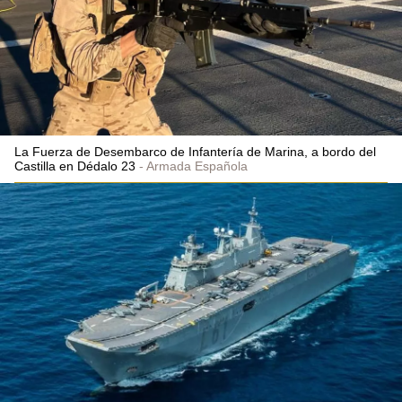
La Fuerza de Desembarco de Infantería de Marina, a bordo del
Castilla en Dédalo 23
Armada Española