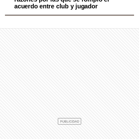
acuerdo entre club y jugador