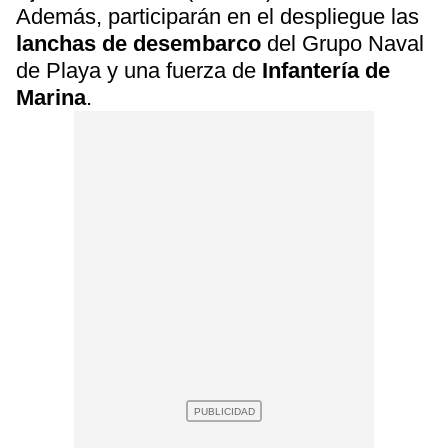
Además, participarán en el despliegue las
lanchas de desembarco
del Grupo Naval
de Playa y una fuerza de
Infantería de
Marina
.