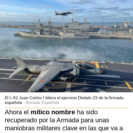
El L-61 Juan Carlos I lidera el ejercicio Dédalo 23 de la Armada
española
Armada Española
Ahora el
mítico nombre
ha sido
recuperado por la Armada para unas
maniobras militares clave en las que va a