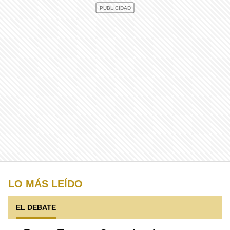
LO MÁS LEÍDO
EL DEBATE