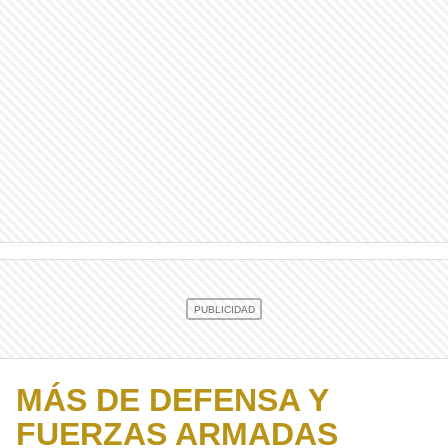
MÁS DE DEFENSA Y
FUERZAS ARMADAS