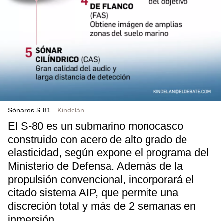
Sónares S-81
Kindelán
El S-80 es un submarino monocasco
construido con acero de alto grado de
elasticidad, según expone el programa del
Ministerio de Defensa. Además de la
propulsión convencional, incorporará el
citado sistema AIP, que permite una
discreción total y más de 2 semanas en
inmersión.