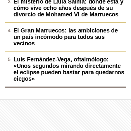
El misterio de Lalla Salma: dónde está y
cómo vive ocho años después de su
divorcio de Mohamed VI de Marruecos
El Gran Marruecos: las ambiciones de
un país incómodo para todos sus
vecinos
Luis Fernández-Vega, oftalmólogo:
«Unos segundos mirando directamente
el eclipse pueden bastar para quedarnos
ciegos»