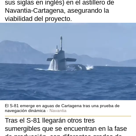
sus siglas en inglés) en el astillero de
Navantia-Cartagena, asegurando la
viabilidad del proyecto.
El S-81 emerge en aguas de Cartagena tras una prueba de
navegación dinámica
Navantia
Tras el S-81 llegarán otros tres
sumergibles que se encuentran en la fase