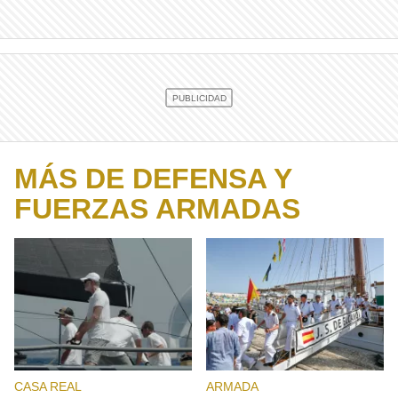
MÁS DE DEFENSA Y
FUERZAS ARMADAS
CASA REAL
ARMADA