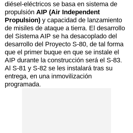
diésel-eléctricos se basa en sistema de
propulsión
AIP (Air Independent
Propulsion)
y capacidad de lanzamiento
de misiles de ataque a tierra. El desarrollo
del Sistema AIP se ha desacoplado del
desarrollo del Proyecto S-80, de tal forma
que el primer buque en que se instale el
AIP durante la construcción será el S-83.
Al S-81 y S-82 se les instalará tras su
entrega, en una inmovilización
programada.