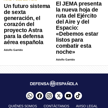
El JEMA presenta
Un futuro sistema
la nueva hoja de
de sexta
ruta del Ejército
generación, el
del Aire y del
corazón del
Espacio:
proyecto Astra
«Debemos estar
para la defensa
listos para
aérea española
combatir esta
Adolfo Garrido
noche»
Adolfo Garrido
QUIÉNES SOMOS
CONTÁCTANOS
AVISO LEGAL