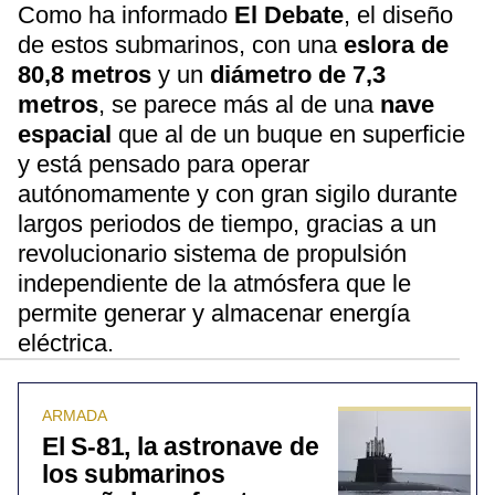
Como ha informado
El Debate
, el diseño
de estos submarinos, con una
eslora de
80,8 metros
y un
diámetro de 7,3
metros
, se parece más al de una
nave
espacial
que al de un buque en superficie
y está pensado para operar
autónomamente y con gran sigilo durante
largos periodos de tiempo, gracias a un
revolucionario sistema de propulsión
independiente de la atmósfera que le
permite generar y almacenar energía
eléctrica.
ARMADA
El S-81, la astronave de
los submarinos