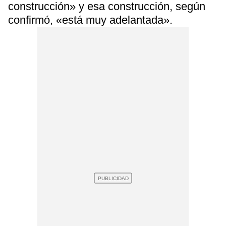
construcción» y esa construcción, según
confirmó, «está muy adelantada».