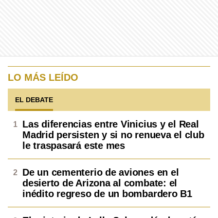
LO MÁS LEÍDO
EL DEBATE
Las diferencias entre Vinicius y el Real
Madrid persisten y si no renueva el club
le traspasará este mes
De un cementerio de aviones en el
desierto de Arizona al combate: el
inédito regreso de un bombardero B1