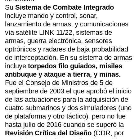
Su
Sistema de Combate Integrado
incluye mando y control, sonar,
lanzamiento de armas, y comunicaciones
vía satélite LINK 11/22, sistemas de
armas, guerra electrónica, sensores
optrónicos y radares de baja probabilidad
de interceptación. En su sistema de armas
incluye
torpedos filo guiados, misiles
antibuque y ataque a tierra, y minas.
Fue el Consejo de Ministros de 5 de
septiembre de 2003 el que aprobó el inicio
de las actuaciones para la adquisición de
cuatro submarinos y dos simuladores (uno
de plataforma y otro táctico). pero no fue
hasta julio de 2016 cuando se superó la
Revisión Crítica del Diseño
(CDR, por