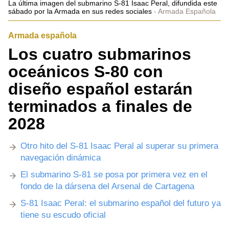
La última imagen del submarino S-81 Isaac Peral, difundida este
sábado por la Armada en sus redes sociales
Armada Española
Armada española
Los cuatro submarinos
oceánicos S-80 con
diseño español estarán
terminados a finales de
2028
Otro hito del S-81 Isaac Peral al superar su primera
navegación dinámica
El submarino S-81 se posa por primera vez en el
fondo de la dársena del Arsenal de Cartagena
S-81 Isaac Peral: el submarino español del futuro ya
tiene su escudo oficial