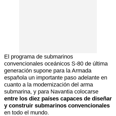
El programa de submarinos
convencionales oceánicos S-80 de última
generación supone para la Armada
española un importante paso adelante en
cuanto a la modernización del arma
submarina, y para Navantia colocarse
entre los diez países capaces de diseñar
y construir submarinos convencionales
en todo el mundo.