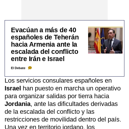
Evacúan a más de 40
españoles de Teherán
hacia Armenia ante la
escalada del conflicto
entre Irán e Israel
El Debate
Los servicios consulares españoles en
Israel
han puesto en marcha un operativo
para organizar salidas por tierra hacia
Jordania
, ante las dificultades derivadas
de la escalada del conflicto y las
restricciones de movilidad dentro del país.
Una vez en territorio jordano, los