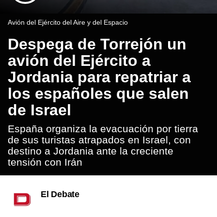
Avión del Ejército del Aire y del Espacio
Despega de Torrejón un
avión del Ejército a
Jordania para repatriar a
los españoles que salen
de Israel
España organiza la evacuación por tierra
de sus turistas atrapados en Israel, con
destino a Jordania ante la creciente
tensión con Irán
El Debate