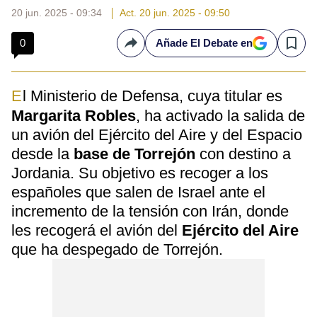
20 jun. 2025 - 09:34
Act. 20 jun. 2025 - 09:50
0
Añade El Debate en
Compartir
Save
El Ministerio de Defensa, cuya titular es
Margarita Robles
, ha activado la salida de
un avión del Ejército del Aire y del Espacio
desde la
base de Torrejón
con destino a
Jordania. Su objetivo es recoger a los
españoles que salen de Israel ante el
incremento de la tensión con Irán, donde
les recogerá el avión del
Ejército del Aire
que ha despegado de Torrejón.