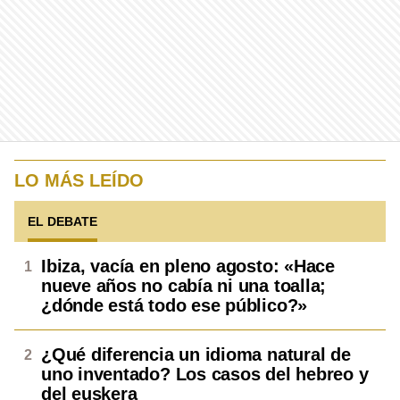
LO MÁS LEÍDO
EL DEBATE
Ibiza, vacía en pleno agosto: «Hace
nueve años no cabía ni una toalla;
¿dónde está todo ese público?»
¿Qué diferencia un idioma natural de
uno inventado? Los casos del hebreo y
del euskera