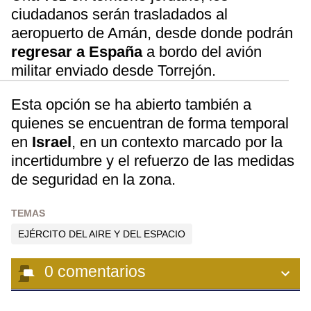
ciudadanos serán trasladados al
aeropuerto de Amán, desde donde podrán
regresar a España
a bordo del avión
militar enviado desde Torrejón.
Esta opción se ha abierto también a
quienes se encuentran de forma temporal
en
Israel
, en un contexto marcado por la
incertidumbre y el refuerzo de las medidas
de seguridad en la zona.
TEMAS
EJÉRCITO DEL AIRE Y DEL ESPACIO
0
comentarios