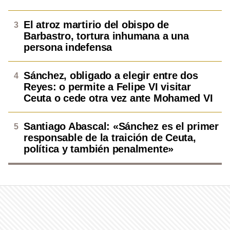
El atroz martirio del obispo de
Barbastro, tortura inhumana a una
persona indefensa
Sánchez, obligado a elegir entre dos
Reyes: o permite a Felipe VI visitar
Ceuta o cede otra vez ante Mohamed VI
Santiago Abascal: «Sánchez es el primer
responsable de la traición de Ceuta,
política y también penalmente»