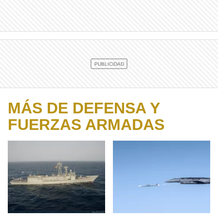
MÁS DE DEFENSA Y
FUERZAS ARMADAS