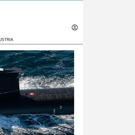
INICIAR
SESIÓN
USTRIA