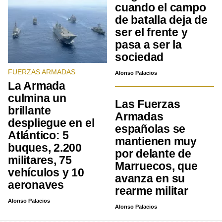
cuando el campo
de batalla deja de
ser el frente y
pasa a ser la
sociedad
FUERZAS ARMADAS
Alonso Palacios
La Armada
culmina un
Las Fuerzas
brillante
Armadas
despliegue en el
españolas se
Atlántico: 5
mantienen muy
buques, 2.200
por delante de
militares, 75
Marruecos, que
vehículos y 10
avanza en su
aeronaves
rearme militar
Alonso Palacios
Alonso Palacios