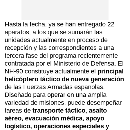
Hasta la fecha, ya se han entregado 22
aparatos, a los que se sumarán las
unidades actualmente en proceso de
recepción y las correspondientes a una
tercera fase del programa recientemente
contratada por el Ministerio de Defensa. El
NH-90 constituye actualmente el
principal
helicóptero táctico de nueva generación
de las Fuerzas Armadas españolas.
Diseñado para operar en una amplia
variedad de misiones, puede desempeñar
tareas de
transporte táctico, asalto
aéreo, evacuación médica, apoyo
logístico, operaciones especiales y