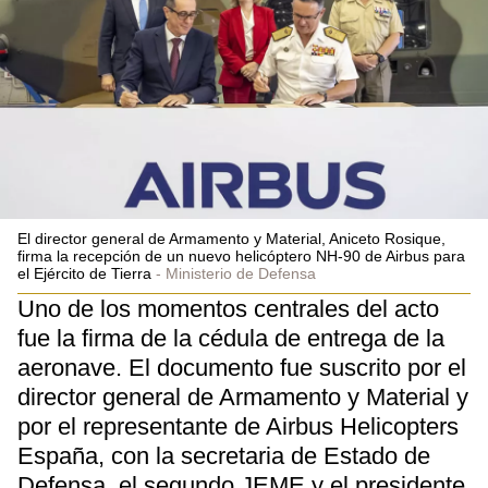
El director general de Armamento y Material, Aniceto Rosique,
firma la recepción de un nuevo helicóptero NH-90 de Airbus para
el Ejército de Tierra
Ministerio de Defensa
Uno de los momentos centrales del acto
fue la firma de la cédula de entrega de la
aeronave. El documento fue suscrito por el
director general de Armamento y Material y
por el representante de Airbus Helicopters
España, con la secretaria de Estado de
Defensa, el segundo JEME y el presidente