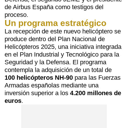
de Airbus España como testigos del
proceso.
Un programa estratégico
La recepción de este nuevo helicóptero se
produce dentro del Plan Nacional de
Helicópteros 2025, una iniciativa integrada
en el Plan Industrial y Tecnológico para la
Seguridad y la Defensa. El programa
contempla la adquisición de un total de
100 helicópteros NH-90
para las Fuerzas
Armadas españolas mediante una
inversión superior a los
4.200 millones de
euros
.