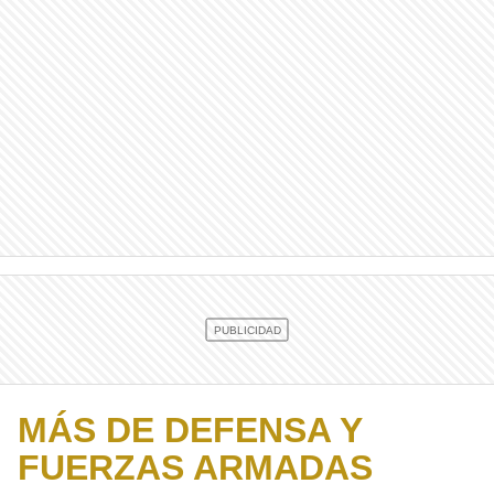
MÁS DE DEFENSA Y
FUERZAS ARMADAS