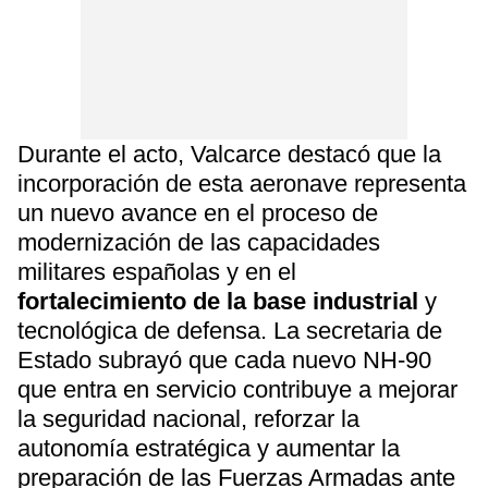
Durante el acto, Valcarce destacó que la
incorporación de esta aeronave representa
un nuevo avance en el proceso de
modernización de las capacidades
militares españolas y en el
fortalecimiento de la base industrial
y
tecnológica de defensa. La secretaria de
Estado subrayó que cada nuevo NH-90
que entra en servicio contribuye a mejorar
la seguridad nacional, reforzar la
autonomía estratégica y aumentar la
preparación de las Fuerzas Armadas ante