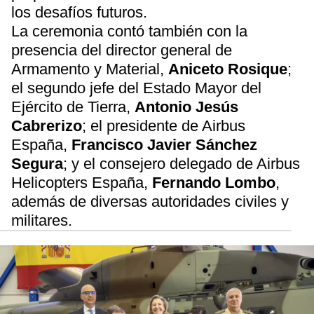
los desafíos futuros.
La ceremonia contó también con la
presencia del director general de
Armamento y Material,
Aniceto Rosique
;
el segundo jefe del Estado Mayor del
Ejército de Tierra,
Antonio Jesús
Cabrerizo
; el presidente de Airbus
España⁠,
Francisco Javier Sánchez
Segura
; y el consejero delegado de Airbus
Helicopters España,
Fernando Lombo
,
además de diversas autoridades civiles y
militares.