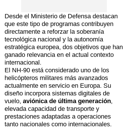
Desde el Ministerio de Defensa destacan
que este tipo de programas contribuyen
directamente a reforzar la soberanía
tecnológica nacional y la autonomía
estratégica europea, dos objetivos que han
ganado relevancia en el actual contexto
internacional.
El NH-90 está considerado uno de los
helicópteros militares más avanzados
actualmente en servicio en Europa. Su
diseño incorpora sistemas digitales de
vuelo,
aviónica de última generación
,
elevada capacidad de transporte y
prestaciones adaptadas a operaciones
tanto nacionales como internacionales.