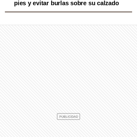
pies y evitar burlas sobre su calzado