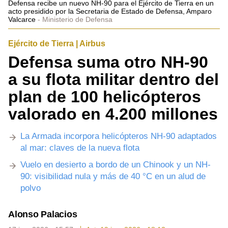
Defensa recibe un nuevo NH-90 para el Ejército de Tierra en un
acto presidido por la Secretaria de Estado de Defensa, Amparo
Valcarce
Ministerio de Defensa
Ejército de Tierra | Airbus
Defensa suma otro NH-90
a su flota militar dentro del
plan de 100 helicópteros
valorado en 4.200 millones
La Armada incorpora helicópteros NH-90 adaptados
al mar: claves de la nueva flota
Vuelo en desierto a bordo de un Chinook y un NH-
90: visibilidad nula y más de 40 °C en un alud de
polvo
Alonso Palacios