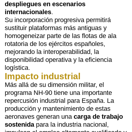
despliegues en escenarios
internacionales
.
Su incorporación progresiva permitirá
sustituir plataformas más antiguas y
homogeneizar parte de las flotas de ala
rotatoria de los ejércitos españoles,
mejorando la interoperabilidad, la
disponibilidad operativa y la eficiencia
logística.
Impacto industrial
Más allá de su dimensión militar, el
programa NH-90 tiene una importante
repercusión industrial para España. La
producción y mantenimiento de estas
aeronaves generan una
carga de trabajo
sostenida
para la industria nacional,