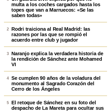
multa a los coches cargados hasta los
topes que van a Marruecos: «Se las
saben todas»
Rodri traiciona al Real Madrid: las
razones por las que se rompió el
acuerdo entre club y jugador
Naranjo explica la verdadera historia de
la rendición de Sánchez ante Mohamed
VI
Se cumplen 90 años de la voladura del
monumento al Sagrado Corazón del
Cerro de los Ángeles
El retoque de Sánchez en su foto del
despacho de La Mareta para ocultar sus