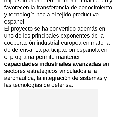
impulsan el empleo altamente cualificado y
favorecen la transferencia de conocimiento
y tecnología hacia el tejido productivo
español.
El proyecto se ha convertido además en
uno de los principales exponentes de la
cooperación industrial europea en materia
de defensa. La participación española en
el programa permite mantener
capacidades industriales avanzadas
en
sectores estratégicos vinculados a la
aeronáutica, la integración de sistemas y
las tecnologías de defensa.