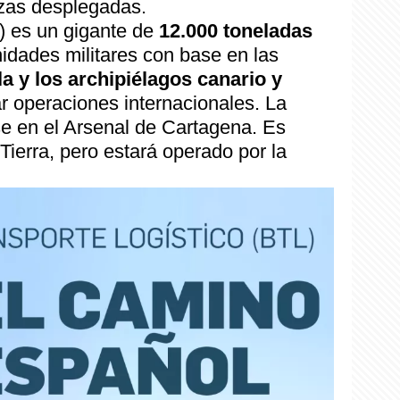
rzas desplegadas.
) es un gigante de
12.000 toneladas
idades militares con base en las
la y los archipiélagos canario y
 operaciones internacionales. La
e en el Arsenal de Cartagena. Es
Tierra, pero estará operado por la