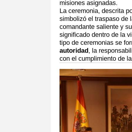
misiones asignadas.
La ceremonia, descrita p
simbolizó el traspaso de 
comandante saliente y su
significado dentro de la 
tipo de ceremonias se fo
autoridad
, la responsabi
con el cumplimiento de 