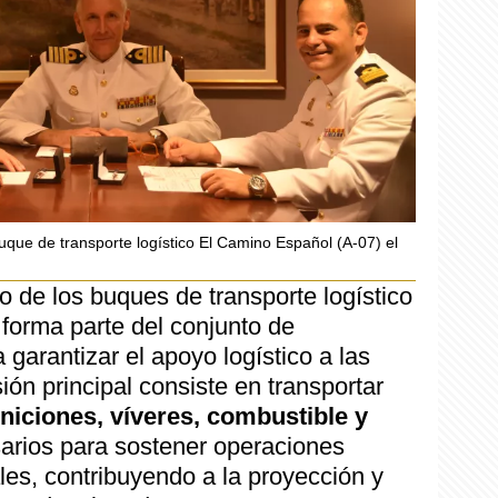
buque de transporte logístico El Camino Español (A-07) el
 de los buques de transporte logístico
forma parte del conjunto de
garantizar el apoyo logístico a las
ón principal consiste en transportar
niciones, víveres, combustible y
rios para sostener operaciones
les, contribuyendo a la proyección y