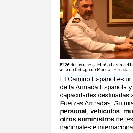
El 26 de junio se celebró a bordo del 
acto de Entrega de Mando
Armada
El Camino Español es uno
de la Armada Española y 
capacidades destinadas a 
Fuerzas Armadas. Su misi
personal, vehículos, mu
otros suministros
necesa
nacionales e internaciona