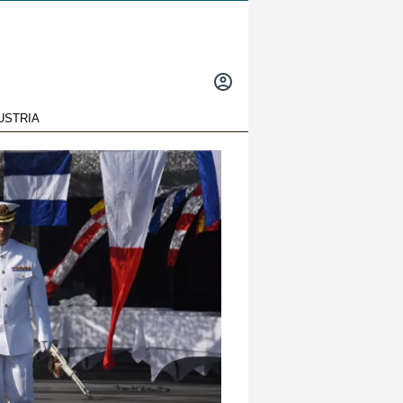
INICIAR
SESIÓN
USTRIA