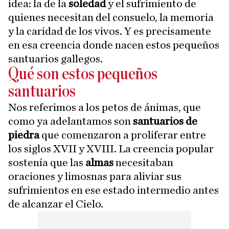
idea: la de la
soledad
y el sufrimiento de
quienes necesitan del consuelo, la memoria
y la caridad de los vivos. Y es precisamente
en esa creencia donde nacen estos pequeños
santuarios gallegos.
Qué son estos pequeños
santuarios
Nos referimos a los petos de ánimas, que
como ya adelantamos son
santuarios de
piedra
que comenzaron a proliferar entre
los siglos XVII y XVIII. La creencia popular
sostenía que las
almas
necesitaban
oraciones y limosnas para aliviar sus
sufrimientos en ese estado intermedio antes
de alcanzar el Cielo.