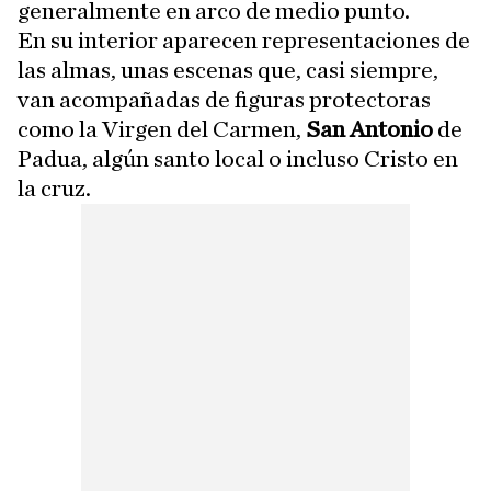
generalmente en arco de medio punto.
En su interior aparecen representaciones de
las almas, unas escenas que, casi siempre,
van acompañadas de figuras protectoras
como la Virgen del Carmen,
San Antonio
de
Padua, algún santo local o incluso Cristo en
la cruz.