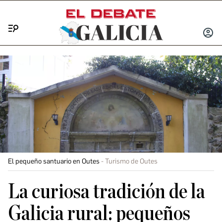
Menú
INICIA
SESIÓ
El pequeño santuario en Outes
Turismo de Outes
La curiosa tradición de la
Galicia rural: pequeños