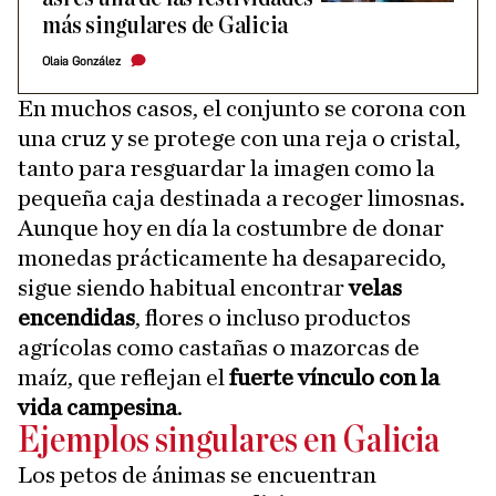
más singulares de Galicia
Olaia González
En muchos casos, el conjunto se corona con
una cruz y se protege con una reja o cristal,
tanto para resguardar la imagen como la
pequeña caja destinada a recoger limosnas.
Aunque hoy en día la costumbre de donar
monedas prácticamente ha desaparecido,
sigue siendo habitual encontrar
velas
encendidas
, flores o incluso productos
agrícolas como castañas o mazorcas de
maíz, que reflejan el
fuerte vínculo con la
vida campesina
.
Ejemplos singulares en Galicia
Los petos de ánimas se encuentran