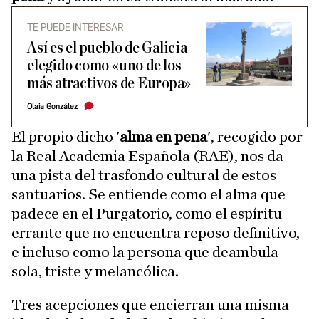
TE PUEDE INTERESAR
Así es el pueblo de Galicia
elegido como «uno de los
más atractivos de Europa»
Olaia González
El propio dicho '
alma en pena
', recogido por
la Real Academia Española (RAE), nos da
una pista del trasfondo cultural de estos
santuarios. Se entiende como el alma que
padece en el Purgatorio, como el espíritu
errante que no encuentra reposo definitivo,
e incluso como la persona que deambula
sola, triste y melancólica.
Tres acepciones que encierran una misma