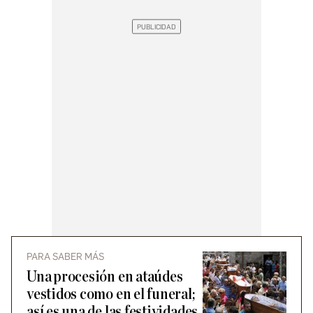
PARA SABER MÁS
Una procesión en ataúdes
vestidos como en el funeral;
así es una de las festividades