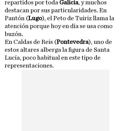
repartidos por toda
Galicia
, y muchos
destacan por sus particularidades. En
Pantón (
Lugo
), el Peto de Tuiriz llama la
atención porque hoy en día se usa como
buzón.
En Caldas de Reis (
Pontevedra
), uno de
estos altares alberga la figura de Santa
Lucía, poco habitual en este tipo de
representaciones.