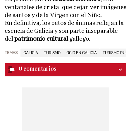
ventanales de cristal que dejan ver imágenes
de santos y de la Virgen con el Niño.
En definitiva, los petos de ánimas reflejan la
esencia de Galicia y son parte inseparable
del
patrimonio cultural
gallego.
TEMAS
GALICIA
TURISMO
OCIO EN GALICIA
TURISMO RURA
0
comentarios