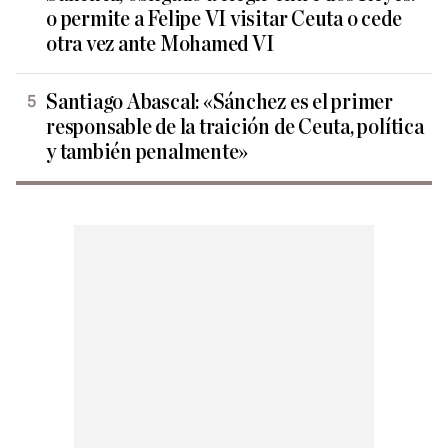
o permite a Felipe VI visitar Ceuta o cede
otra vez ante Mohamed VI
Santiago Abascal: «Sánchez es el primer
responsable de la traición de Ceuta, política
y también penalmente»