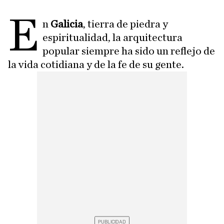
E
n
Galicia
, tierra de piedra y
espiritualidad, la arquitectura
popular siempre ha sido un reflejo de
la vida cotidiana y de la fe de su gente.