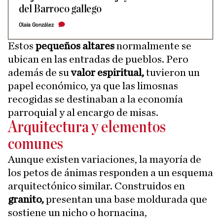
del Barroco gallego
Olaia González
Estos
pequeños altares
normalmente se
ubican en las entradas de pueblos. Pero
además de su
valor espiritual,
tuvieron un
papel económico, ya que las limosnas
recogidas se destinaban a la economía
parroquial y al encargo de misas.
Arquitectura y elementos
comunes
Aunque existen variaciones, la mayoría de
los petos de ánimas responden a un esquema
arquitectónico similar. Construidos en
granito,
presentan una base moldurada que
sostiene un nicho o hornacina,