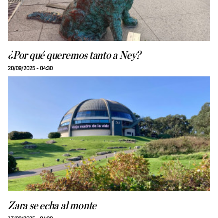
¿Por qué queremos tanto a Ney?
20/09/2025 - 04:30
Zara se echa al monte