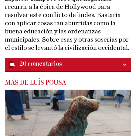
recurrir a la épica de Hollywood para
resolver este conflicto de lindes. Bastaría
con aplicar cosas tan aburridas como la
buena educación y las ordenanzas
municipales. Sobre esas y otras soserías por
el estilo se levantó la civilización occidental.
20
comentarios
MÁS DE LUÍS POUSA