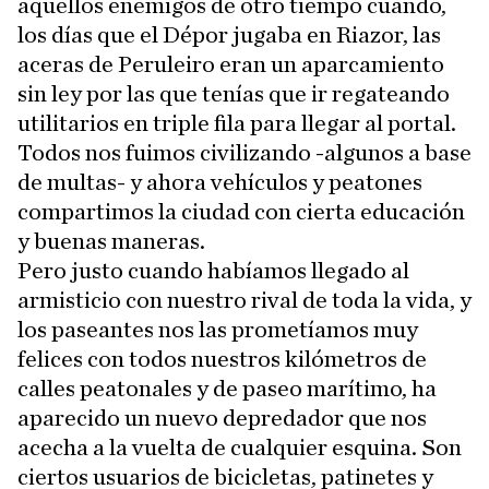
aquellos enemigos de otro tiempo cuando,
los días que el Dépor jugaba en Riazor, las
aceras de Peruleiro eran un aparcamiento
sin ley por las que tenías que ir regateando
utilitarios en triple fila para llegar al portal.
Todos nos fuimos civilizando -algunos a base
de multas- y ahora vehículos y peatones
compartimos la ciudad con cierta educación
y buenas maneras.
Pero justo cuando habíamos llegado al
armisticio con nuestro rival de toda la vida, y
los paseantes nos las prometíamos muy
felices con todos nuestros kilómetros de
calles peatonales y de paseo marítimo, ha
aparecido un nuevo depredador que nos
acecha a la vuelta de cualquier esquina. Son
ciertos usuarios de bicicletas, patinetes y