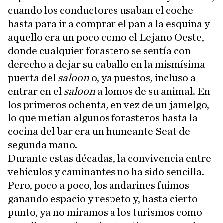
cuando los conductores usaban el coche
hasta para ir a comprar el pan a la esquina y
aquello era un poco como el Lejano Oeste,
donde cualquier forastero se sentía con
derecho a dejar su caballo en la mismísima
puerta del
saloon
o, ya puestos, incluso a
entrar en el
saloon
a lomos de su animal. En
los primeros ochenta, en vez de un jamelgo,
lo que metían algunos forasteros hasta la
cocina del bar era un humeante Seat de
segunda mano.
Durante estas décadas, la convivencia entre
vehículos y caminantes no ha sido sencilla.
Pero, poco a poco, los andarines fuimos
ganando espacio y respeto y, hasta cierto
punto, ya no miramos a los turismos como