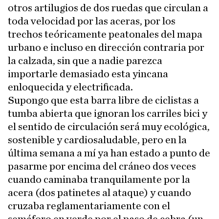
otros artilugios de dos ruedas que circulan a
toda velocidad por las aceras, por los
trechos teóricamente peatonales del mapa
urbano e incluso en dirección contraria por
la calzada, sin que a nadie parezca
importarle demasiado esta yincana
enloquecida y electrificada.
Supongo que esta barra libre de ciclistas a
tumba abierta que ignoran los carriles bici y
el sentido de circulación será muy ecológica,
sostenible y cardiosaludable, pero en la
última semana a mí ya han estado a punto de
pasarme por encima del cráneo dos veces
cuando caminaba tranquilamente por la
acera (dos patinetes al ataque) y cuando
cruzaba reglamentariamente con el