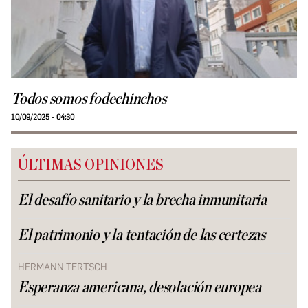
Todos somos fodechinchos
10/09/2025 - 04:30
ÚLTIMAS OPINIONES
El desafío sanitario y la brecha inmunitaria
El patrimonio y la tentación de las certezas
HERMANN TERTSCH
Esperanza americana, desolación europea